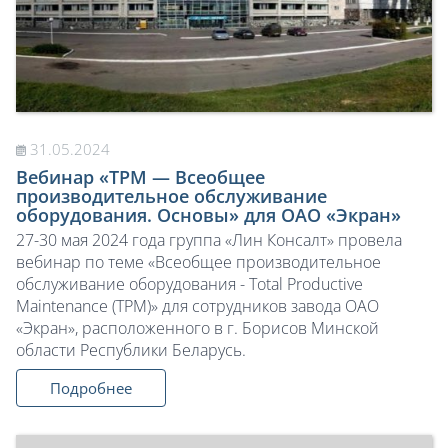
31.05.2024
Вебинар «TPM — Всеобщее
производительное обслуживание
оборудования. Основы» для ОАО «Экран»
27-30 мая 2024 года группа «Лин Консалт» провела
вебинар по теме «Всеобщее производительное
обслуживание оборудования - Total Productive
Maintenance (TPM)» для сотрудников завода ОАО
«Экран», расположенного в г. Борисов Минской
области Республики Беларусь.
Подробнее