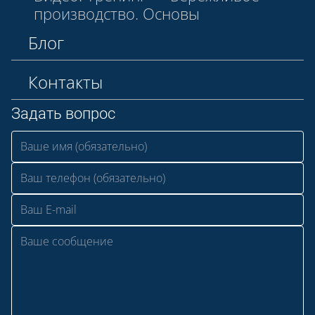
производство. Основы
Блог
Контакты
Задать вопрос