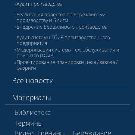
Аудит производства
Реализация проектов по Бережливому
производству и 6 сигм
Внедрение Бережливого производства
Аудит системы ТОиР производственного
предприятия
Модернизация системы тех. обслуживания и
ремонтов (ТОиР)
Проектирование планировки цеха / завода /
фабрики
Все новости
Материалы
Библиотека
Термины
Видео. Тренинг — Бережливое