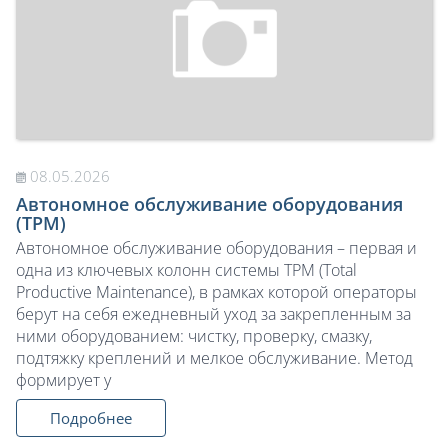
08.05.2026
Автономное обслуживание оборудования
(TPM)
Автономное обслуживание оборудования – первая и
одна из ключевых колонн системы TPM (Total
Productive Maintenance), в рамках которой операторы
берут на себя ежедневный уход за закрепленным за
ними оборудованием: чистку, проверку, смазку,
подтяжку креплений и мелкое обслуживание. Метод
формирует у
Подробнее