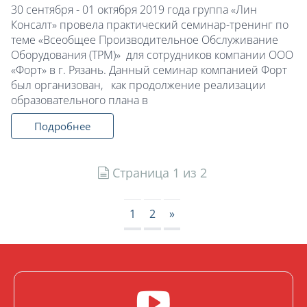
30 сентября - 01 октября 2019 года группа «Лин
Консалт» провела практический семинар-тренинг по
теме «Всеобщее Производительное Обслуживание
Оборудования (ТРМ)» для сотрудников компании ООО
«Форт» в г. Рязань. Данный семинар компанией Форт
был организован, как продолжение реализации
образовательного плана в
Подробнее
Страница 1 из 2
1
2
»