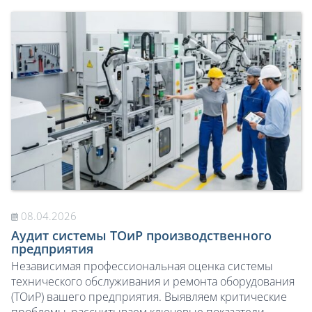
08.04.2026
Аудит системы ТОиР производственного
предприятия
Независимая профессиональная оценка системы
технического обслуживания и ремонта оборудования
(ТОиР) вашего предприятия. Выявляем критические
проблемы, рассчитываем ключевые показатели