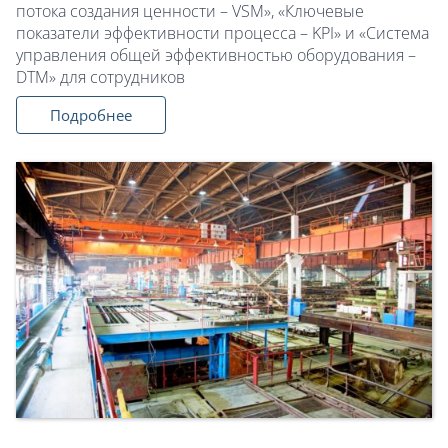
потока создания ценности – VSM», «Ключевые
показатели эффективности процесса – KPI» и «Система
управления общей эффективностью оборудования –
DTM» для сотрудников
Подробнее