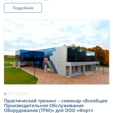
Подробнее
03.10.2019
Практический тренинг – семинар «Всеобщее
Производительное Обслуживание
Оборудования (ТРМ)» для ООО «Форт»