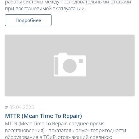
работы системы между последовательными отказами
при восстановимой эксплуатации.
Подробнее
05.04.2026
MTTR (Mean Time To Repair)
MTTR (Mean Time To Repair, среднее время
восстановления) - показатель ремонтопригодности
оборудования в ТОиР, отражающий среднюю