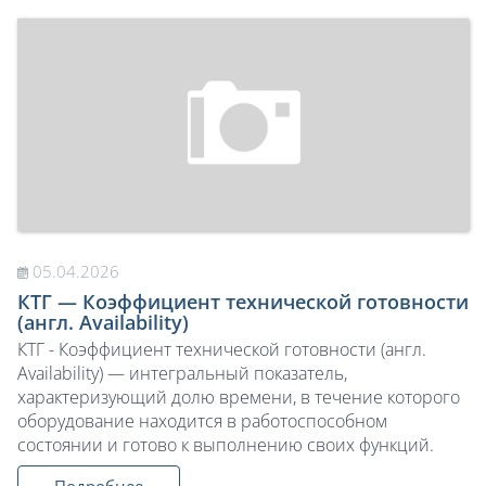
05.04.2026
КТГ — Коэффициент технической готовности
(англ. Availability)
КТГ - Коэффициент технической готовности (англ.
Availability) — интегральный показатель,
характеризующий долю времени, в течение которого
оборудование находится в работоспособном
состоянии и готово к выполнению своих функций.
Подробнее