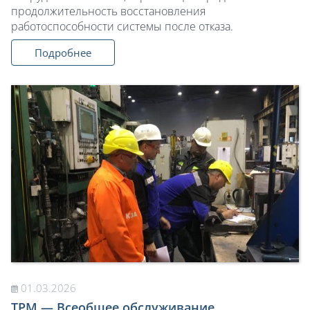
продолжительность восстановления
работоспособности системы после отказа.
Подробнее
01.03.2026
TPM — Всеобщее обслуживание