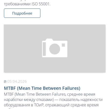
требованиями ISO 55001.
Подробнее
05.04.2026
MTBF (Mean Time Between Failures)
MTBF (Mean Time Between Failures, среднее время
наработки между отказами) — показатель надежности
оборудования в ТОиР, отражающий среднее время