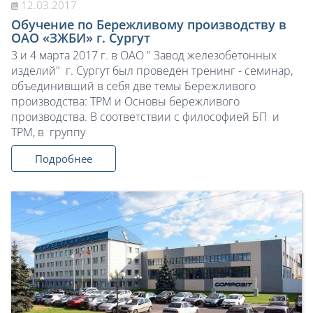
12.03.2017
Обучение по Бережливому производству в
ОАО «ЗЖБИ» г. Сургут
3 и 4 марта 2017 г. в ОАО " Завод железобетонных
изделий" г. Сургут был проведен тренинг - семинар,
объединивший в себя две темы Бережливого
производства: ТРМ и Основы бережливого
производства. В соответствии с философией БП и
ТРМ, в группу
Подробнее