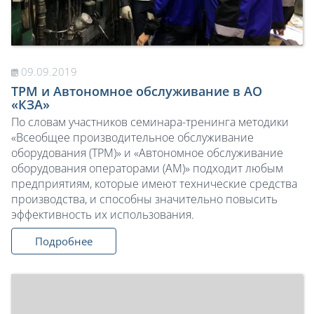
09.09.2019
TPM и Автономное обслуживание в АО
«КЗА»
По словам участников семинара-тренинга методики
«Всеобщее производительное обслуживание
оборудования (TPM)» и «Автономное обслуживание
оборудования операторами (AM)» подходит любым
предприятиям, которые имеют технические средства
производства, и способны значительно повысить
эффективность их использования.
Подробнее