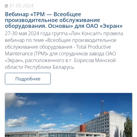
31.05.2024
Вебинар «TPM — Всеобщее
производительное обслуживание
оборудования. Основы» для ОАО «Экран»
27-30 мая 2024 года группа «Лин Консалт» провела
вебинар по теме «Всеобщее производительное
обслуживание оборудования - Total Productive
Maintenance (TPM)» для сотрудников завода ОАО
«Экран», расположенного в г. Борисов Минской
области Республики Беларусь.
Подробнее