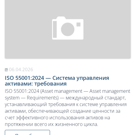
06.04.2026
ISO 55001:2024 — Система управления
активами: требования
ISO 55001:2024 (Asset management — Asset management
system — Requirements) — международный стандарт,
устанавливающий требования к системе управления
активами, обеспечивающей создание ценности за
счет эффективного использования активов на
протяжении всего их жизненного цикла.