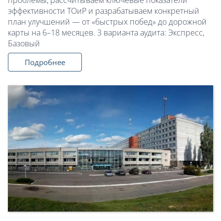
эффективности ТОиР и разрабатываем конкретный
план улучшений — от «быстрых побед» до дорожной
карты на 6–18 месяцев. 3 варианта аудита: Экспресс,
Базовый
Подробнее