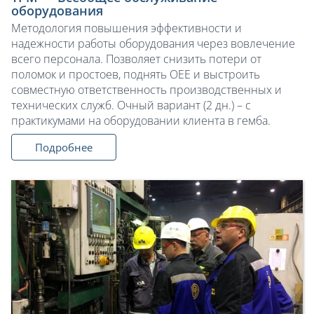
оборудования
Методология повышения эффективности и
надежности работы оборудования через вовлечение
всего персонала. Позволяет снизить потери от
поломок и простоев, поднять OEE и выстроить
совместную ответственность производственных и
технических служб. Очный вариант (2 дн.) – с
практикумами на оборудовании клиента в гемба.
Подробнее