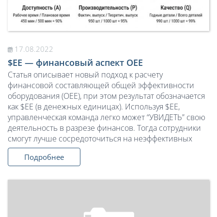
17.08.2022
$EE — финансовый аспект OEE
Статья описывает новый подход к расчету
финансовой составляющей общей эффективности
оборудования (OEE), при этом результат обозначается
как $EE (в денежных единицах). Используя $EE,
управленческая команда легко может “УВИДЕТЬ” свою
деятельность в разрезе финансов. Тогда сотрудники
смогут лучше сосредоточиться на неэффективных
Подробнее