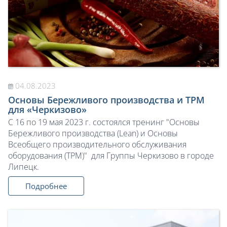
04.08.2023
Основы Бережливого производства и TPM
для «Черкизово»
C 16 по 19 мая 2023 г. состоялся тренинг "Основы
Бережливого производства (Lean) и Основы
Всеобщего производительного обслуживания
оборудования (TPM)" для Группы Черкизово в городе
Липецк.
Подробнее