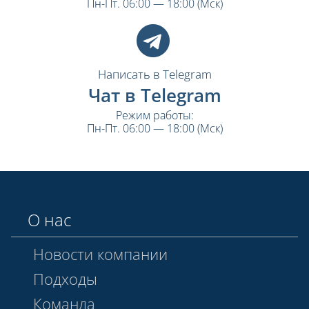
Пн-Пт. 06:00 — 18:00 (Мск)
Написать в Telegram
Чат в Telegram
Режим работы:
Пн-Пт. 06:00 — 18:00 (Мск)
О нас
Новости компании
Подходы
Команда