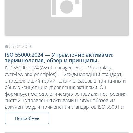
06.04.2026
ISO 55000:2024 — Управление активами:
терминология, обзор и принципы.
ISO 55000:2024 (Asset management — Vocabulary,
overview and principles) — международный стандарт,
определяющий терминологию, базовые принципы и
общую концепцию управления активами. Он
формирует методологическую основу для построения
системы управления активами и служит базовым
документом для применения стандартов ISO 55001 и
Подробнее