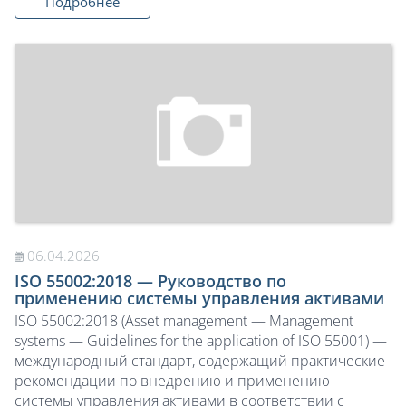
Подробнее
06.04.2026
ISO 55002:2018 — Руководство по
применению системы управления активами
ISO 55002:2018 (Asset management — Management
systems — Guidelines for the application of ISO 55001) —
международный стандарт, содержащий практические
рекомендации по внедрению и применению
системы управления активами в соответствии с