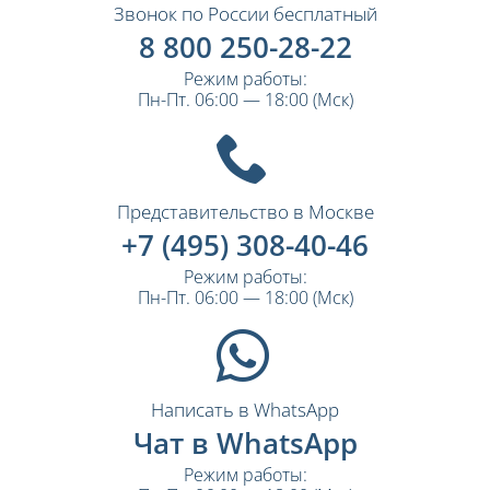
Звонок по России бесплатный
8 800 250-28-22
Режим работы:
Пн-Пт. 06:00 — 18:00 (Мск)
Представительство в Москве
+7 (495) 308-40-46
Режим работы:
Пн-Пт. 06:00 — 18:00 (Мск)
Написать в WhatsApp
Чат в WhatsApp
Режим работы: