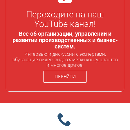
Переходите на наш
YouTube канал!
Все об организации, управлении и
развитии производственных и бизнес-
систем.
Интервью и дискуссии с экспертами,
обучающие видео, видеозаметки консультантов
и многое другое.
ПЕРЕЙТИ