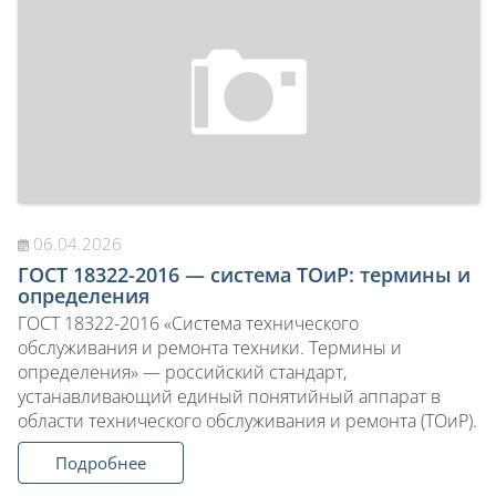
06.04.2026
ГОСТ 18322-2016 — система ТОиР: термины и
определения
ГОСТ 18322-2016 «Система технического
обслуживания и ремонта техники. Термины и
определения» — российский стандарт,
устанавливающий единый понятийный аппарат в
области технического обслуживания и ремонта (ТОиР).
Подробнее