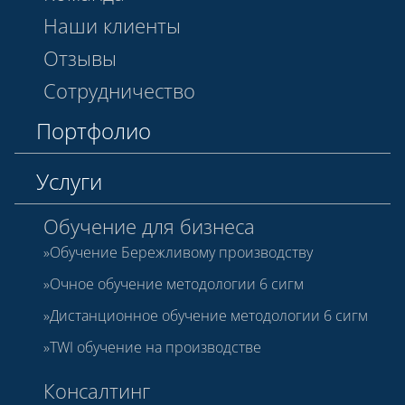
Наши клиенты
Отзывы
Сотрудничество
Портфолио
Услуги
Обучение для бизнеса
Обучение Бережливому производству
Очное обучение методологии 6 сигм
Дистанционное обучение методологии 6 сигм
TWI обучение на производстве
Консалтинг