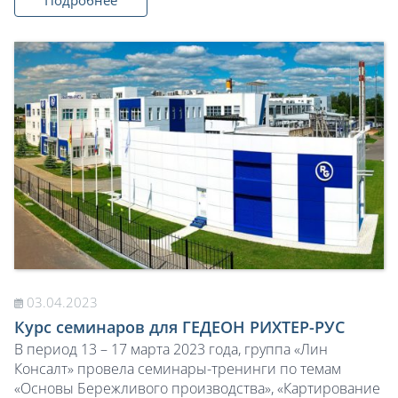
03.04.2023
Курс семинаров для ГЕДЕОН РИХТЕР-РУС
В период 13 – 17 марта 2023 года, группа «Лин
Консалт» провела семинары-тренинги по темам
«Основы Бережливого производства», «Картирование