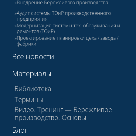
Внедрение Бережливого производства
Аудит системы ТОиР производственного
предприятия
Модернизация системы тех. обслуживания и
ремонтов (ТОиР)
Проектирование планировки цеха / завода /
фабрики
Все новости
Материалы
Библиотека
Термины
Видео. Тренинг — Бережливое
производство. Основы
Блог