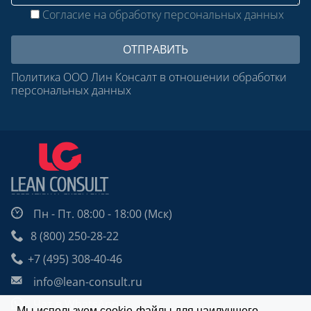
Согласие на обработку персональных данных
Политика ООО Лин Консалт в отношении обработки
персональных данных
Пн - Пт. 08:00 - 18:00 (Мск)
8 (800) 250-28-22
+7 (495) 308-40-46
info@lean-consult.ru
Чат в WhatsApp
Мы используем cookie-файлы для наилучшего