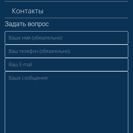
Контакты
Задать вопрос