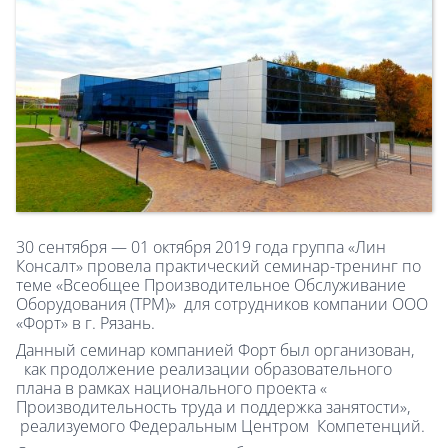
30 сентября — 01 октября 2019 года группа «Лин
Консалт» провела практический семинар-тренинг по
теме «Всеобщее Производительное Обслуживание
Оборудования (ТРМ)» для сотрудников компании ООО
«Форт» в г. Рязань.
Данный семинар компанией Форт был организован,
как продолжение реализации образовательного
плана в рамках национального проекта «
Производительность труда и поддержка занятости»,
реализуемого Федеральным Центром Компетенций.