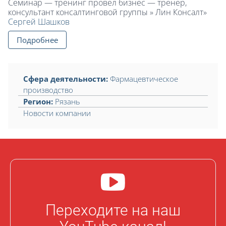
Семинар — тренинг провел бизнес — тренер,
консультант консалтинговой группы » Лин Консалт»
Сергей Шашков
Подробнее
Сфера деятельности:
Фармацевтическое
производство
Регион:
Рязань
Новости компании
Переходите на наш