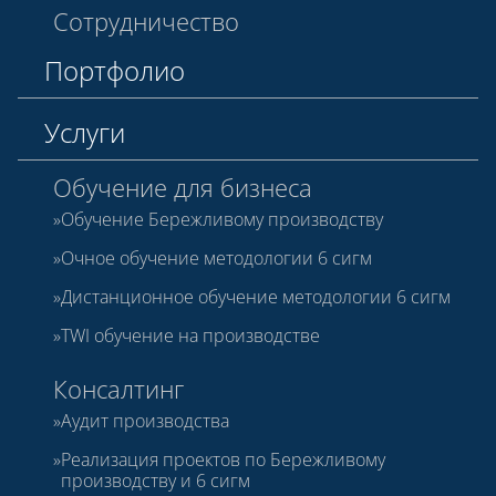
Сотрудничество
Портфолио
Услуги
Обучение для бизнеса
Обучение Бережливому производству
Очное обучение методологии 6 сигм
Дистанционное обучение методологии 6 сигм
TWI обучение на производстве
Консалтинг
Аудит производства
Реализация проектов по Бережливому
производству и 6 сигм