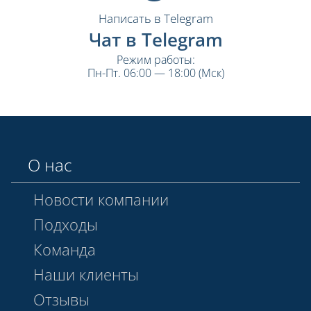
Написать в Telegram
Чат в Telegram
Режим работы:
Пн-Пт. 06:00 — 18:00 (Мск)
О нас
Новости компании
Подходы
Команда
Наши клиенты
Отзывы