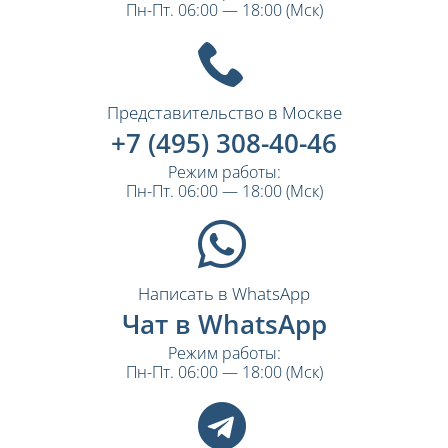
Пн-Пт. 06:00 — 18:00 (Мск)
Представительство в Москве
+7 (495) 308-40-46
Режим работы:
Пн-Пт. 06:00 — 18:00 (Мск)
Написать в WhatsApp
Чат в WhatsApp
Режим работы:
Пн-Пт. 06:00 — 18:00 (Мск)