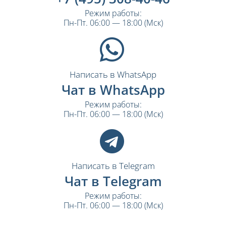
Режим работы:
Пн-Пт. 06:00 — 18:00 (Мск)
Написать в WhatsApp
Чат в WhatsApp
Режим работы:
Пн-Пт. 06:00 — 18:00 (Мск)
Написать в Telegram
Чат в Telegram
Режим работы:
Пн-Пт. 06:00 — 18:00 (Мск)