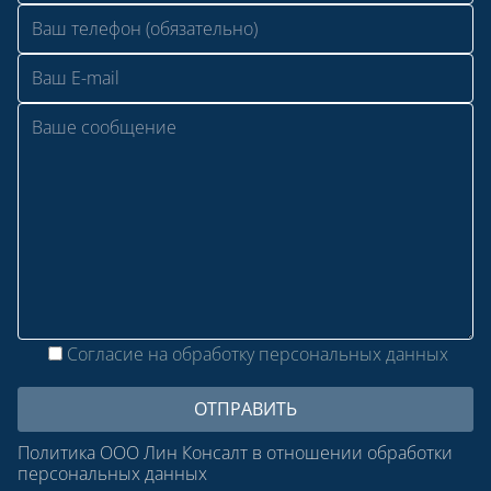
Согласие на обработку персональных данных
Политика ООО Лин Консалт в отношении обработки
персональных данных