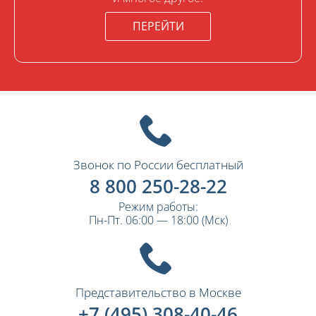
ПЕРЕЙТИ
Звонок по России бесплатный
8 800 250-28-22
Режим работы:
Пн-Пт. 06:00 — 18:00 (Мск)
Представительство в Москве
+7 (495) 308-40-46