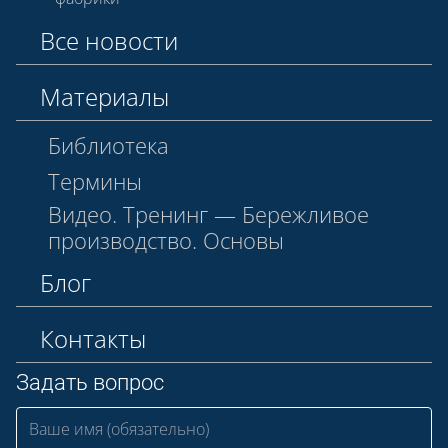
Все новости
Материалы
Библиотека
Термины
Видео. Тренинг — Бережливое
производство. Основы
Блог
Контакты
Задать вопрос