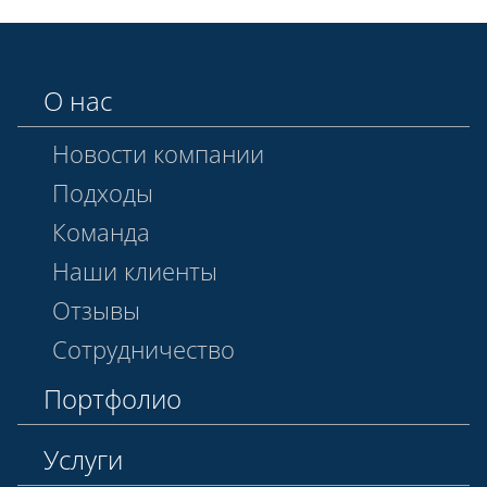
О нас
Новости компании
Подходы
Команда
Наши клиенты
Отзывы
Сотрудничество
Портфолио
Услуги