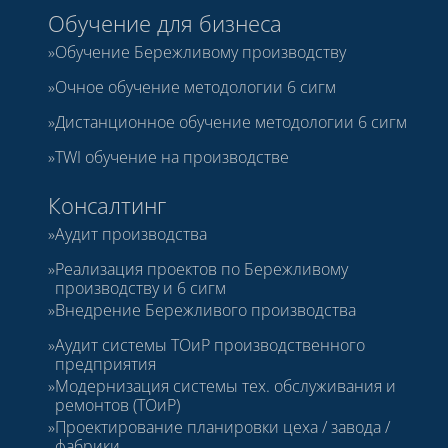
Обучение для бизнеса
Обучение Бережливому производству
Очное обучение методологии 6 сигм
Дистанционное обучение методологии 6 сигм
TWI обучение на производстве
Консалтинг
Аудит производства
Реализация проектов по Бережливому
производству и 6 сигм
Внедрение Бережливого производства
Аудит системы ТОиР производственного
предприятия
Модернизация системы тех. обслуживания и
ремонтов (ТОиР)
Проектирование планировки цеха / завода /
фабрики