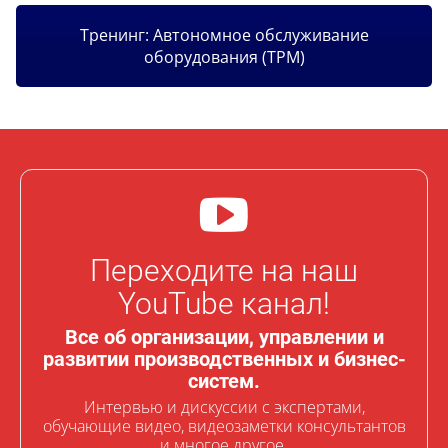
Тренинг: Автономное обслуживание
оборудования (TPM)
Переходите на наш
YouTube канал!
Все об организации, управлении и
развитии производственных и бизнес-
систем.
Интервью и дискуссии с экспертами,
обучающие видео, видеозаметки консультантов
и многое другое.