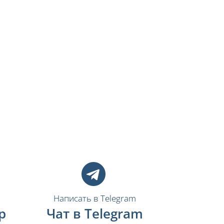
Написать в Telegram
p
Чат в Telegram