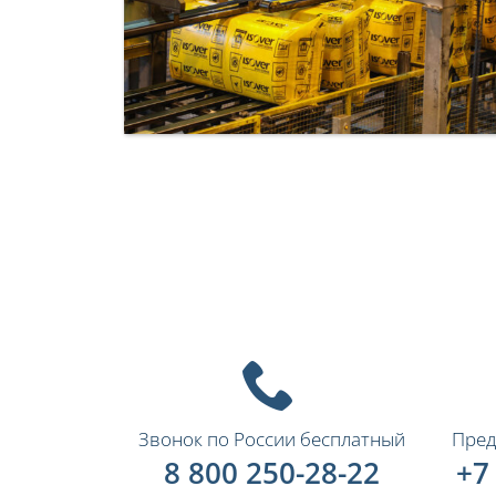
Звонок по России бесплатный
Пред
8 800 250-28-22
+7