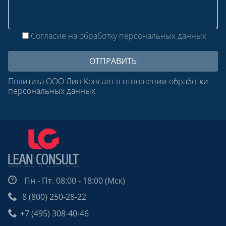
Согласие на обработку персональных данных
Политика ООО Лин Консалт в отношении обработки
персональных данных
Пн - Пт. 08:00 - 18:00 (Мск)
8 (800) 250-28-22
+7 (495) 308-40-46