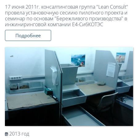
17 июня 2011г. консалтинговая группа "Lean Consult"
провела установочную сесиию пилотного проекта и
семинар по основам "Бережливого производства" в
инжиниринговой компании Е4-СибКОТЭС
Подробнее
2013 год