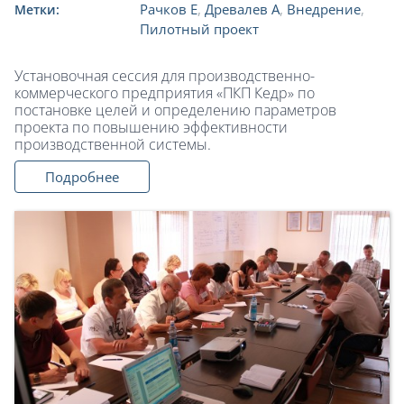
Рачков Е
,
Древалев А
,
Внедрение
,
Метки:
Пилотный проект
Установочная сессия для производственно-
коммерческого предприятия «ПКП Кедр» по
постановке целей и определению параметров
проекта по повышению эффективности
производственной системы.
Подробнее