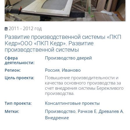
2011 - 2012 год
Развитие производственной системы «ПКП
Кедр»ООО «ПКП Кедр». Развитие
производственной системы
Производство дверей
Сфера
деятельности:
Россия
,
Иваново
Регион:
Повышение производительности и
Цель проекта:
качества основного производства за
счет внедрения системы Бережливого
производства.
Консалтинговые проекты
Тип проекта:
Производство
,
Рачков Е
,
Древалев А
,
Метки:
Внедрение