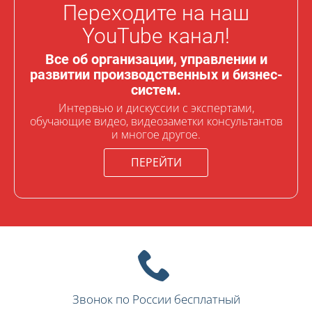
Переходите на наш
YouTube канал!
Все об организации, управлении и
развитии производственных и бизнес-
систем.
Интервью и дискуссии с экспертами,
обучающие видео, видеозаметки консультантов
и многое другое.
ПЕРЕЙТИ
Звонок по России бесплатный