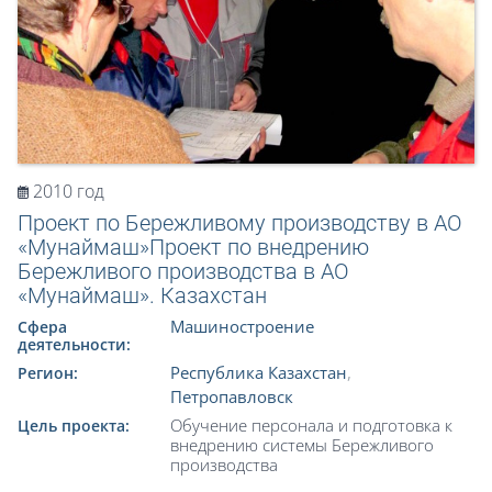
2010 год
Проект по Бережливому производству в АО
«Мунаймаш»Проект по внедрению
Бережливого производства в АО
«Мунаймаш». Казахстан
Машиностроение
Сфера
деятельности:
Республика Казахстан
,
Регион:
Петропавловск
Обучение персонала и подготовка к
Цель проекта:
внедрению системы Бережливого
производства