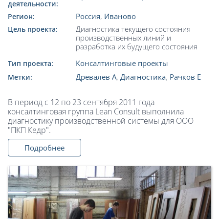
деятельности:
Россия
,
Иваново
Регион:
Диагностика текущего состояния
Цель проекта:
производственных линий и
разработка их будущего состояния
Консалтинговые проекты
Тип проекта:
Древалев А
,
Диагностика
,
Рачков Е
Метки:
В период с 12 по 23 сентября 2011 года
консалтинговая группа Lean Consult выполнила
диагностику производственной системы для ООО
"ПКП Кедр".
Подробнее