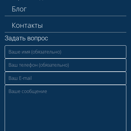
Блог
Контакты
Задать вопрос