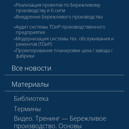
Реализация проектов по Бережливому
производству и 6 сигм
Внедрение Бережливого производства
Аудит системы ТОиР производственного
предприятия
Модернизация системы тех. обслуживания и
ремонтов (ТОиР)
Проектирование планировки цеха / завода /
фабрики
Все новости
Материалы
Библиотека
Термины
Видео. Тренинг — Бережливое
производство. Основы