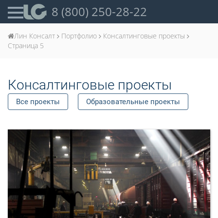
8 (800) 250-28-22
Лин Консалт
Портфолио
Консалтинговые проекты
Страница 5
Консалтинговые проекты
Все проекты
Образовательные проекты