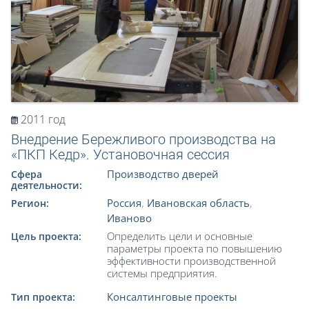
2011 год
Внедрение Бережливого производства на
«ПКП Кедр». Установочная сессия
Производство дверей
Сфера
деятельности:
Россия
,
Ивановская область
,
Регион:
Иваново
Определить цели и основные
Цель проекта:
параметры проекта по повышению
эффективности производственной
системы предприятия.
Консалтинговые проекты
Тип проекта: