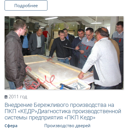
Подробнее
2011 год
Внедрение Бережливого производства на
ПКП «КЕДР»Диагностика производственной
системы предприятия «ПКП Кедр»
Производство дверей
Сфера