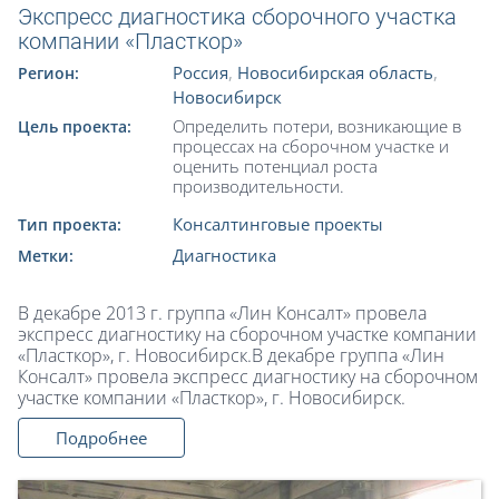
Экспресс диагностика сборочного участка
компании «Пласткор»
Россия
,
Новосибирская область
,
Регион:
Новосибирск
Определить потери, возникающие в
Цель проекта:
процессах на сборочном участке и
оценить потенциал роста
производительности.
Консалтинговые проекты
Тип проекта:
Диагностика
Метки:
В декабре 2013 г. группа «Лин Консалт» провела
экспресс диагностику на сборочном участке компании
«Пласткор», г. Новосибирск.В декабре группа «Лин
Консалт» провела экспресс диагностику на сборочном
участке компании «Пласткор», г. Новосибирск.
Подробнее