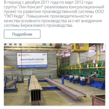
В период с декабря 2011 года по март 2012 года
группа "Лин Консалт" реализовала консультационный
проект по развитию производственной системы ООО
"ПКП Кедр". Повышение производительности и
качества основного производства за счет внедрения
системы Бережливого производства.
Подробнее