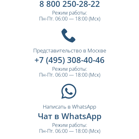
8 800 250-28-22
Режим работы:
Пн-Пт. 06:00 — 18:00 (Мск)
Представительство в Москве
+7 (495) 308-40-46
Режим работы:
Пн-Пт. 06:00 — 18:00 (Мск)
Написать в WhatsApp
Чат в WhatsApp
Режим работы:
Пн-Пт. 06:00 — 18:00 (Мск)