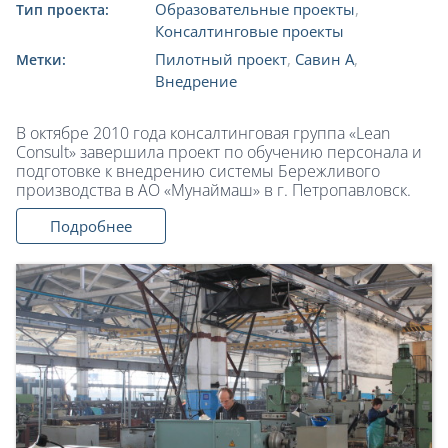
Образовательные проекты
,
Тип проекта:
Консалтинговые проекты
Пилотный проект
,
Савин А
,
Метки:
Внедрение
В октябре 2010 года консалтинговая группа «Lean
Consult» завершила проект по обучению персонала и
подготовке к внедрению системы Бережливого
производства в АО «Мунаймаш» в г. Петропавловск.
Подробнее