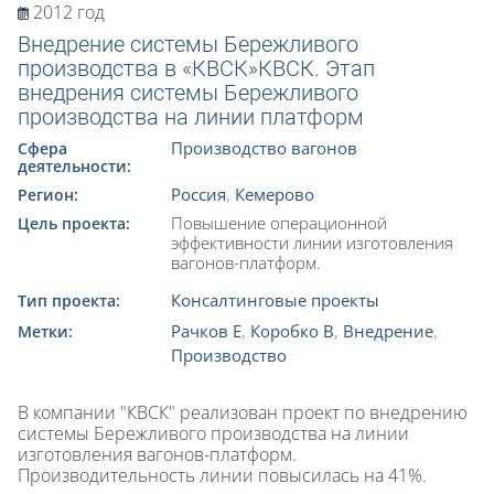
2012 год
Внедрение системы Бережливого
производства в «КВСК»КВСК. Этап
внедрения системы Бережливого
производства на линии платформ
Производство вагонов
Сфера
деятельности:
Россия
,
Кемерово
Регион:
Повышение операционной
Цель проекта:
эффективности линии изготовления
вагонов-платформ.
Консалтинговые проекты
Тип проекта:
Рачков Е
,
Коробко В
,
Внедрение
,
Метки:
Производство
В компании "КВСК" реализован проект по внедрению
системы Бережливого производства на линии
изготовления вагонов-платформ.
Производительность линии повысилась на 41%.