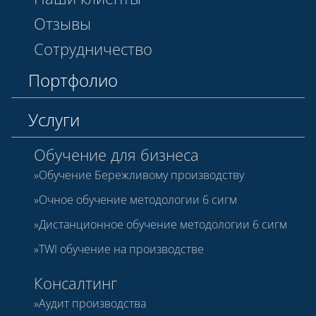
Отзывы
Сотрудничество
Портфолио
Услуги
Обучение для бизнеса
Обучение Бережливому производству
Очное обучение методологии 6 сигм
Дистанционное обучение методологии 6 сигм
TWI обучение на производстве
Консалтинг
Аудит производства