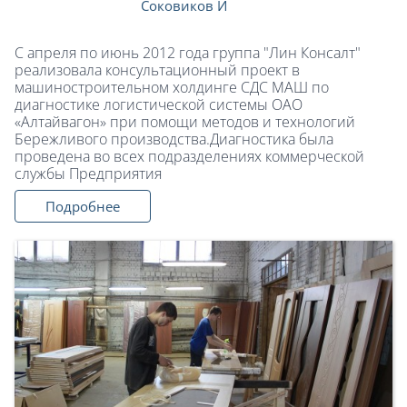
Соковиков И
С апреля по июнь 2012 года группа "Лин Консалт"
реализовала консультационный проект в
машиностроительном холдинге СДС МАШ по
диагностике логистической системы ОАО
«Алтайвагон» при помощи методов и технологий
Бережливого производства.Диагностика была
проведена во всех подразделениях коммерческой
службы Предприятия
Подробнее