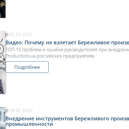
02.02.2021
Видео: Почему не взлетает Бережливое произ
ТОП-10 проблем и ошибок руководителей при внедрени
Production) на российских предприятиях.
Подробнее
30.01.2020
Внедрение инструментов Бережливого произ
промышленности