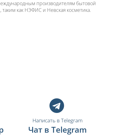
 международным производителям бытовой
, таким как НЭФИС и Невская косметика.
Написать в Telegram
p
Чат в Telegram