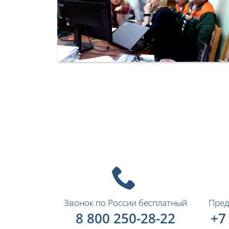
Звонок по России бесплатный
Пред
8 800 250-28-22
+7