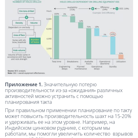
Приложение 1.
Значительную потерю
производительности из-за «ожидания» различных
активностей можно устранить с помощью
планирования такта
При правильном применении планирование по такту
может повысить производительность шахт на 15-20%
и удерживать ее на этом уровне. Например, на
Индийском цинковом руднике, с которым мы
работали, мы помогли увеличить количество взрывов