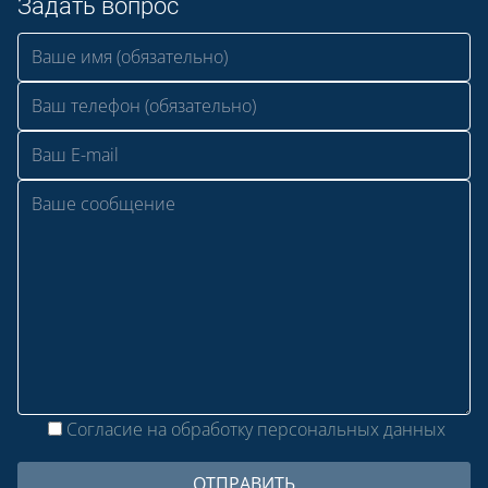
Задать вопрос
Согласие на обработку персональных данных