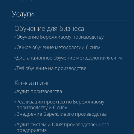
Услуги
Обучение для бизнеса
Обучение Бережливому производству
Очное обучение методологии 6 сигм
Дистанционное обучение методологии 6 сигм
TWI обучение на производстве
Консалтинг
Аудит производства
Реализация проектов по Бережливому
производству и 6 сигм
Внедрение Бережливого производства
Аудит системы ТОиР производственного
предприятия