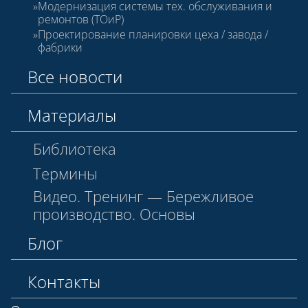
Модернизация системы тех. обслуживания и
ремонтов (ТОиР)
Проектирование планировки цеха / завода /
фабрики
Все новости
Материалы
Библиотека
Термины
Видео. Тренинг — Бережливое
производство. Основы
Блог
Контакты