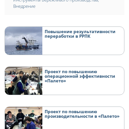
Внедрение
Повышение результативности
переработки в РРПК
Проект по повышению
операционной эффективности
«Палето»
Проект по повышению
производительности в «Палето»