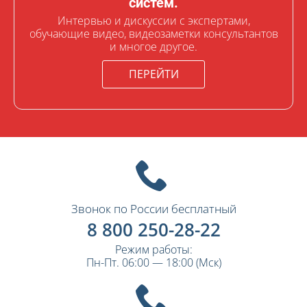
систем.
Интервью и дискуссии с экспертами,
обучающие видео, видеозаметки консультантов
и многое другое.
ПЕРЕЙТИ
Звонок по России бесплатный
8 800 250-28-22
Режим работы:
Пн-Пт. 06:00 — 18:00 (Мск)