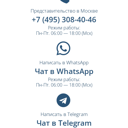
Представительство в Москве
+7 (495) 308-40-46
Режим работы:
Пн-Пт. 06:00 — 18:00 (Мск)
Написать в WhatsApp
Чат в WhatsApp
Режим работы:
Пн-Пт. 06:00 — 18:00 (Мск)
Написать в Telegram
Чат в Telegram