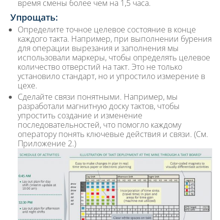
время смены более чем на 1,5 часа.
Упрощать:
Определите точное целевое состояние в конце
каждого такта. Например, при выполнении бурения
для операции вырезания и заполнения мы
использовали маркеры, чтобы определять целевое
количество отверстий на такт. Это не только
установило стандарт, но и упростило измерение в
цехе.
Сделайте связи понятными. Например, мы
разработали магнитную доску тактов, чтобы
упростить создание и изменение
последовательностей, что помогло каждому
оператору понять ключевые действия и связи. (См.
Приложение 2.)