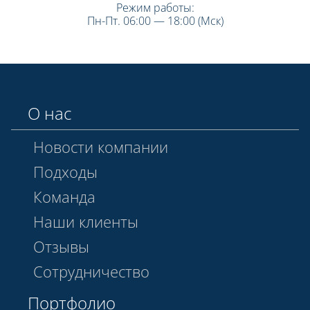
Режим работы:
Пн-Пт. 06:00 — 18:00 (Мск)
О нас
Новости компании
Подходы
Команда
Наши клиенты
Отзывы
Сотрудничество
Портфолио