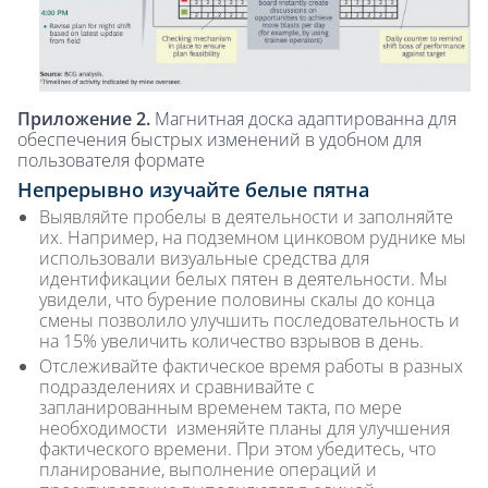
Приложение 2.
Магнитная доска адаптированна для
обеспечения быстрых изменений в удобном для
пользователя формате
Непрерывно изучайте белые пятна
Выявляйте пробелы в деятельности и заполняйте
их. Например, на подземном цинковом руднике мы
использовали визуальные средства для
идентификации белых пятен в деятельности. Мы
увидели, что бурение половины скалы до конца
смены позволило улучшить последовательность и
на 15% увеличить количество взрывов в день.
Отслеживайте фактическое время работы в разных
подразделениях и сравнивайте с
запланированным временем такта, по мере
необходимости изменяйте планы для улучшения
фактического времени. При этом убедитесь, что
планирование, выполнение операций и