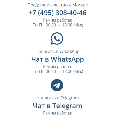
Представительство в Москве
+7 (495) 308-40-46
Режим работы:
Пн-Пт. 06:00 — 18:00 (Мск)
Написать в WhatsApp
Чат в WhatsApp
Режим работы:
Пн-Пт. 06:00 — 18:00 (Мск)
Написать в Telegram
Чат в Telegram
Режим работы: