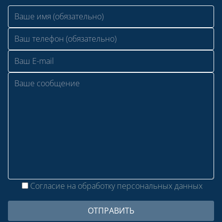
Согласие на обработку персональных данных