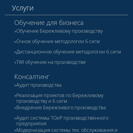
Услуги
Обучение для бизнеса
Обучение Бережливому производству
Очное обучение методологии 6 сигм
Дистанционное обучение методологии 6 сигм
TWI обучение на производстве
Консалтинг
Аудит производства
Реализация проектов по Бережливому
производству и 6 сигм
Внедрение Бережливого производства
Аудит системы ТОиР производственного
предприятия
Модернизация системы тех. обслуживания и