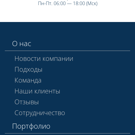
Пн-Пт. 06:00 — 18:00 (Мск)
О нас
Новости компании
Подходы
Команда
Наши клиенты
Отзывы
Сотрудничество
Портфолио