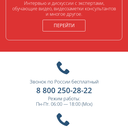
Интервью и дискуссии с экспертами,
обучающие видео, видеозаметки консультантов
и многое другое.
ПЕРЕЙТИ
Звонок по России бесплатный
8 800 250-28-22
Режим работы:
Пн-Пт. 06:00 — 18:00 (Мск)