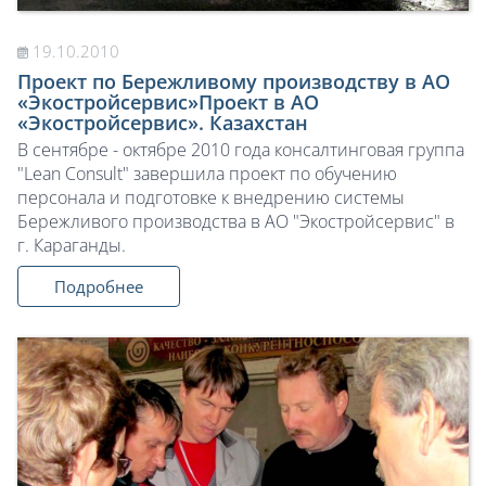
19.10.2010
Проект по Бережливому производству в АО
«Экостройсервис»Проект в АО
«Экостройсервис». Казахстан
В сентябре - октябре 2010 года консалтинговая группа
"Lean Consult" завершила проект по обучению
персонала и подготовке к внедрению системы
Бережливого производства в АО "Экостройсервис" в
г. Караганды.
Подробнее