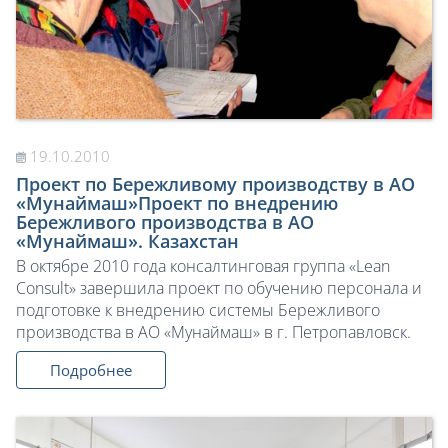
19.10.2010
Проект по Бережливому производству в АО
«Мунаймаш»Проект по внедрению
Бережливого производства в АО
«Мунаймаш». Казахстан
В октябре 2010 года консалтинговая группа «Lean
Consult» завершила проект по обучению персонала и
подготовке к внедрению системы Бережливого
производства в АО «Мунаймаш» в г. Петропавловск.
Подробнее