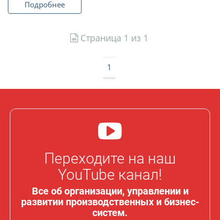
Подробнее
Страница 1 из 1
1
Переходите на наш
YouTube канал!
Все об организации, управлении и
развитии производственных и бизнес-
систем.