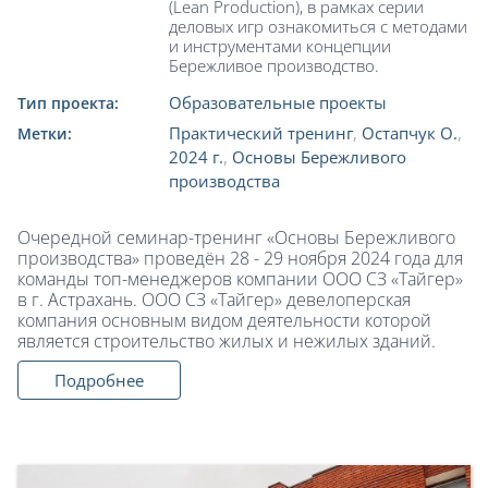
(Lean Production), в рамках серии
деловых игр ознакомиться с методами
и инструментами концепции
Бережливое производство.
Образовательные проекты
Тип проекта:
Практический тренинг
,
Остапчук О.
,
Метки:
2024 г.
,
Основы Бережливого
производства
Очередной семинар-тренинг «Основы Бережливого
производства» проведён 28 - 29 ноября 2024 года для
команды топ-менеджеров компании ООО СЗ «Тайгер»
в г. Астрахань. ООО СЗ «Тайгер» девелоперская
компания основным видом деятельности которой
является строительство жилых и нежилых зданий.
Подробнее