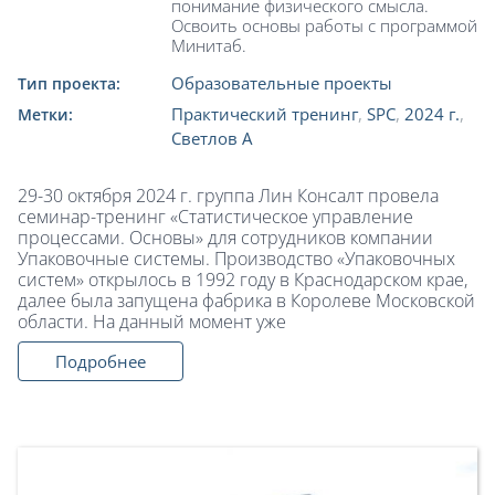
понимание физического смысла.
Освоить основы работы с программой
Минитаб.
Образовательные проекты
Тип проекта:
Практический тренинг
,
SPC
,
2024 г.
,
Метки:
Светлов А
29-30 октября 2024 г. группа Лин Консалт провела
семинар-тренинг «Статистическое управление
процессами. Основы» для сотрудников компании
Упаковочные системы. Производство «Упаковочных
систем» открылось в 1992 году в Краснодарском крае,
далее была запущена фабрика в Королеве Московской
области. На данный момент уже
Подробнее