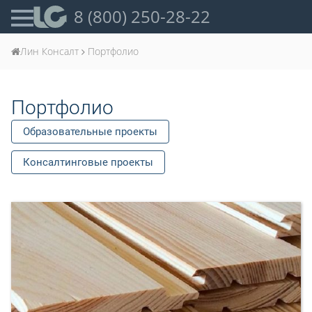
8 (800) 250-28-22
Лин Консалт
Портфолио
Портфолио
Образовательные проекты
Консалтинговые проекты