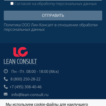
Согласие на обработку персональных данных
Политика ООО Лин Консалт в отношении обработки
персональных данных
Пн - Пт. 08:00 - 18:00 (Мск)
8 (800) 250-28-22
+7 (495) 308-40-46
info@lean-consult.ru
Чат в WhatsApp
Мы используем cookie-файлы для наилучшего