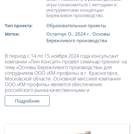
игры ознакомиться с методами и
инструментами концепции
Бережливое производство.
Образовательные проекты
Тип проекта:
Остапчук О.
,
2024 г.
,
Основы
Метки:
Бережливого производства
В период с 14 по 15 ноября 2024 года консультант
компании «Лин Консалт» провёл семинар-тренинг на
тему «Основы Бережливого производства» для
сотрудников ООО «КМ-профиль» в г. Красногорск,
Московской области. Основной миссией компании
ООО «КМ-профиль» является обеспечение
российского рынка качественными и
Подробнее