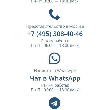
Пн-Пт. 06:00 — 18:00 (Мск)
Представительство в Москве
+7 (495) 308-40-46
Режим работы:
Пн-Пт. 06:00 — 18:00 (Мск)
Написать в WhatsApp
Чат в WhatsApp
Режим работы:
Пн-Пт. 06:00 — 18:00 (Мск)