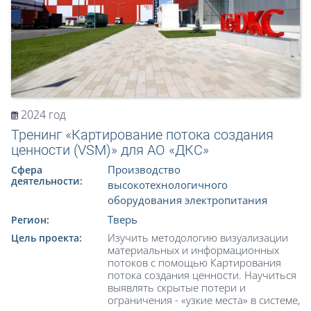
2024 год
Тренинг «Картирование потока создания
ценности (VSM)» для АО «ДКС»
Производство
Сфера
деятельности:
высокотехнологичного
оборудования электропитания
Тверь
Регион:
Изучить методологию визуализации
Цель проекта:
материальных и информационных
потоков с помощью Картирования
потока создания ценности. Научиться
выявлять скрытые потери и
ограничения - «узкие места» в системе,