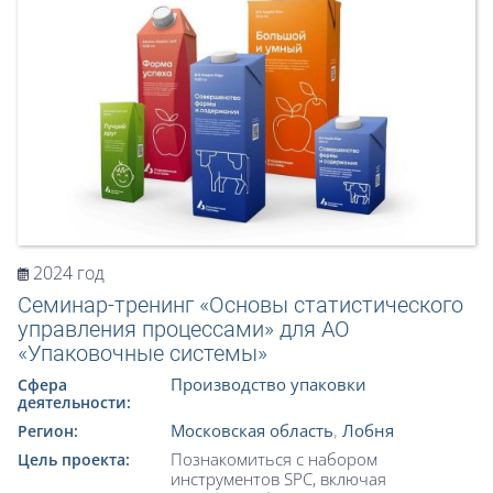
2024 год
Семинар-тренинг «Основы статистического
управления процессами» для АО
«Упаковочные системы»
Производство упаковки
Сфера
деятельности:
Московская область
,
Лобня
Регион:
Познакомиться с набором
Цель проекта:
инструментов SPC, включая