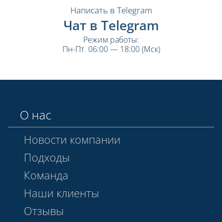
Написать в Telegram
Чат в Telegram
Режим работы:
Пн-Пт. 06:00 — 18:00 (Мск)
О нас
Новости компании
Подходы
Команда
Наши клиенты
Отзывы