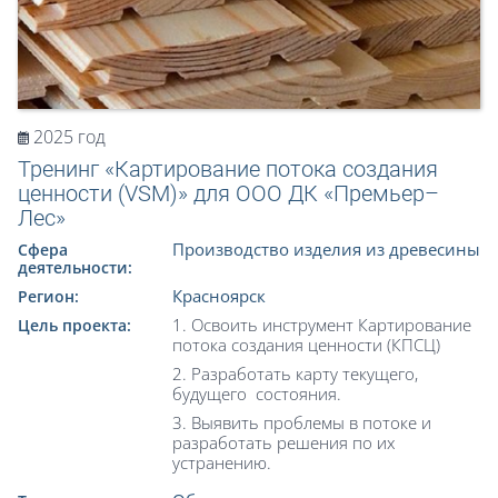
2025 год
Тренинг «Картирование потока создания
ценности (VSM)» для ООО ДК «Премьер–
Лес»
Производство изделия из древесины
Сфера
деятельности:
Красноярск
Регион:
1. Освоить инструмент Картирование
Цель проекта:
потока создания ценности (КПСЦ)
2. Разработать карту текущего,
будущего состояния.
3. Выявить проблемы в потоке и
разработать решения по их
устранению.