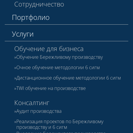
Сотрудничество
Портфолио
Услуги
Обучение для бизнеса
Обучение Бережливому производству
Очное обучение методологии 6 сигм
Дистанционное обучение методологии 6 сигм
TWI обучение на производстве
Консалтинг
Аудит производства
Реализация проектов по Бережливому
производству и 6 сигм