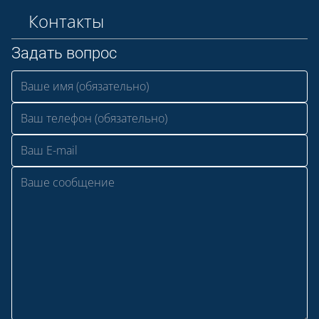
Контакты
Задать вопрос