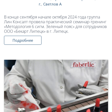
г.
,
Светлов А
В конце сентября начале октября 2024 года группа
Лин Консалт провела практический семинар-тренинг
«Методология 6 сигм. Зеленый пояс» для сотрудников
ООО «Бекарт Липецк» в г. Липецк.
Подробнее