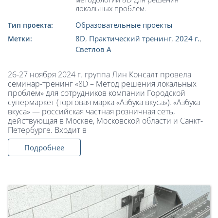
локальных проблем.
Образовательные проекты
Тип проекта:
8D
,
Практический тренинг
,
2024 г.
,
Метки:
Светлов А
26-27 ноября 2024 г. группа Лин Консалт провела
семинар-тренинг «8D – Метод решения локальных
проблем» для сотрудников компании Городской
супермаркет (торговая марка «Азбука вкуса»). «Азбука
вкуса» — российская частная розничная сеть,
действующая в Москве, Московской области и Санкт-
Петербурге. Входит в
Подробнее