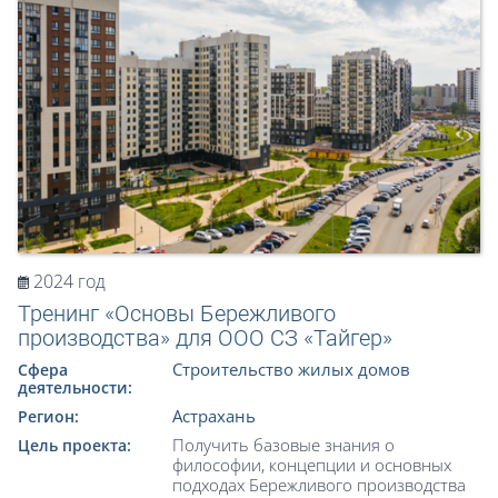
2024 год
Тренинг «Основы Бережливого
производства» для ООО СЗ «Тайгер»
Строительство жилых домов
Сфера
деятельности:
Астрахань
Регион:
Получить базовые знания о
Цель проекта:
философии, концепции и основных
подходах Бережливого производства