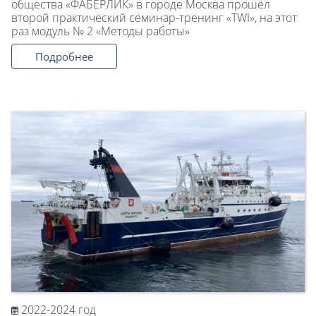
общества «ФАБЕРЛИК» в городе Москва прошёл
второй практический семинар-тренинг «TWI», на этот
раз модуль № 2 «Методы работы»
Подробнее
2022-2024 год