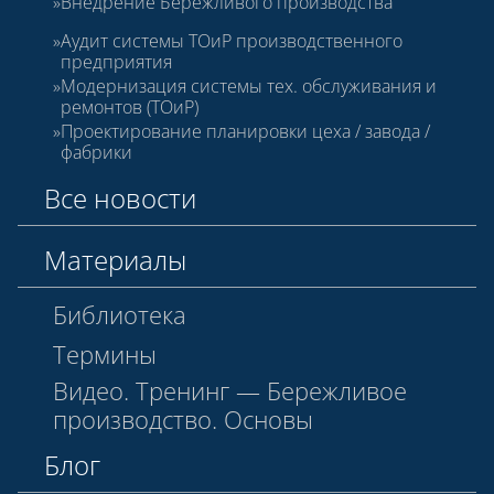
Внедрение Бережливого производства
Аудит системы ТОиР производственного
предприятия
Модернизация системы тех. обслуживания и
ремонтов (ТОиР)
Проектирование планировки цеха / завода /
фабрики
Все новости
Материалы
Библиотека
Термины
Видео. Тренинг — Бережливое
производство. Основы
Блог