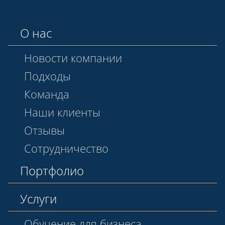
О нас
Новости компании
Подходы
Команда
Наши клиенты
Отзывы
Сотрудничество
Портфолио
Услуги
Обучение для бизнеса