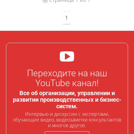
1
Переходите на наш
YouTube канал!
Все об организации, управлении и
развитии производственных и бизнес-
систем.
Интервью и дискуссии с экспертами,
обучающие видео, видеозаметки консультантов
и многое другое.