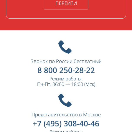
ПЕРЕЙТИ
Звонок по России бесплатный
8 800 250-28-22
Режим работы:
Пн-Пт. 06:00 — 18:00 (Мск)
Представительство в Москве
+7 (495) 308-40-46
Режим работы: