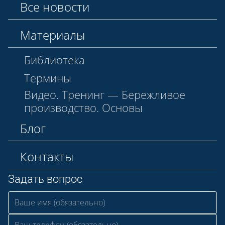
Все новости
Материалы
Библиотека
Термины
Видео. Тренинг — Бережливое
производство. Основы
Блог
Контакты
Задать вопрос