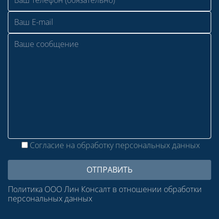
Согласие на обработку персональных данных
Политика ООО Лин Консалт в отношении обработки
персональных данных