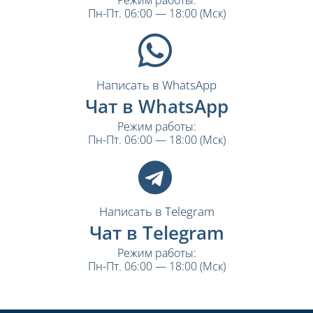
Пн-Пт. 06:00 — 18:00 (Мск)
Написать в WhatsApp
Чат в WhatsApp
Режим работы:
Пн-Пт. 06:00 — 18:00 (Мск)
Написать в Telegram
Чат в Telegram
Режим работы:
Пн-Пт. 06:00 — 18:00 (Мск)