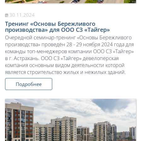
30.11.2024
Тренинг «Основы Бережливого
производства» для ООО СЗ «Тайгер»
Очередной семинар-тренинг «Основы Бережливого
производства» проведён 28 - 29 ноября 2024 года для
команды топ-менеджеров компании ООО СЗ «Тайгер»
в г. Астрахань. ООО СЗ «Тайгер» девелоперская
компания основным видом деятельности которой
является строительство жилых и нежилых зданий.
Подробнее