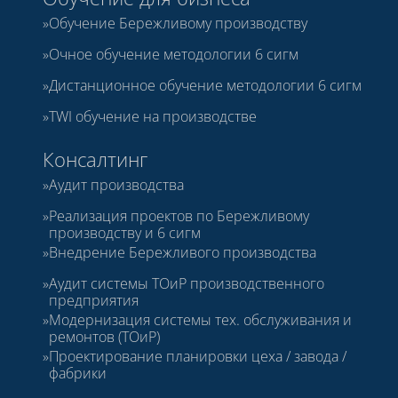
Обучение Бережливому производству
Очное обучение методологии 6 сигм
Дистанционное обучение методологии 6 сигм
TWI обучение на производстве
Консалтинг
Аудит производства
Реализация проектов по Бережливому
производству и 6 сигм
Внедрение Бережливого производства
Аудит системы ТОиР производственного
предприятия
Модернизация системы тех. обслуживания и
ремонтов (ТОиР)
Проектирование планировки цеха / завода /
фабрики