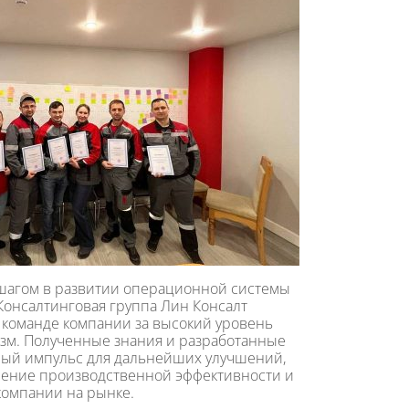
шагом в развитии операционной системы
Консалтинговая группа Лин Консалт
 команде компании за высокий уровень
азм. Полученные знания и разработанные
ый импульс для дальнейших улучшений,
ение производственной эффективности и
компании на рынке.