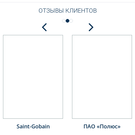
ОТЗЫВЫ КЛИЕНТОВ
Saint-Gobain
ПАО «Полюс»