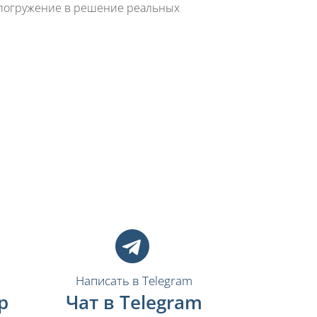
 погружение в решение реальных
Написать в Telegram
p
Чат в Telegram