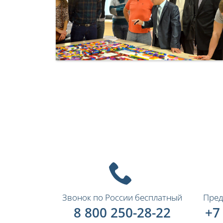
Звонок по России бесплатный
Пред
8 800 250-28-22
+7