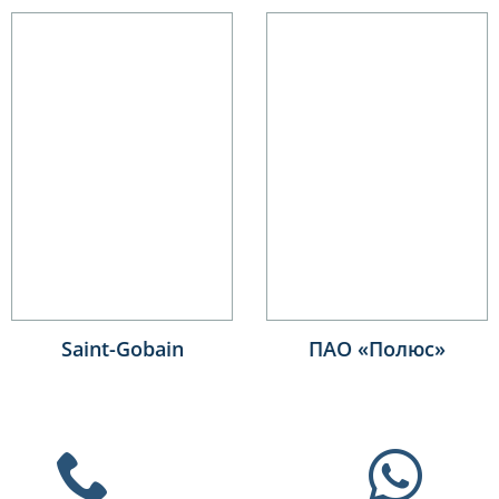
Saint-Gobain
ПАО «Полюс»