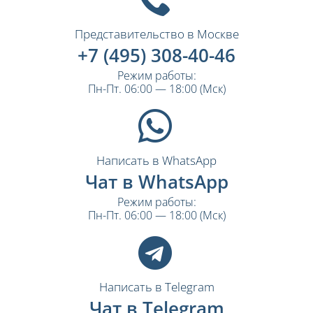
Представительство в Москве
+7 (495) 308-40-46
Режим работы:
Пн-Пт. 06:00 — 18:00 (Мск)
Написать в WhatsApp
Чат в WhatsApp
Режим работы:
Пн-Пт. 06:00 — 18:00 (Мск)
Написать в Telegram
Чат в Telegram