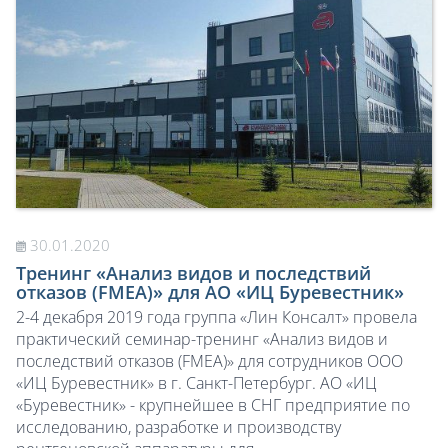
30.01.2020
Тренинг «Анализ видов и последствий
отказов (FMEA)» для АО «ИЦ Буревестник»
2-4 декабря 2019 года группа «Лин Консалт» провела
практический семинар-тренинг «Анализ видов и
последствий отказов (FMEA)» для сотрудников ООО
«ИЦ Буревестник» в г. Санкт-Петербург. АО «ИЦ
«Буревестник» - крупнейшее в СНГ предприятие по
исследованию, разработке и производству