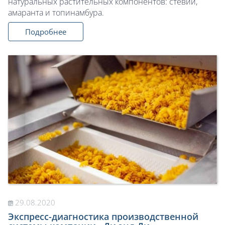
натуральных растительных компонентов: стевии,
амаранта и топинамбура.
Подробнее
29.08.2020
Экспресс-диагностика производственной