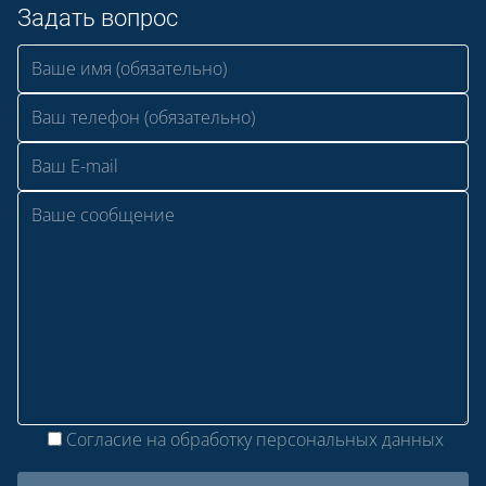
Задать вопрос
Согласие на обработку персональных данных