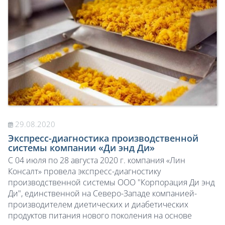
29.08.2020
Экспресс-диагностика производственной
системы компании «Ди энд Ди»
С 04 июля по 28 августа 2020 г. компания «Лин
Консалт» провела экспресс-диагностику
производственной системы ООО "Корпорация Ди энд
Ди", единственной на Северо-Западе компанией-
производителем диетических и диабетических
продуктов питания нового поколения на основе