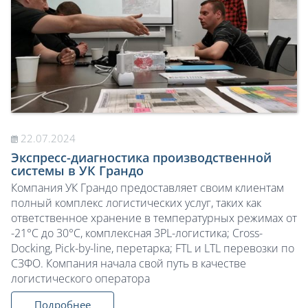
22.07.2024
Экспресс-диагностика производственной
системы в УК Грандо
Компания УК Грандо предоставляет своим клиентам
полный комплекс логистических услуг, таких как
ответственное хранение в температурных режимах от
-21°С до 30°С, комплексная 3PL-логистика; Cross-
Docking, Pick-by-line, перетарка; FTL и LTL перевозки по
СЗФО. Компания начала свой путь в качестве
логистического оператора
Подробнее