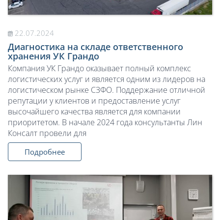
22.07.2024
Диагностика на складе ответственного
хранения УК Грандо
Компания УК Грандо оказывает полный комплекс
логистических услуг и является одним из лидеров на
логистическом рынке СЗФО. Поддержание отличной
репутации у клиентов и предоставление услуг
высочайшего качества является для компании
приоритетом. В начале 2024 года консультанты Лин
Консалт провели для
Подробнее