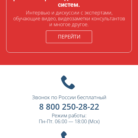
систем.
Интервью и дискуссии с экспертами,
обучающие видео, видеозаметки консультантов
и многое другое.
ПЕРЕЙТИ
Звонок по России бесплатный
8 800 250-28-22
Режим работы:
Пн-Пт. 06:00 — 18:00 (Мск)