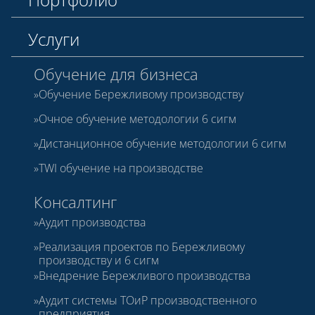
Услуги
Обучение для бизнеса
Обучение Бережливому производству
Очное обучение методологии 6 сигм
Дистанционное обучение методологии 6 сигм
TWI обучение на производстве
Консалтинг
Аудит производства
Реализация проектов по Бережливому
производству и 6 сигм
Внедрение Бережливого производства
Аудит системы ТОиР производственного
предприятия