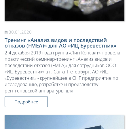
30.01.2020
Тренинг «Анализ видов и последствий
отказов (FMEA)» для АО «ИЦ Буревестник»
2-4 декабря 2019 года группа «Лин Консалт» провела
практический семинар-тренинг «Анализ видов и
последствий отказов (FMEA)» для сотрудников ООО
«ИЦ Буревестник» в г. Санкт-Петербург. АО «ИЦ
«Буревестник» - крупнейшее в СНГ предприятие по
исследованию, разработке и производству
рентгеновской аппаратуры для
Подробнее