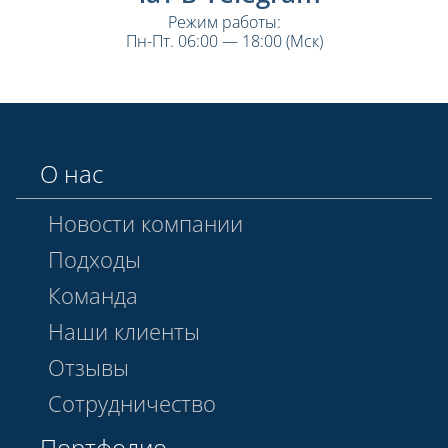
Режим работы:
Пн-Пт. 06:00 — 18:00 (Мск)
О нас
Новости компании
Подходы
Команда
Наши клиенты
Отзывы
Сотрудничество
Портфолио