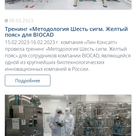
08.03.2023
Тренинг «Методология Шесть сигм. Желтый
пояс» для BIOCAD
15.02.2023-16.02.2023 г. компания «Лин Консалт»
провела тренинг «Методология Шесть сигм. Желтый
пояс» для сотрудников компании BIOCAD, являющейся
одной из крупнейших биотехнологических
инновационных компаний в России.
Подробнее