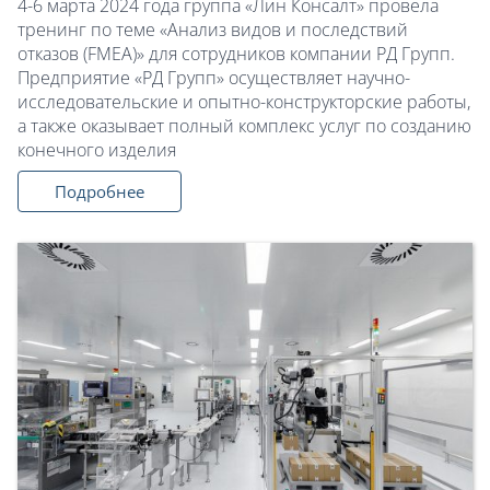
4-6 марта 2024 года группа «Лин Консалт» провела
тренинг по теме «Анализ видов и последствий
отказов (FMEA)» для сотрудников компании РД Групп.
Предприятие «РД Групп» осуществляет научно-
исследовательские и опытно-конструкторские работы,
а также оказывает полный комплекс услуг по созданию
конечного изделия
Подробнее