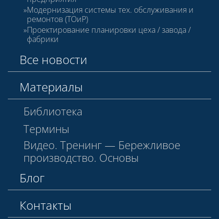
Модернизация системы тех. обслуживания и
ремонтов (ТОиР)
Проектирование планировки цеха / завода /
фабрики
Все новости
Материалы
Библиотека
Термины
Видео. Тренинг — Бережливое
производство. Основы
Блог
Контакты