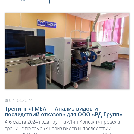
07.03.2024
Тренинг «FMEA — Анализ видов и
последствий отказов» для ООО «РД Групп»
4-6 марта 2024 года группа «Лин Консалт» провела
тренинг по теме «Анализ видов и последствий