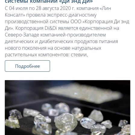
системы компании «Ди энд Ди»
С 04 июля по 28 августа 2020 г. компания «Лин
Консалт» провела экспресс-диагностику
производственной системы ООО «Корпорация Ди энд
Ди». Корпорация Di&Di является единственной на
Северо-Западе компанией-производителем
диетических и диабетических продуктов питания
нового поколения на основе натуральных
растительных компонентов: стевии,
Подробнее