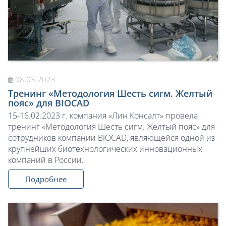
08.03.2023
Тренинг «Методология Шесть сигм. Желтый
пояс» для BIOCAD
15-16.02.2023 г. компания «Лин Консалт» провела
тренинг «Методология Шесть сигм. Желтый пояс» для
сотрудников компании BIOCAD, являющейся одной из
крупнейших биотехнологических инновационных
компаний в России.
Подробнее