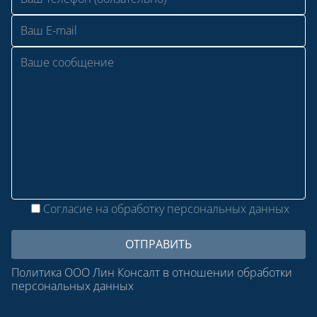
Согласие на обработку персональных данных
Политика ООО Лин Консалт в отношении обработки
персональных данных