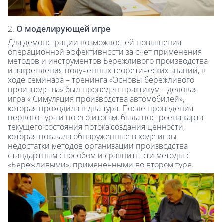
2.
О моделирующей игре
Для демонстрации возможностей повышения
операционной эффективности за счет применения
методов и инструментов Бережливого производства
и закрепления полученных теоретических знаний, в
ходе семинара – тренинга «Основы бережливого
производства» был проведен практикум – деловая
игра « Симуляция производства автомобилей»,
которая проходила в два тура. После проведения
первого тура и по его итогам, была построена карта
текущего состояния потока создания ценности,
которая показала обнаруженные в ходе игры
недостатки методов организации производства
стандартным способом и сравнить эти методы с
«Бережливыми», примененными во втором туре.