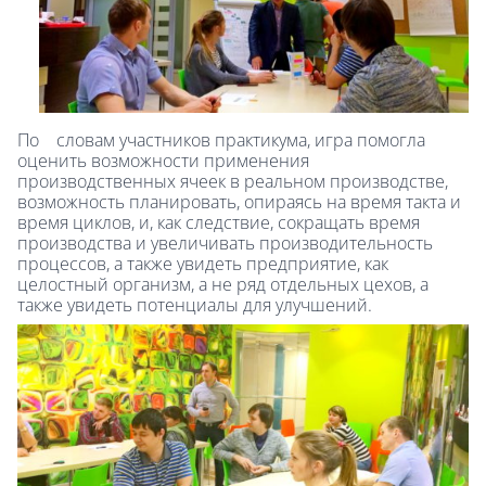
По словам участников практикума, игра помогла
оценить возможности применения
производственных ячеек в реальном производстве,
возможность планировать, опираясь на время такта и
время циклов, и, как следствие, сокращать время
производства и увеличивать производительность
процессов, а также увидеть предприятие, как
целостный организм, а не ряд отдельных цехов, а
также увидеть потенциалы для улучшений.