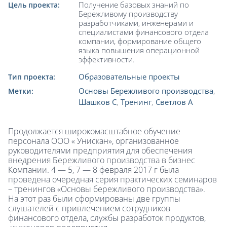
Получение базовых знаний по
Цель проекта:
Бережливому производству
разработчиками, инженерами и
специалистами финансового отдела
компании, формирование общего
языка повышения операционной
эффективности.
Образовательные проекты
Тип проекта:
Основы Бережливого производства
,
Метки:
Шашков С
,
Тренинг
,
Светлов А
Продолжается широкомасштабное обучение
персонала ООО « Унискан», организованное
руководителями предприятия для обеспечения
внедрения Бережливого производства в бизнес
Компании. 4 — 5, 7 — 8 февраля 2017 г была
проведена очередная серия практических семинаров
– тренингов «Основы бережливого производства».
На этот раз были сформированы две группы
слушателей с привлечением сотрудников
финансового отдела, службы разработок продуктов,