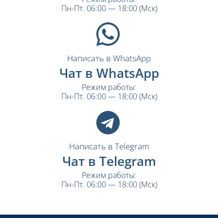
Пн-Пт. 06:00 — 18:00 (Мск)
Написать в WhatsApp
Чат в WhatsApp
Режим работы:
Пн-Пт. 06:00 — 18:00 (Мск)
Написать в Telegram
Чат в Telegram
Режим работы:
Пн-Пт. 06:00 — 18:00 (Мск)