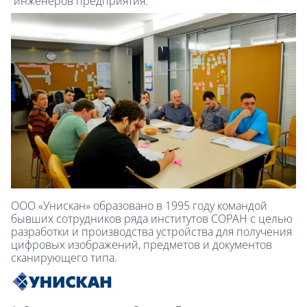
инженеров предприятия.
ООО «Унискан» образовано в 1995 году командой
бывших сотрудников ряда институтов СОРАН с целью
разработки и производства устройства для получения
цифровых изображений, предметов и документов
сканирующего типа.