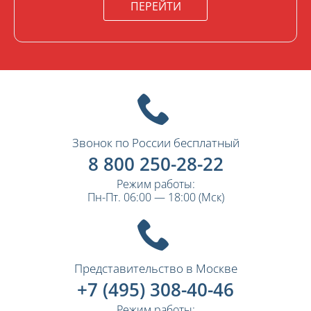
ПЕРЕЙТИ
Звонок по России бесплатный
8 800 250-28-22
Режим работы:
Пн-Пт. 06:00 — 18:00 (Мск)
Представительство в Москве
+7 (495) 308-40-46
Режим работы: