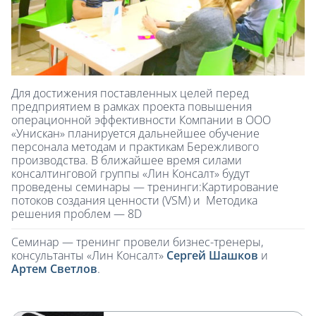
Для достижения поставленных целей перед
предприятием в рамках проекта повышения
операционной эффективности Компании в ООО
«Унискан» планируется дальнейшее обучение
персонала методам и практикам Бережливого
производства. В ближайшее время силами
консалтинговой группы «Лин Консалт» будут
проведены семинары — тренинги:Картирование
потоков создания ценности (VSM) и Методика
решения проблем — 8D
Семинар — тренинг провели бизнес-тренеры,
консультанты «Лин Консалт»
Сергей Шашков
и
Артем Светлов
.