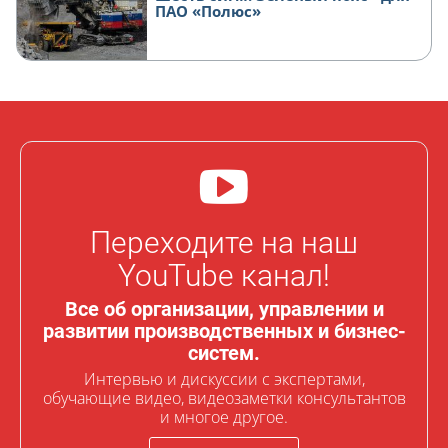
ПАО «Полюс»
Переходите на наш
YouTube канал!
Все об организации, управлении и
развитии производственных и бизнес-
систем.
Интервью и дискуссии с экспертами,
обучающие видео, видеозаметки консультантов
и многое другое.