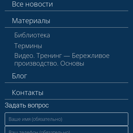
Все новости
Материалы
Библиотека
Термины
Видео. Тренинг — Бережливое
производство. Основы
Блог
Контакты
Задать вопрос