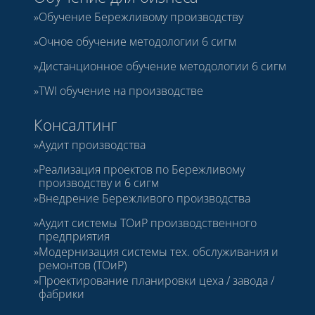
Обучение Бережливому производству
Очное обучение методологии 6 сигм
Дистанционное обучение методологии 6 сигм
TWI обучение на производстве
Консалтинг
Аудит производства
Реализация проектов по Бережливому
производству и 6 сигм
Внедрение Бережливого производства
Аудит системы ТОиР производственного
предприятия
Модернизация системы тех. обслуживания и
ремонтов (ТОиР)
Проектирование планировки цеха / завода /
фабрики