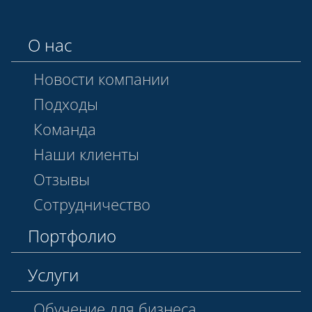
О нас
Новости компании
Подходы
Команда
Наши клиенты
Отзывы
Сотрудничество
Портфолио
Услуги
Обучение для бизнеса