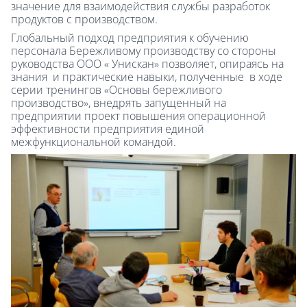
значение для взаимодействия службы разработок
продуктов с производством.
Глобальный подход предприятия к обучению
персонала Бережливому производству со стороны
руководства ООО « Унискан» позволяет, опираясь на
знания и практические навыки, полученные в ходе
серии тренингов «Основы бережливого
производство», внедрять запущенный на
предприятии проект повышения операционной
эффективности предприятия единой
межфункциональной командой.