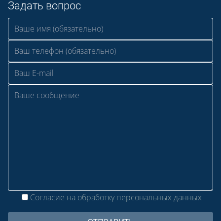
Задать вопрос
Согласие на обработку персональных данных