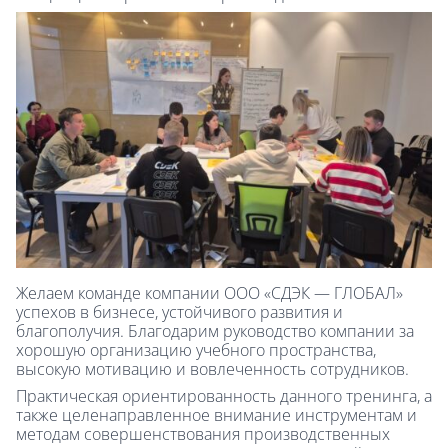
Желаем команде компании ООО «СДЭК — ГЛОБАЛ»
успехов в бизнесе, устойчивого развития и
благополучия. Благодарим руководство компании за
хорошую организацию учебного пространства,
высокую мотивацию и вовлеченность сотрудников.
Практическая ориентированность данного тренинга, а
также целенаправленное внимание инструментам и
методам совершенствования производственных