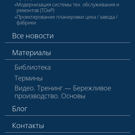
Модернизация системы тех. обслуживания и
ремонтов (ТОиР)
Проектирование планировки цеха / завода /
фабрики
Все новости
Материалы
Библиотека
Термины
Видео. Тренинг — Бережливое
производство. Основы
Блог
Контакты