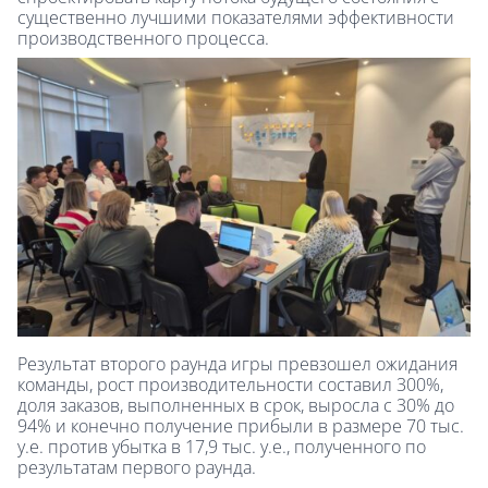
существенно лучшими показателями эффективности
производственного процесса.
Результат второго раунда игры превзошел ожидания
команды, рост производительности составил 300%,
доля заказов, выполненных в срок, выросла с 30% до
94% и конечно получение прибыли в размере 70 тыс.
у.е. против убытка в 17,9 тыс. у.е., полученного по
результатам первого раунда.