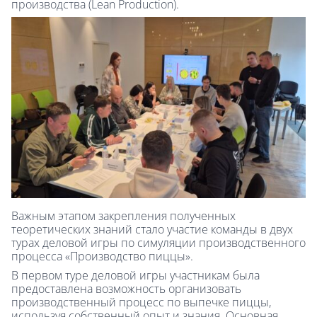
производства (Lean Production).
Важным этапом закрепления полученных
теоретических знаний стало участие команды в двух
турах деловой игры по симуляции производственного
процесса «Производство пиццы».
В первом туре деловой игры участникам была
предоставлена возможность организовать
производственный процесс по выпечке пиццы,
используя собственный опыт и знания. Основная