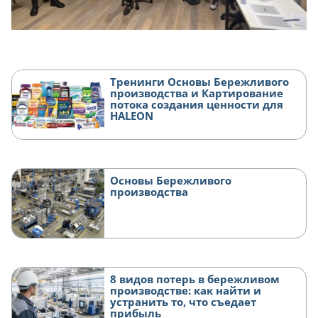
Тренинги Основы Бережливого
производства и Картирование
потока создания ценности для
HALEON
Основы Бережливого
производства
8 видов потерь в бережливом
производстве: как найти и
устранить то, что съедает
прибыль