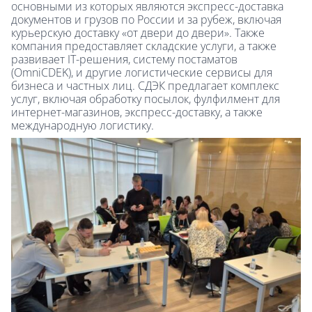
основными из которых являются экспресс-доставка
документов и грузов по России и за рубеж, включая
курьерскую доставку «от двери до двери». Также
компания предоставляет складские услуги, а также
развивает IT-решения, систему постаматов
(OmniCDEK), и другие логистические сервисы для
бизнеса и частных лиц. СДЭК предлагает комплекс
услуг, включая обработку посылок, фулфилмент для
интернет-магазинов, экспресс-доставку, а также
международную логистику.