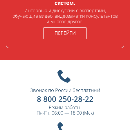
систем.
Интервью и дискуссии с экспертами,
обучающие видео, видеозаметки консультантов
и многое другое.
ПЕРЕЙТИ
Звонок по России бесплатный
8 800 250-28-22
Режим работы:
Пн-Пт. 06:00 — 18:00 (Мск)