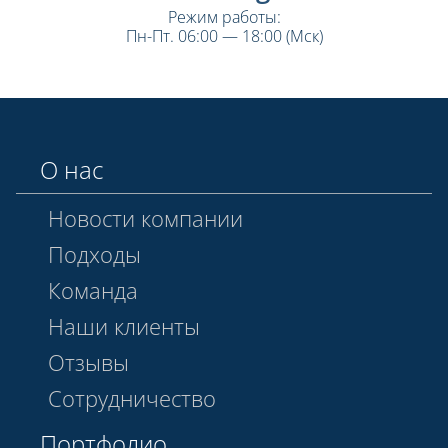
Режим работы:
Пн-Пт. 06:00 — 18:00 (Мск)
О нас
Новости компании
Подходы
Команда
Наши клиенты
Отзывы
Сотрудничество
Портфолио