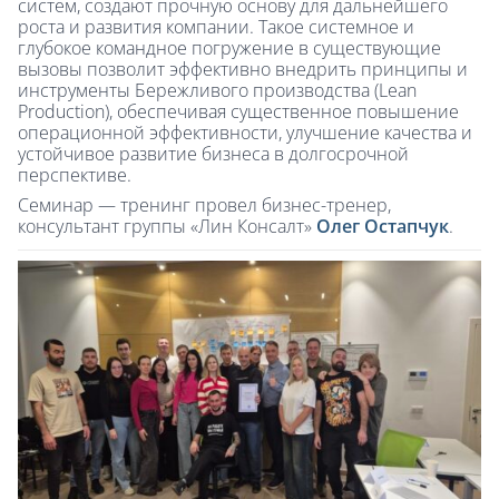
систем, создают прочную основу для дальнейшего
роста и развития компании. Такое системное и
глубокое командное погружение в существующие
вызовы позволит эффективно внедрить принципы и
инструменты Бережливого производства (Lean
Production), обеспечивая существенное повышение
операционной эффективности, улучшение качества и
устойчивое развитие бизнеса в долгосрочной
перспективе.
Семинар — тренинг провел бизнес-тренер,
консультант группы «Лин Консалт»
Олег Остапчук
.