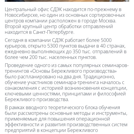
Центральный офис СДЭК находится по-прежнему в
Новосибирске, но один из основных сортировочных
центров компании расположен в городе Москва.
Второй крупный центр обработки отправлений
находится в Санкт-Петербурге.
Сегодня в компании СДЭК работает более 5000
курьеров, открыто 5300 пунктов выдачи в 40 странах,
ежедневно выполняющих до 350 тыс. отправлений в
более чем 200 тыс. населенных пунктов.
Проведение одного из самых популярных семинаров-
тренингов «Основы Бережливого производства»
было распланировано на два дня. Традиционно,
обучение участников семинара-тренинга началось с
ознакомления с историей возникновения концепции,
ключевыми ценностями, принципами и философией
Бережливого производства.
В рамках вводного теоретического блока обучения
были рассмотрены основные методы и инструменты,
применяемые для повышения операционной
эффективности и развития производственных систем
предприятий в концепции Бережливого