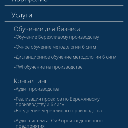
Услуги
Обучение для бизнеса
Обучение Бережливому производству
Очное обучение методологии 6 сигм
Дистанционное обучение методологии 6 сигм
TWI обучение на производстве
Консалтинг
Аудит производства
Реализация проектов по Бережливому
производству и 6 сигм
Внедрение Бережливого производства
Аудит системы ТОиР производственного
предприятия