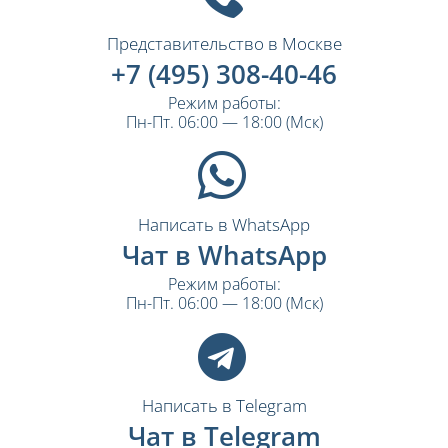
Представительство в Москве
+7 (495) 308-40-46
Режим работы:
Пн-Пт. 06:00 — 18:00 (Мск)
Написать в WhatsApp
Чат в WhatsApp
Режим работы:
Пн-Пт. 06:00 — 18:00 (Мск)
Написать в Telegram
Чат в Telegram