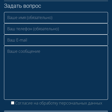
Задать вопрос
Согласие на обработку персональных данных