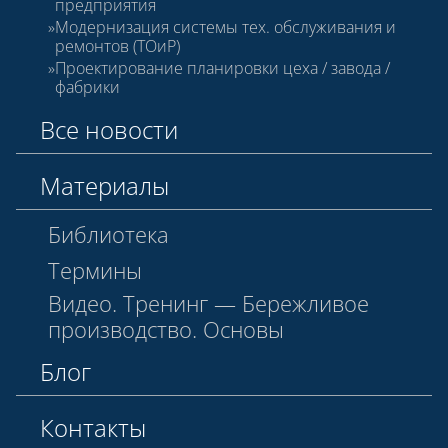
предприятия
Модернизация системы тех. обслуживания и
ремонтов (ТОиР)
Проектирование планировки цеха / завода /
фабрики
Все новости
Материалы
Библиотека
Термины
Видео. Тренинг — Бережливое
производство. Основы
Блог
Контакты