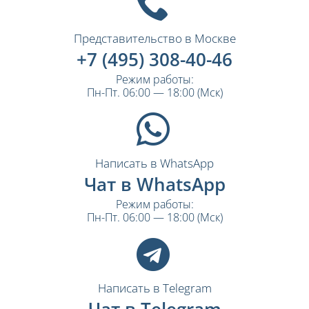
Представительство в Москве
+7 (495) 308-40-46
Режим работы:
Пн-Пт. 06:00 — 18:00 (Мск)
Написать в WhatsApp
Чат в WhatsApp
Режим работы:
Пн-Пт. 06:00 — 18:00 (Мск)
Написать в Telegram