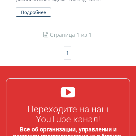
Подробнее
Страница 1 из 1
1
Переходите на наш
YouTube канал!
Все об организации, управлении и