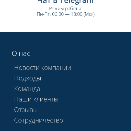
Чат в Telegram
Режим работы:
Пн-Пт. 06:00 — 18:00 (Мск)
О нас
Новости компании
Подходы
Команда
Наши клиенты
Отзывы
Сотрудничество