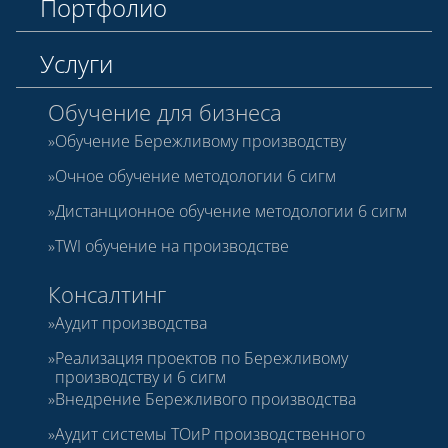
Портфолио
Услуги
Обучение для бизнеса
Обучение Бережливому производству
Очное обучение методологии 6 сигм
Дистанционное обучение методологии 6 сигм
TWI обучение на производстве
Консалтинг
Аудит производства
Реализация проектов по Бережливому
производству и 6 сигм
Внедрение Бережливого производства
Аудит системы ТОиР производственного