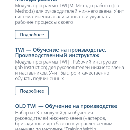
Модуль программы TWI JM: Методы работы (Job
Methods) для руководителей нижнего звена. Учит
систематически анализировать и улучшать
рабочие процессы своего
Подробнее
TWI — Обучение на производстве.
Производственный инструктаж
Модуль программы TWI JI: Рабочий инструктаж
(Job Instruction) для руководителей нижнего звена
и наставников. Учит быстро и качественно
обучать подчиненных
Подробнее
OLD TWI — Обучение на производстве
Набор из 3-х модулей для обучения
руководителей нижнего звена (мастеров,
бригадиров и др.) базовым управленческим
умениям по методике "Training Within