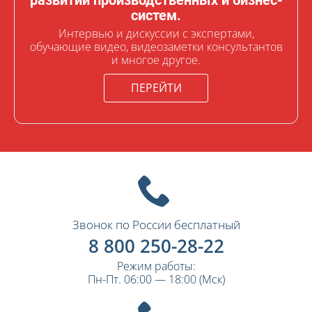
развитии производственных и бизнес-
систем.
Интервью и дискуссии с экспертами,
обучающие видео, видеозаметки консультантов
и многое другое.
ПЕРЕЙТИ
Звонок по России бесплатный
8 800 250-28-22
Режим работы:
Пн-Пт. 06:00 — 18:00 (Мск)