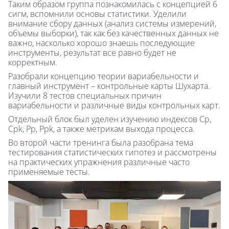
Таким образом группа познакомилась с концепцией 6
сигм, вспомнили основы статистики. Уделили
внимание сбору данных (анализ системы измерений,
объемы выборки), так как без качественных данных не
важно, насколько хорошо знаешь последующие
инструменты, результат все равно будет не
корректным.
Разобрали концепцию теории вариабельности и
главный инструмент – контрольные карты Шухарта.
Изучили 8 тестов специальных причин
вариабельности и различные виды контрольных карт.
Отдельный блок был уделен изучению индексов Cp,
Cpk, Pp, Ppk, а также метрикам выхода процесса.
Во второй части тренинга была разобрана тема
тестирования статистических гипотез и рассмотрены
на практических упражнения различные часто
применяемые тесты.