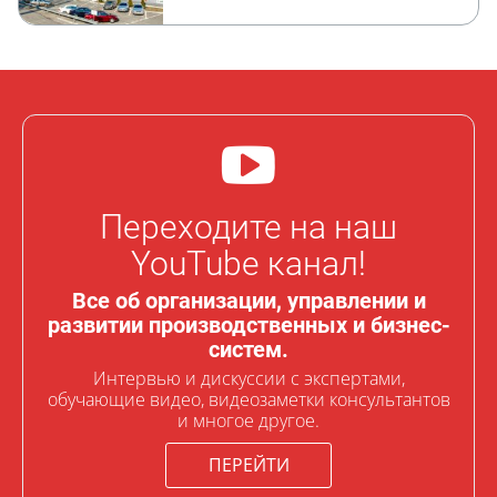
Переходите на наш
YouTube канал!
Все об организации, управлении и
развитии производственных и бизнес-
систем.
Интервью и дискуссии с экспертами,
обучающие видео, видеозаметки консультантов
и многое другое.
ПЕРЕЙТИ