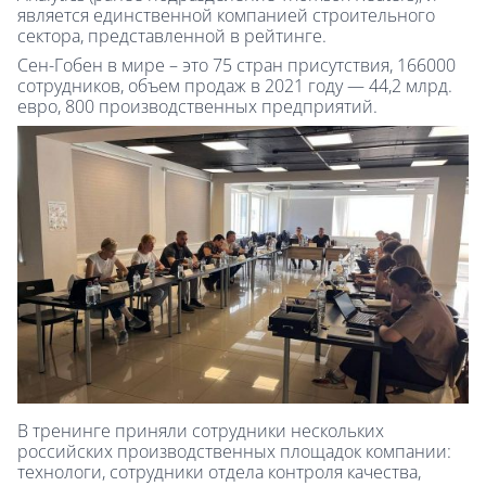
является единственной компанией строительного
сектора, представленной в рейтинге.
Сен-Гобен в мире – это 75 стран присутствия, 166000
сотрудников, объем продаж в 2021 году — 44,2 млрд.
евро, 800 производственных предприятий.
В тренинге приняли сотрудники нескольких
российских производственных площадок компании:
технологи, сотрудники отдела контроля качества,