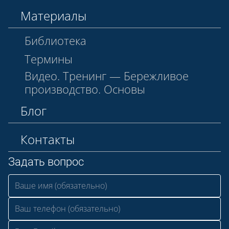
Материалы
Библиотека
Термины
Видео. Тренинг — Бережливое
производство. Основы
Блог
Контакты
Задать вопрос