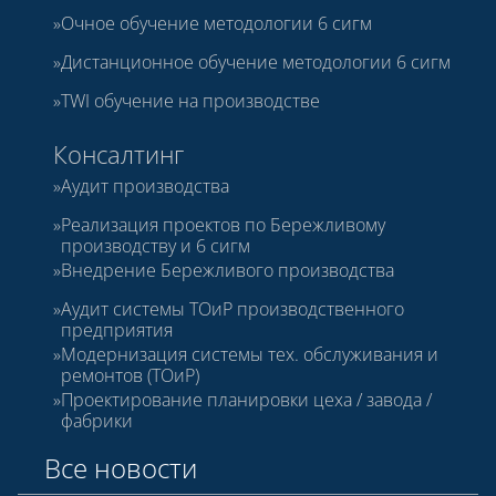
Очное обучение методологии 6 сигм
Дистанционное обучение методологии 6 сигм
TWI обучение на производстве
Консалтинг
Аудит производства
Реализация проектов по Бережливому
производству и 6 сигм
Внедрение Бережливого производства
Аудит системы ТОиР производственного
предприятия
Модернизация системы тех. обслуживания и
ремонтов (ТОиР)
Проектирование планировки цеха / завода /
фабрики
Все новости