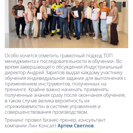
Особо хочется отметить грамотный подход ТОП
менеджмента к последовательности в обучении. Во
время завершающего обсуждения Индустриальный
директор Андрей Зарипов выдал каждому участнику
обучения индивидуальное задание для выполнения с
применением инструментов, полученных на
тренинге. Крайне важно начинать применять
полученные знания сразу после окончания обучения,
в таком случае велика вероятность их
«приживаемости» в системе управления и
совершенствования производством.
Тренинг провел бизнес-тренер, консультант
компании Лин Консалт
Артем Светлов
.