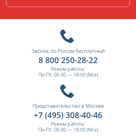
Звонок по России бесплатный
8 800 250-28-22
Режим работы:
Пн-Пт. 06:00 — 18:00 (Мск)
Представительство в Москве
+7 (495) 308-40-46
Режим работы:
Пн-Пт. 06:00 — 18:00 (Мск)