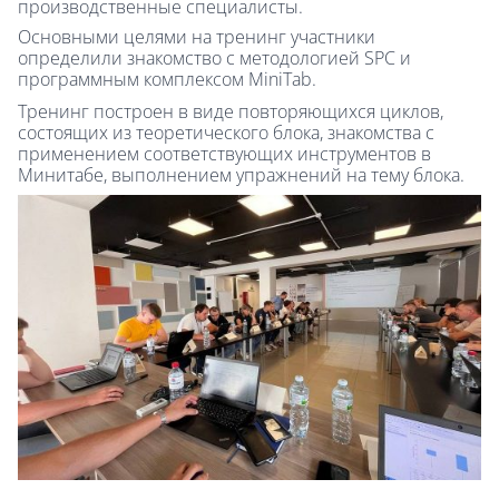
производственные специалисты.
Основными целями на тренинг участники
определили знакомство с методологией SPC и
программным комплексом MiniTab.
Тренинг построен в виде повторяющихся циклов,
состоящих из теоретического блока, знакомства с
применением соответствующих инструментов в
Минитабе, выполнением упражнений на тему блока.