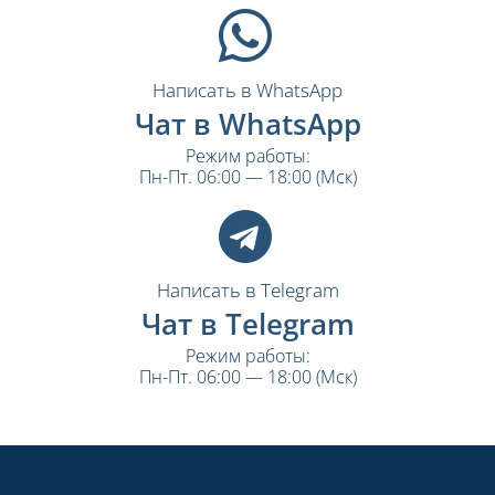
Написать в WhatsApp
Чат в WhatsApp
Режим работы:
Пн-Пт. 06:00 — 18:00 (Мск)
Написать в Telegram
Чат в Telegram
Режим работы:
Пн-Пт. 06:00 — 18:00 (Мск)