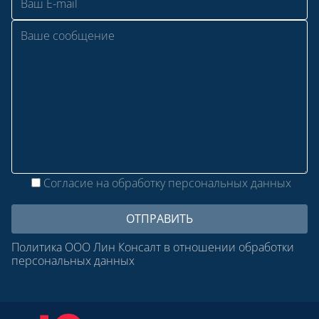
Согласие на обработку персональных данных
Политика ООО Лин Консалт в отношении обработки
персональных данных