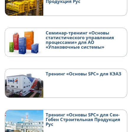
Продукция Рус
Семинар-тренинг «Основы
статистического управления
процессами» для АО
«Упаковочные системы»
Тренинг «Основы SPC» для КЭАЗ
Тренинг «Основы SPC» для Сен-
Гобен Строительная Продукция
Рус