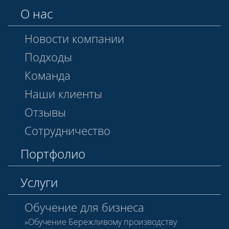
О нас
Новости компании
Подходы
Команда
Наши клиенты
Отзывы
Сотрудничество
Портфолио
Услуги
Обучение для бизнеса
Обучение Бережливому производству