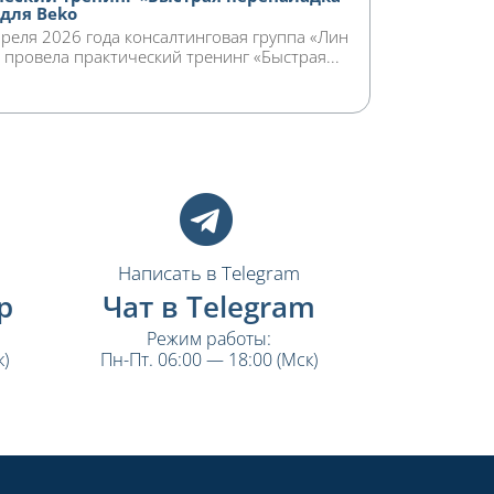
 для Beko
реля 2026 года консалтинговая группа «Лин
 провела практический тренинг «Быстрая...
Написать в Telegram
p
Чат в Telegram
Режим работы:
)
Пн-Пт. 06:00 — 18:00 (Мск)