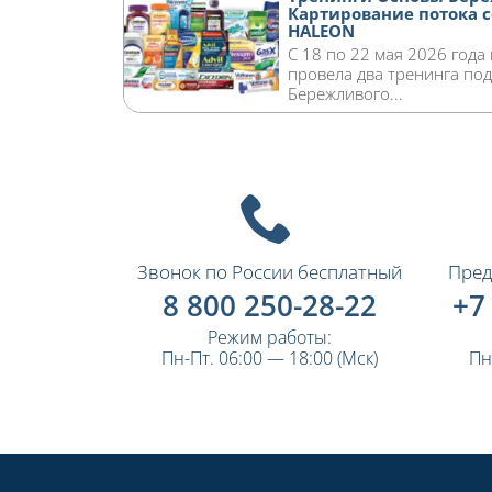
Картирование потока 
HALEON
С 18 по 22 мая 2026 года
провела два тренинга по
Бережливого...
Звонок по России бесплатный
Пред
8 800 250-28-22
+7
Режим работы:
Пн-Пт. 06:00 — 18:00 (Мск)
Пн