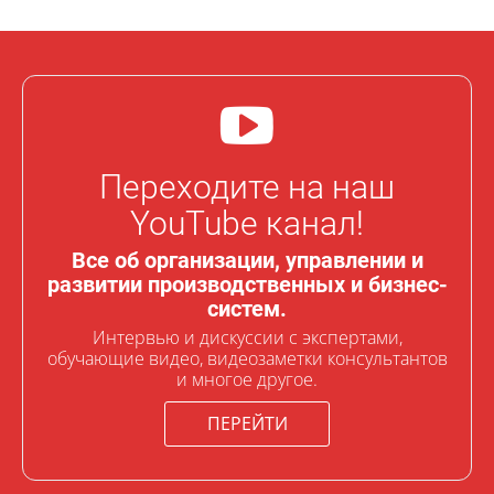
Переходите на наш
YouTube канал!
Все об организации, управлении и
развитии производственных и бизнес-
систем.
Интервью и дискуссии с экспертами,
обучающие видео, видеозаметки консультантов
и многое другое.
ПЕРЕЙТИ