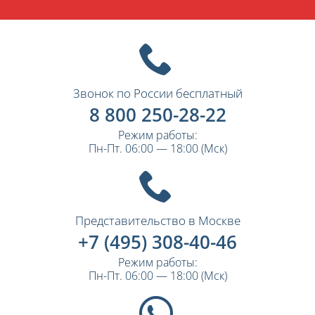
Звонок по России бесплатный
8 800 250-28-22
Режим работы:
Пн-Пт. 06:00 — 18:00 (Мск)
Представительство в Москве
+7 (495) 308-40-46
Режим работы:
Пн-Пт. 06:00 — 18:00 (Мск)