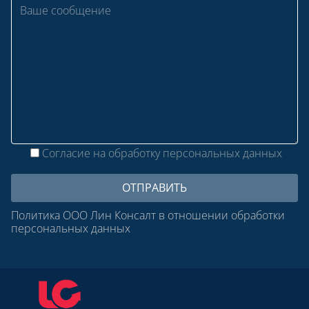
Согласие на обработку персональных данных
Политика ООО Лин Консалт в отношении обработки
персональных данных