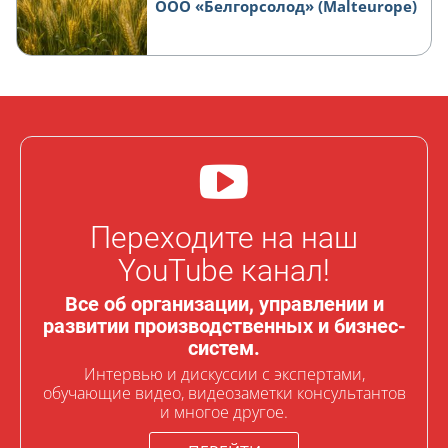
ООО «Белгорсолод» (Malteurope)
Переходите на наш
YouTube канал!
Все об организации, управлении и
развитии производственных и бизнес-
систем.
Интервью и дискуссии с экспертами,
обучающие видео, видеозаметки консультантов
и многое другое.