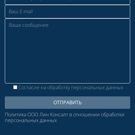
Согласие на обработку персональных данных
Политика ООО Лин Консалт в отношении обработки
персональных данных