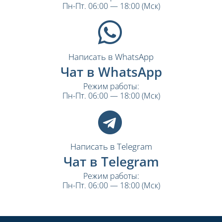
Пн-Пт. 06:00 — 18:00 (Мск)
Написать в WhatsApp
Чат в WhatsApp
Режим работы:
Пн-Пт. 06:00 — 18:00 (Мск)
Написать в Telegram
Чат в Telegram
Режим работы:
Пн-Пт. 06:00 — 18:00 (Мск)