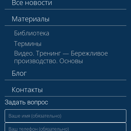
Все новости
Материалы
Библиотека
Термины
Видео. Тренинг — Бережливое
производство. Основы
Блог
Контакты
Задать вопрос