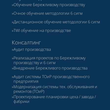
Обучение Бережливому производству
Очное обучение методологии 6 сигм
Дистанционное обучение методологии 6 сигм
TWI обучение на производстве
Консалтинг
Аудит производства
Реализация проектов по Бережливому
производству и 6 сигм
Внедрение Бережливого производства
Аудит системы ТОиР производственного
предприятия
Модернизация системы тех. обслуживания и
ремонтов (ТОиР)
Проектирование планировки цеха / завода /
фабрики