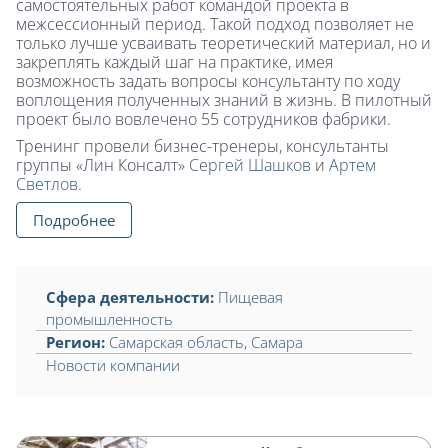
самостоятельных работ командой проекта в
межсессионный период. Такой подход позволяет не
только лучше усваивать теоретический материал, но и
закреплять каждый шаг на практике, имея
возможность задать вопросы консультанту по ходу
воплощения полученных знаний в жизнь. В пилотный
проект было вовлечено 55 сотрудников фабрики.
Тренинг провели бизнес-тренеры, консультанты
группы «Лин Консалт»
Сергей Шашков
и
Артем
Светлов
.
Подробнее
Сфера деятельности:
Пищевая
промышленность
Регион:
Самарская область
,
Самара
Новости компании