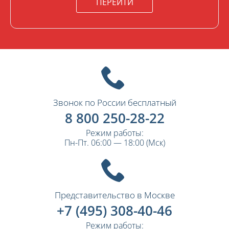
ПЕРЕЙТИ
Звонок по России бесплатный
8 800 250-28-22
Режим работы:
Пн-Пт. 06:00 — 18:00 (Мск)
Представительство в Москве
+7 (495) 308-40-46
Режим работы: