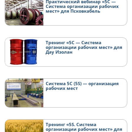
Практический вебинар «5С —
Система организации рабочих
мест» для Псковкабель
Тренинг «5С — Система
организации рабочих мест» для
Дау Изолан
Система 5C (5S) — организация
рабочих мест
Тренинг «5S. Система
организации рабочих мест» для