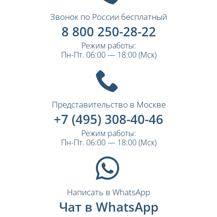
Звонок по России бесплатный
8 800 250-28-22
Режим работы:
Пн-Пт. 06:00 — 18:00 (Мск)
Представительство в Москве
+7 (495) 308-40-46
Режим работы:
Пн-Пт. 06:00 — 18:00 (Мск)
Написать в WhatsApp
Чат в WhatsApp