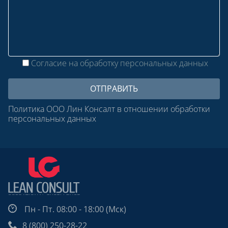
Согласие на обработку персональных данных
Политика ООО Лин Консалт в отношении обработки
персональных данных
Пн - Пт. 08:00 - 18:00 (Мск)
8 (800) 250-28-22