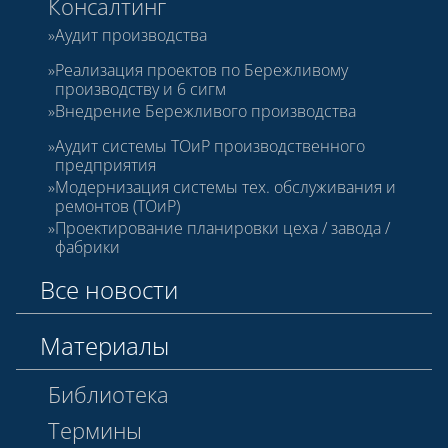
Консалтинг
Аудит производства
Реализация проектов по Бережливому
производству и 6 сигм
Внедрение Бережливого производства
Аудит системы ТОиР производственного
предприятия
Модернизация системы тех. обслуживания и
ремонтов (ТОиР)
Проектирование планировки цеха / завода /
фабрики
Все новости
Материалы
Библиотека
Термины