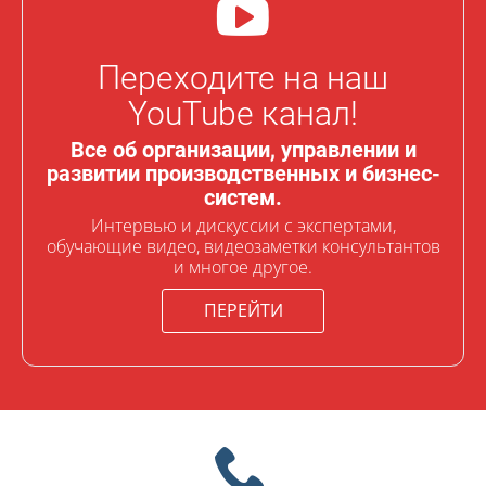
Переходите на наш
YouTube канал!
Все об организации, управлении и
развитии производственных и бизнес-
систем.
Интервью и дискуссии с экспертами,
обучающие видео, видеозаметки консультантов
и многое другое.
ПЕРЕЙТИ