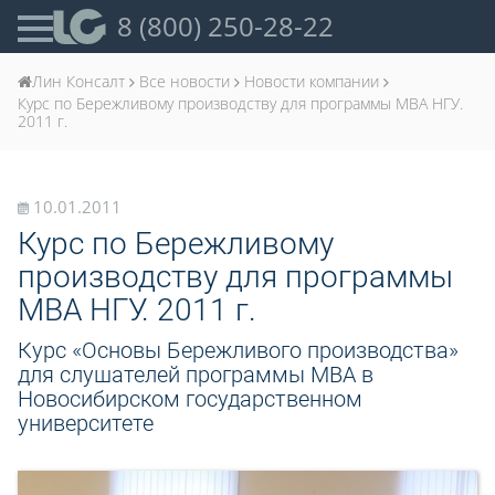
8 (800) 250-28-22
Лин Консалт
Все новости
Новости компании
Курс по Бережливому производству для программы МВА НГУ.
2011 г.
10.01.2011
Курс по Бережливому
производству для программы
МВА НГУ. 2011 г.
Курс «Основы Бережливого производства»
для слушателей программы МВА в
Новосибирском государственном
университете