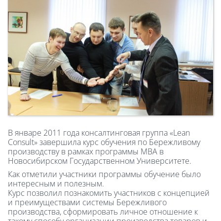
В январе 2011 года консалтинговая группа «Lean
Consult» завершила курс обучения по Бережливому
производству в рамках программы МВА в
Новосибирском Государственном Университете.
Как отметили участники программы обучение было
интересным и полезным.
Курс позволил познакомить участников с концепцией
и преимуществами системы Бережливого
производства, сформировать личное отношение к
такому способу организации производства товаров и