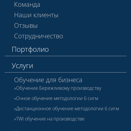
Команда
Наши клиенты
Отзывы
Сотрудничество
Портфолио
Услуги
Обучение для бизнеса
Обучение Бережливому производству
Очное обучение методологии 6 сигм
Дистанционное обучение методологии 6 сигм
TWI обучение на производстве