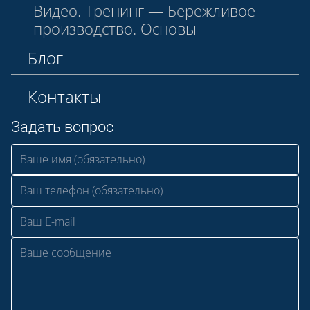
Видео. Тренинг — Бережливое
производство. Основы
Блог
Контакты
Задать вопрос