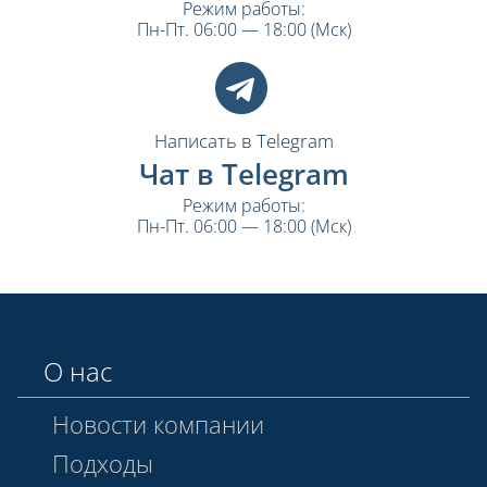
Режим работы:
Пн-Пт. 06:00 — 18:00 (Мск)
Написать в Telegram
Чат в Telegram
Режим работы:
Пн-Пт. 06:00 — 18:00 (Мск)
О нас
Новости компании
Подходы