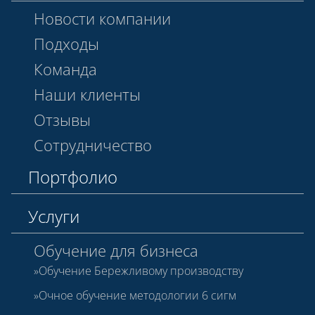
Новости компании
Подходы
Команда
Наши клиенты
Отзывы
Сотрудничество
Портфолио
Услуги
Обучение для бизнеса
Обучение Бережливому производству
Очное обучение методологии 6 сигм