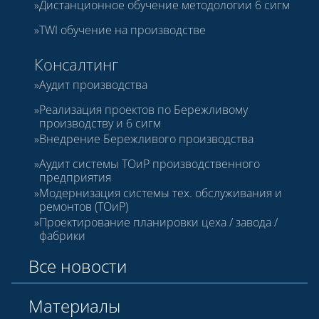
Дистанционное обучение методологии 6 сигм
TWI обучение на производстве
Консалтинг
Аудит производства
Реализация проектов по Бережливому
производству и 6 сигм
Внедрение Бережливого производства
Аудит системы ТОиР производственного
предприятия
Модернизация системы тех. обслуживания и
ремонтов (ТОиР)
Проектирование планировки цеха / завода /
фабрики
Все новости
Материалы