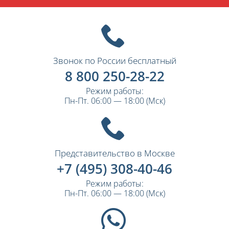
Звонок по России бесплатный
8 800 250-28-22
Режим работы:
Пн-Пт. 06:00 — 18:00 (Мск)
Представительство в Москве
+7 (495) 308-40-46
Режим работы:
Пн-Пт. 06:00 — 18:00 (Мск)