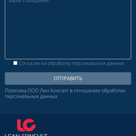
Согласие на обработку персональных данных
Политика ООО Лин Консалт в отношении обработки
персональных данных