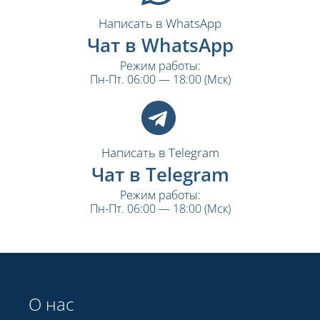
Написать в WhatsApp
Чат в WhatsApp
Режим работы:
Пн-Пт. 06:00 — 18:00 (Мск)
Написать в Telegram
Чат в Telegram
Режим работы:
Пн-Пт. 06:00 — 18:00 (Мск)
О нас