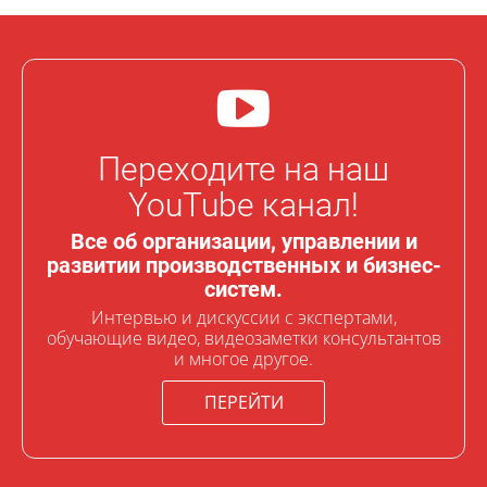
Переходите на наш
YouTube канал!
Все об организации, управлении и
развитии производственных и бизнес-
систем.
Интервью и дискуссии с экспертами,
обучающие видео, видеозаметки консультантов
и многое другое.
ПЕРЕЙТИ