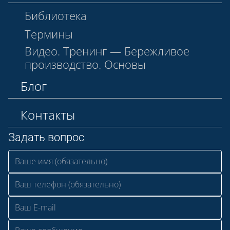
Библиотека
Термины
Видео. Тренинг — Бережливое
производство. Основы
Блог
Контакты
Задать вопрос