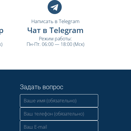
Написать в Telegram
p
Чат в Telegram
Режим работы:
)
Пн-Пт. 06:00 — 18:00 (Мск)
Задать вопрос