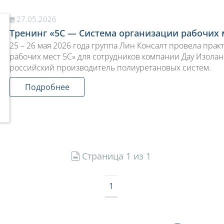
27.05.2026
Тренинг «5С — Система организации рабочих 
25 – 26 мая 2026 года группа Лин Консалт провела пра
рабочих мест 5С» для сотрудников компании Дау Изолан
российский производитель полиуретановых систем.
Подробнее
Страница 1 из 1
1