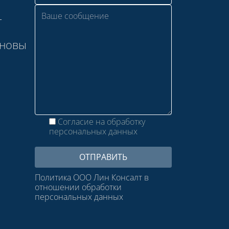
—
сновы
Согласие на обработку
персональных данных
Политика ООО Лин Консалт в
отношении обработки
персональных данных