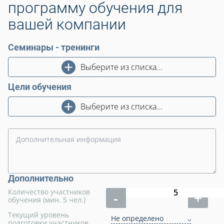
программу обучения для
вашей компании
Семинары - тренинги
Выберите из списка...
Цели обучения
Выберите из списка...
Дополнительно
Количество участников
-
+
обучения (мин. 5 чел.)
Текущий уровень
Не определено
подготовки участников