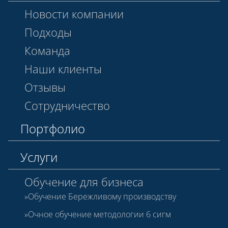
Новости компании
Подходы
Команда
Наши клиенты
Отзывы
Сотрудничество
Портфолио
Услуги
Обучение для бизнеса
Обучение Бережливому производству
Очное обучение методологии 6 сигм