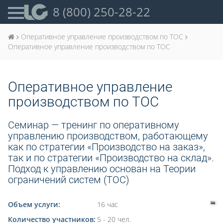
8 (800) 250-28-22
Оперативное управление производством по ТОС
Оперативное управление производством по ТОС
Оперативное управление
производством по ТОС
Семинар — тренинг по оперативному
управлению производством, работающему
как по стратегии «Производство на заказ»,
так и по стратегии «Производство на склад».
Подход к управлению основан на Теории
ограничений систем (ТОС)
Объем услуги:
16 час
Количество участников:
5 - 20 чел.