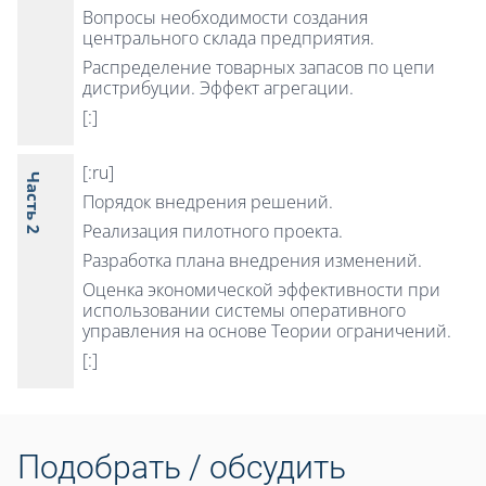
Вопросы необходимости создания
центрального склада предприятия.
Распределение товарных запасов по цепи
дистрибуции. Эффект агрегации.
[:]
[:ru]
Часть 2
Порядок внедрения решений.
Реализация пилотного проекта.
Разработка плана внедрения изменений.
Оценка экономической эффективности при
использовании системы оперативного
управления на основе Теории ограничений.
[:]
Подобрать / обсудить