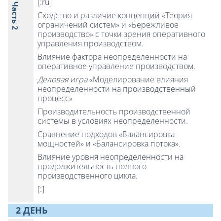
[:ru]
Часть 2
Сходство и различие концепций «Теория
ограничений систем» и «Бережливое
производство» с точки зрения оперативного
управления производством.
Влияние фактора неопределенности на
оперативное управление производством.
Деловая игра
«Моделирование влияния
неопределенности на производственный
процесс»
Производительность производственной
системы в условиях неопределенности.
Сравнение подходов «Балансировка
мощностей» и «Балансировка потока».
Влияние уровня неопределенности на
продолжительность полного
производственного цикла.
[:]
2 ДЕНЬ