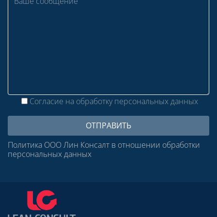
Согласие на обработку персональных данных
Политика ООО Лин Консалт в отношении обработки
персональных данных