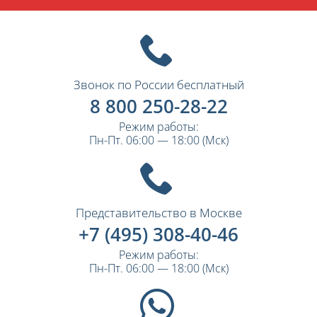
Звонок по России бесплатный
8 800 250-28-22
Режим работы:
Пн-Пт. 06:00 — 18:00 (Мск)
Представительство в Москве
+7 (495) 308-40-46
Режим работы:
Пн-Пт. 06:00 — 18:00 (Мск)