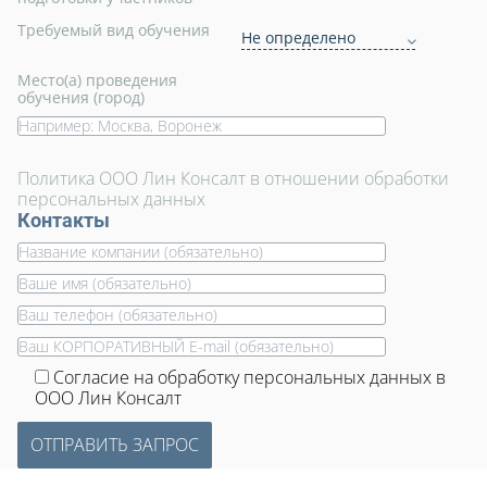
Требуемый вид обучения
Не определено
Место(а) проведения
обучения (город)
Политика ООО Лин Консалт в отношении обработки
персональных данных
Контакты
Согласие на обработку персональных данных в
ООО Лин Консалт