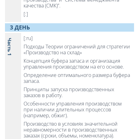
качества (СМК)”.
[:]
3 ДЕНЬ
[:ru]
Часть 1
Подходы Теории ограничений для стратегии
«Производство на склад»
Концепция буфера запаса и организация
управления производством на его основе.
Определение оптимального размера буфера
запаса.
Принципы запуска производственных
заказов в работу.
Особенности управления производством
при наличии длительных процессов
(например, обжиг).
Производство в условиях значительной
неравномерности в производственных
заказах (сроки, объемы, номенклатура).