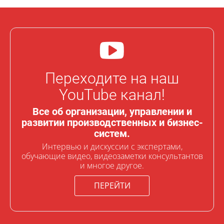
Переходите на наш
YouTube канал!
Все об организации, управлении и
развитии производственных и бизнес-
систем.
Интервью и дискуссии с экспертами,
обучающие видео, видеозаметки консультантов
и многое другое.
ПЕРЕЙТИ