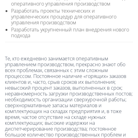
оперативного управления производством
Разработать проекты технических и
управленческих процедур для оперативного
управления производством
Разработать укрупненный план внедрения нового
подхода
Те, кто ежедневно занимается оперативным
управлением производством, прекрасно знают обо
всех проблемах, связанных с этим сложным
процессом. Постоянное наличие «горящих» заказов
клиентов и, часто, срыв сроков их выполнения;
невысокий процент заказов, выполненных в срок;
неравномерность загрузки производственных постов;
необходимость организации сверхурочной работы;
сверхнормативные запасы материалов и
комплектующих на складах предприятия и, в тоже
время, частое отсутствие на складе нужных
комплектующих; высокие издержки на
диспетчерирование производства; постоянное
большое количество производственных проблем и