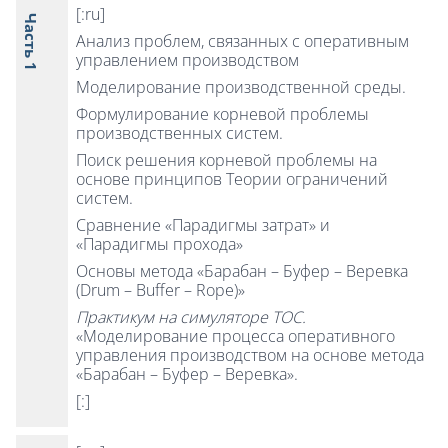
[:ru]
Часть 1
Анализ проблем, связанных с оперативным
управлением производством
Моделирование производственной среды.
Формулирование корневой проблемы
производственных систем.
Поиск решения корневой проблемы на
основе принципов Теории ограничений
систем.
Сравнение «Парадигмы затрат» и
«Парадигмы прохода»
Основы метода «Барабан – Буфер – Веревка
(Drum – Buffer – Rope)»
Практикум на симуляторе TOC.
«Моделирование процесса оперативного
управления производством на основе метода
«Барабан – Буфер – Веревка».
[:]