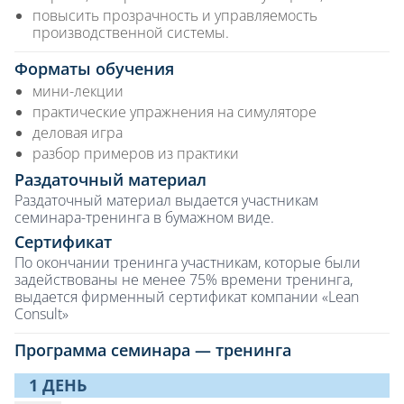
повысить прозрачность и управляемость
производственной системы.
Форматы обучения
мини-лекции
практические упражнения на симуляторе
деловая игра
разбор примеров из практики
Раздаточный материал
Раздаточный материал выдается участникам
семинара-тренинга в бумажном виде.
Сертификат
По окончании тренинга участникам, которые были
задействованы не менее 75% времени тренинга,
выдается фирменный сертификат компании «Lean
Consult»
Программа семинара — тренинга
1 ДЕНЬ