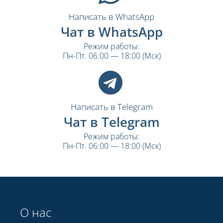
Написать в WhatsApp
Чат в WhatsApp
Режим работы:
Пн-Пт. 06:00 — 18:00 (Мск)
Написать в Telegram
Чат в Telegram
Режим работы:
Пн-Пт. 06:00 — 18:00 (Мск)
О нас