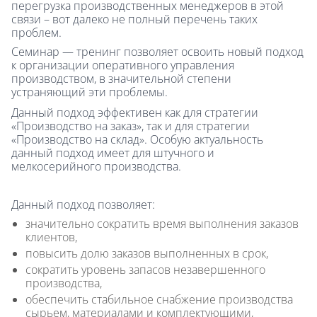
перегрузка производственных менеджеров в этой
связи – вот далеко не полный перечень таких
проблем.
Семинар — тренинг позволяет освоить новый подход
к организации оперативного управления
производством, в значительной степени
устраняющий эти проблемы.
Данный подход эффективен как для стратегии
«Производство на заказ», так и для стратегии
«Производство на склад». Особую актуальность
данный подход имеет для штучного и
мелкосерийного производства.
Данный подход позволяет:
значительно сократить время выполнения заказов
клиентов,
повысить долю заказов выполненных в срок,
сократить уровень запасов незавершенного
производства,
обеспечить стабильное снабжение производства
сырьем, материалами и комплектующими,