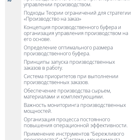
управлении производством.
Подходы Теории ограничений для стратегии
«Производство на заказ»
Концепция производственного буфера и
организация управления производством на
его основе.
Определение оптимального размера
производственного буфера.
Принципы запуска производственных
заказов в работу.
Система приоритетов при выполнении
производственных заказов.
Обеспечение производства сырьем,
материалами и комплектующими.
Важность мониторинга производственных
мощностей.
Организация процесса постоянного
повышения операционной эффективности.
Применение инструментов “Бережливого
производства” и “Системы менеджмента