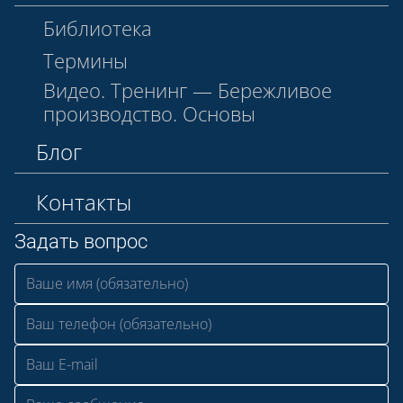
Библиотека
Термины
Видео. Тренинг — Бережливое
производство. Основы
Блог
Контакты
Задать вопрос