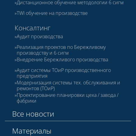
Дистанционное обучение методологии 6 сигм
TWI обучение на производстве
Консалтинг
Аудит производства
Реализация проектов по Бережливому
производству и 6 сигм
Внедрение Бережливого производства
Аудит системы ТОиР производственного
предприятия
Модернизация системы тех. обслуживания и
ремонтов (ТОиР)
Проектирование планировки цеха / завода /
фабрики
Все новости
Материалы