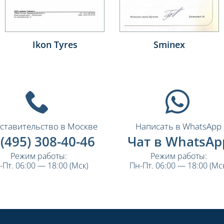
Saint-Gobain
ПАО «Полюс»
ставительство в Москве
Написать в WhatsApp
 (495) 308-40-46
Чат в WhatsAp
Режим работы:
Режим работы:
-Пт. 06:00 — 18:00 (Мск)
Пн-Пт. 06:00 — 18:00 (Мск