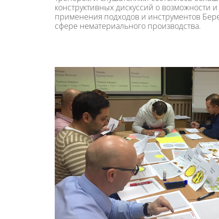
конструктивных дискуссий о возможности и
применения подходов и инструментов Бер
сфере нематериального производства.