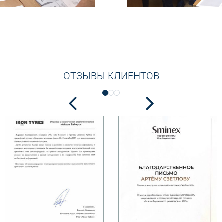
ОТЗЫВЫ КЛИЕНТОВ