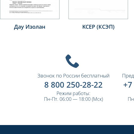
Birinchi Rezinotexnika
АО «Салаватстекло»
Zavodi
Звонок по России бесплатный
Пред
8 800 250-28-22
+7
Режим работы:
Пн-Пт. 06:00 — 18:00 (Мск)
Пн