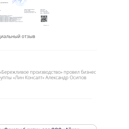
иальный отзыв
«Бережливое производство» провел бизнес
руппы «Лин Консалт» Александр Осипов