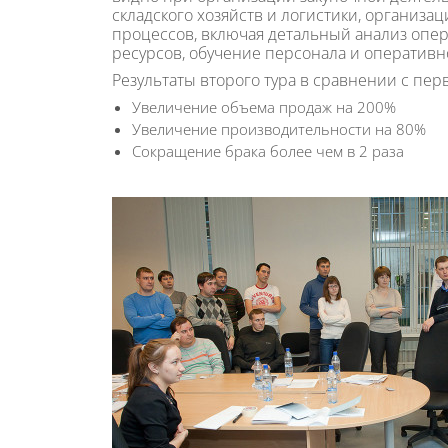
складского хозяйств и логистики, организ
процессов, включая детальный анализ опе
ресурсов, обучение персонала и оператив
Результаты второго тура в сравнении с пер
Увеличение объема продаж на 200%
Увеличение производительности на 80%
Сокращение брака более чем в 2 раза