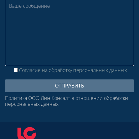
Согласие на обработку персональных данных
Политика ООО Лин Консалт в отношении обработки
персональных данных