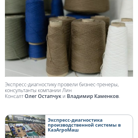
Экспресс-диагностику провели бизнес-тренеры,
консультанты компании Лин
Консалт
Олег
Остапчук
и
Владимир Каменков
.
Экспресс-диагностика
производственной системы в
КазАгроМаш