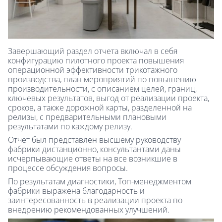
Завершающий раздел отчета включал в себя
конфигурацию пилотного проекта повышения
операционной эффективности трикотажного
производства, план мероприятий по повышению
производительности, с описанием целей, границ,
ключевых результатов, выгод от реализации проекта,
сроков, а также дорожной карты, разделенной на
релизы, с предварительными плановыми
результатами по каждому релизу.
Отчет был представлен высшему руководству
фабрики дистанционно, консультантами даны
исчерпывающие ответы на все возникшие в
процессе обсуждения вопросы.
По результатам диагностики, Топ-менеджментом
фабрики выражена благодарность и
заинтересованность в реализации проекта по
внедрению рекомендованных улучшений.