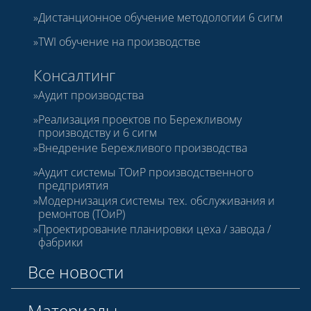
Дистанционное обучение методологии 6 сигм
TWI обучение на производстве
Консалтинг
Аудит производства
Реализация проектов по Бережливому
производству и 6 сигм
Внедрение Бережливого производства
Аудит системы ТОиР производственного
предприятия
Модернизация системы тех. обслуживания и
ремонтов (ТОиР)
Проектирование планировки цеха / завода /
фабрики
Все новости
Материалы