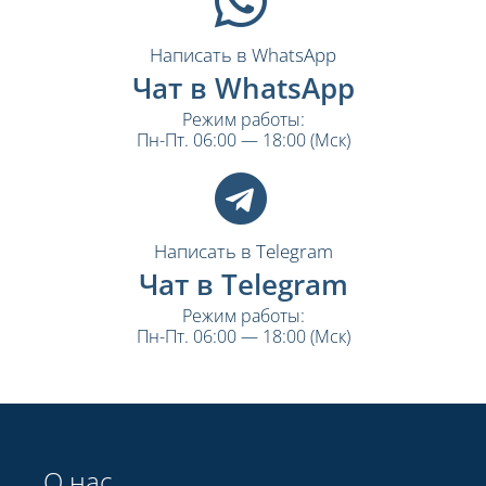
Написать в WhatsApp
Чат в WhatsApp
Режим работы:
Пн-Пт. 06:00 — 18:00 (Мск)
Написать в Telegram
Чат в Telegram
Режим работы:
Пн-Пт. 06:00 — 18:00 (Мск)
О нас