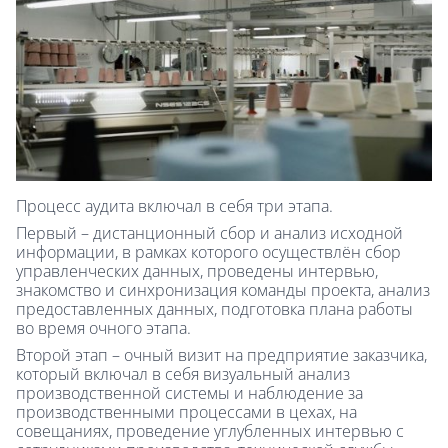
Процесс аудита включал в себя три этапа.
Первый – дистанционный сбор и анализ исходной
информации, в рамках которого осуществлён сбор
управленческих данных, проведены интервью,
знакомство и синхронизация команды проекта, анализ
предоставленных данных, подготовка плана работы
во время очного этапа.
Второй этап – очный визит на предприятие заказчика,
который включал в себя визуальный анализ
производственной системы и наблюдение за
производственными процессами в цехах, на
совещаниях, проведение углубленных интервью с