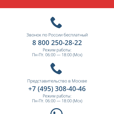
Звонок по России бесплатный
8 800 250-28-22
Режим работы:
Пн-Пт. 06:00 — 18:00 (Мск)
Представительство в Москве
+7 (495) 308-40-46
Режим работы:
Пн-Пт. 06:00 — 18:00 (Мск)