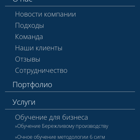
Новости компании
Подходы
Команда
Наши клиенты
Отзывы
Сотрудничество
Портфолио
Услуги
Обучение для бизнеса
Обучение Бережливому производству
Очное обучение методологии 6 сигм