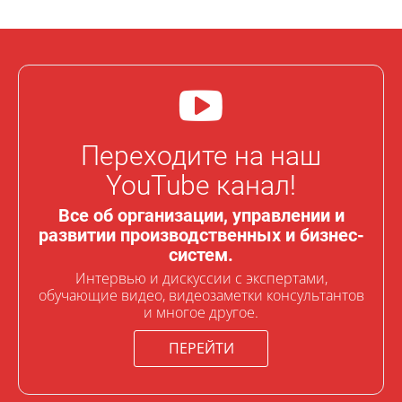
Переходите на наш
YouTube канал!
Все об организации, управлении и
развитии производственных и бизнес-
систем.
Интервью и дискуссии с экспертами,
обучающие видео, видеозаметки консультантов
и многое другое.
ПЕРЕЙТИ