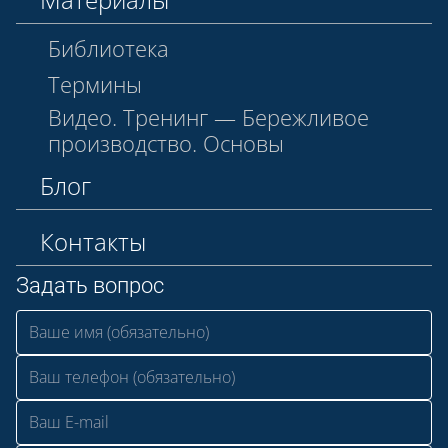
Библиотека
Термины
Видео. Тренинг — Бережливое
производство. Основы
Блог
Контакты
Задать вопрос