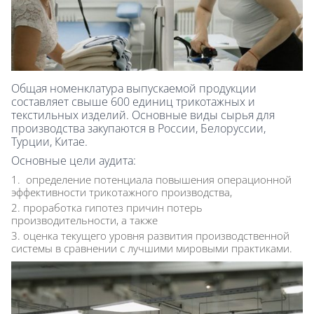
Общая номенклатура выпускаемой продукции
составляет свыше 600 единиц трикотажных и
текстильных изделий. Основные виды сырья для
производства закупаются в России, Белоруссии,
Турции, Китае.
Основные цели аудита:
определение потенциала повышения операционной
эффективности трикотажного производства,
проработка гипотез причин потерь
производительности, а также
оценка текущего уровня развития производственной
системы в сравнении с лучшими мировыми практиками.