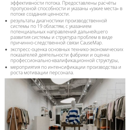
эффективности потока. Предоставлены расчёты
пропускной способности и указаны «узкие места» в
потоке создания ценности.
результаты диагностики производственной
системы по 19 областям, с указанием
потенциальных направлений дальнейшего
развития системы и структура проблем в виде
причинно-следственной связи CauseMap.
экспресс-оценка основных технико-экономических
показателей деятельности фабрики и оценка
профессионально-квалификационной структуры,
мероприятия по интенсификации производства и
роста мотивации персонала.