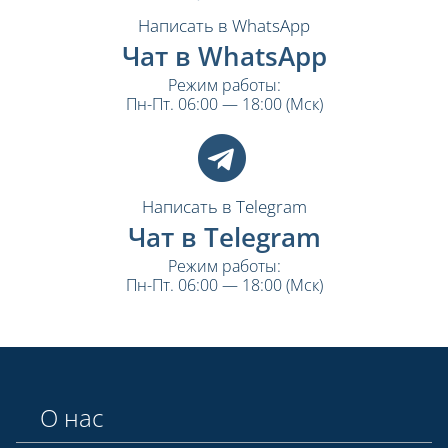
Написать в WhatsApp
Чат в WhatsApp
Режим работы:
Пн-Пт. 06:00 — 18:00 (Мск)
Написать в Telegram
Чат в Telegram
Режим работы:
Пн-Пт. 06:00 — 18:00 (Мск)
О нас