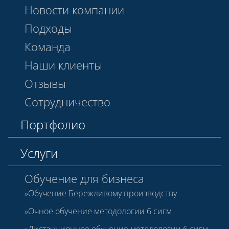
Новости компании
Подходы
Команда
Наши клиенты
Отзывы
Сотрудничество
Портфолио
Услуги
Обучение для бизнеса
Обучение Бережливому производству
Очное обучение методологии 6 сигм
Дистанционное обучение методологии 6 сигм