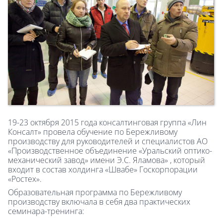
19-23 октября 2015 года консалтинговая группа «Лин
Консалт» провела обучение по Бережливому
производству для руководителей и специалистов АО
«Производственное объединение «Уральский оптико-
механический завод» имени Э.С. Яламова» , который
входит в состав холдинга «Швабе» Госкорпорации
«Ростех».
Образовательная программа по Бережливому
производству включала в себя два практических
семинара-тренинга: