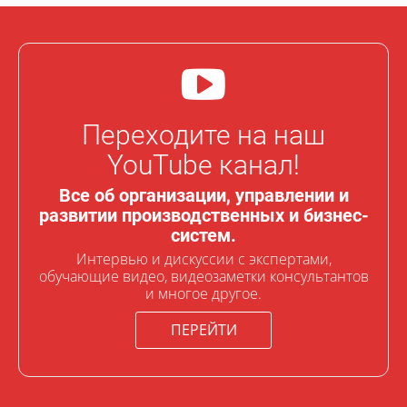
Переходите на наш
YouTube канал!
Все об организации, управлении и
развитии производственных и бизнес-
систем.
Интервью и дискуссии с экспертами,
обучающие видео, видеозаметки консультантов
и многое другое.
ПЕРЕЙТИ