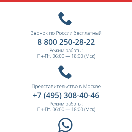
Звонок по России бесплатный
8 800 250-28-22
Режим работы:
Пн-Пт. 06:00 — 18:00 (Мск)
Представительство в Москве
+7 (495) 308-40-46
Режим работы:
Пн-Пт. 06:00 — 18:00 (Мск)