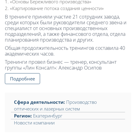
«Основы Бережливого производства»
«Картирование потока создания ценности»
В тренинге приняли участие 21 сотрудник завода,
среди которых были руководители среднего звена и
специалист от основных производственных
подразделений, а также финансового отдела, отдела
планирования производства и других.
Общая продолжительность тренингов составила 40
академических часов.
Тренинги провел бизнес — тренер, консультант
группы «Лин Консалт»: Александр Осипов
Подробнее
Сфера деятельности:
Производство
оптических и лазерных систем
Регион:
Екатеринбург
Новости компании