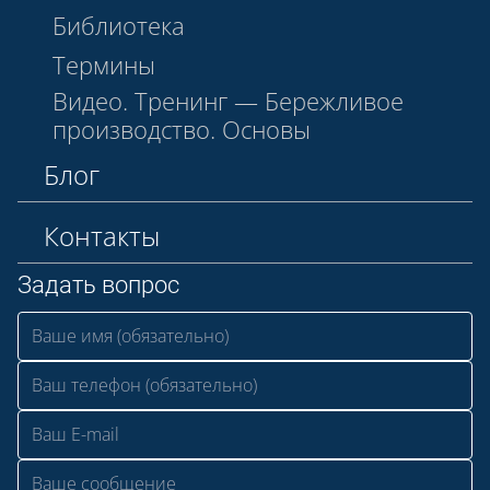
Библиотека
Термины
Видео. Тренинг — Бережливое
производство. Основы
Блог
Контакты
Задать вопрос