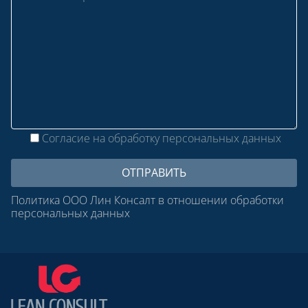
Согласие на обработку персональных данных
Политика ООО Лин Консалт в отношении обработки
персональных данных