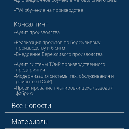
TWI обучение на производстве
Консалтинг
Аудит производства
Реализация проектов по Бережливому
производству и 6 сигм
Внедрение Бережливого производства
Аудит системы ТОиР производственного
предприятия
Модернизация системы тех. обслуживания и
ремонтов (ТОиР)
Проектирование планировки цеха / завода /
фабрики
Все новости
Материалы