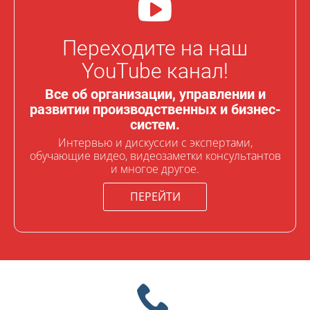
Переходите на наш
YouTube канал!
Все об организации, управлении и
развитии производственных и бизнес-
систем.
Интервью и дискуссии с экспертами,
обучающие видео, видеозаметки консультантов
и многое другое.
ПЕРЕЙТИ