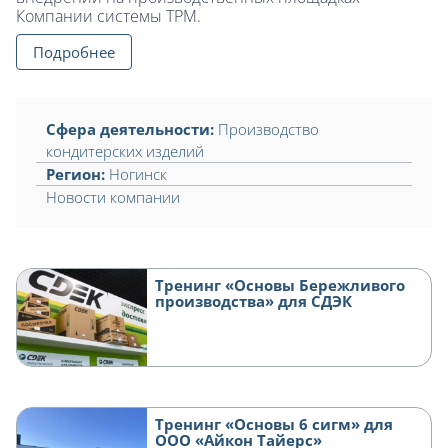
Компании системы ТРМ.
Подробнее
Сфера деятельности:
Производство
кондитерских изделий
Регион:
Ногинск
Новости компании
Тренинг «Основы Бережливого
производства» для СДЭК
Тренинг «Основы 6 сигм» для
ООО «Айкон Тайерс»