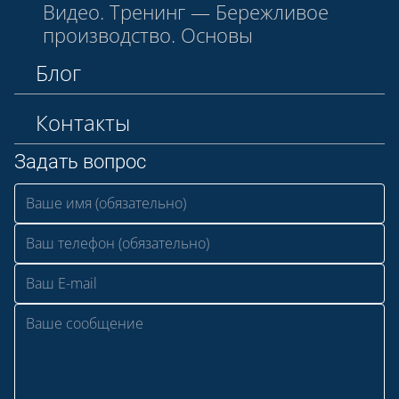
Видео. Тренинг — Бережливое
производство. Основы
Блог
Контакты
Задать вопрос