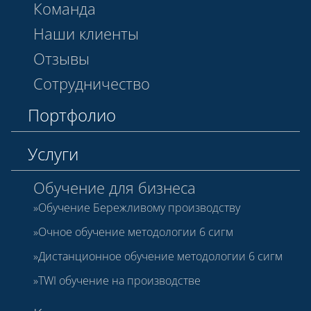
Команда
Наши клиенты
Отзывы
Сотрудничество
Портфолио
Услуги
Обучение для бизнеса
Обучение Бережливому производству
Очное обучение методологии 6 сигм
Дистанционное обучение методологии 6 сигм
TWI обучение на производстве