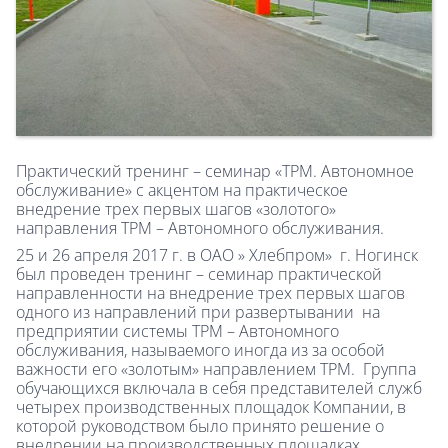
Практический тренинг – семинар «ТРМ. Автономное
обслуживание» с акцентом на практическое
внедрение трех первых шагов «золотого»
направления ТРМ – Автономного обслуживания.
25 и 26 апреля 2017 г. в ОАО » Хлебпром» г. Ногинск
был проведен тренинг – семинар практической
направленности на внедрение трех первых шагов
одного из направлений при развертывании на
предприятии системы ТРМ – Автономного
обслуживания, называемого иногда из за особой
важности его «золотым» направлением ТРМ. Группа
обучающихся включала в себя представителей служб
четырех производственных площадок Компании, в
которой руководством было принято решение о
внедрении на производственных площадках