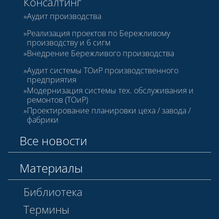
Консалтинг
Аудит производства
Реализация проектов по Бережливому
производству и 6 сигм
Внедрение Бережливого производства
Аудит системы ТОиР производственного
предприятия
Модернизация системы тех. обслуживания и
ремонтов (ТОиР)
Проектирование планировки цеха / завода /
фабрики
Все новости
Материалы
Библиотека
Термины