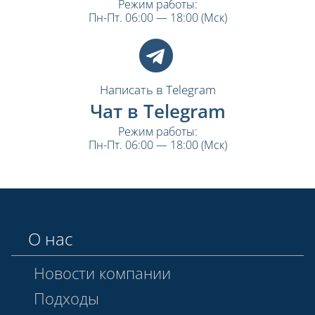
Режим работы:
Пн-Пт. 06:00 — 18:00 (Мск)
Написать в Telegram
Чат в Telegram
Режим работы:
Пн-Пт. 06:00 — 18:00 (Мск)
О нас
Новости компании
Подходы