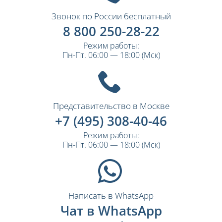
Звонок по России бесплатный
8 800 250-28-22
Режим работы:
Пн-Пт. 06:00 — 18:00 (Мск)
Представительство в Москве
+7 (495) 308-40-46
Режим работы:
Пн-Пт. 06:00 — 18:00 (Мск)
Написать в WhatsApp
Чат в WhatsApp