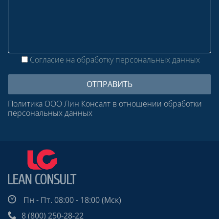
Согласие на обработку персональных данных
Политика ООО Лин Консалт в отношении обработки
персональных данных
Пн - Пт. 08:00 - 18:00 (Мск)
8 (800) 250-28-22