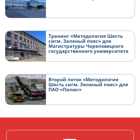
Тренинг «Методология Шесть
сигм. Зеленый пояс» для
Магистратуры Череповецкого
государственного университета
Второй поток «Методология
Шесть сигм. Зеленый пояс» для
ПАО «Полюс»