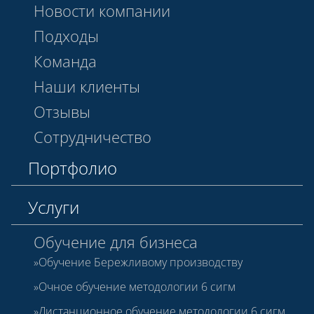
Новости компании
Подходы
Команда
Наши клиенты
Отзывы
Сотрудничество
Портфолио
Услуги
Обучение для бизнеса
Обучение Бережливому производству
Очное обучение методологии 6 сигм
Дистанционное обучение методологии 6 сигм