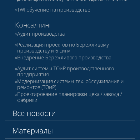
TWI обучение на производстве
Консалтинг
Аудит производства
Реализация проектов по Бережливому
производству и 6 сигм
Внедрение Бережливого производства
Аудит системы ТОиР производственного
предприятия
Модернизация системы тех. обслуживания и
ремонтов (ТОиР)
Проектирование планировки цеха / завода /
фабрики
Все новости
Материалы