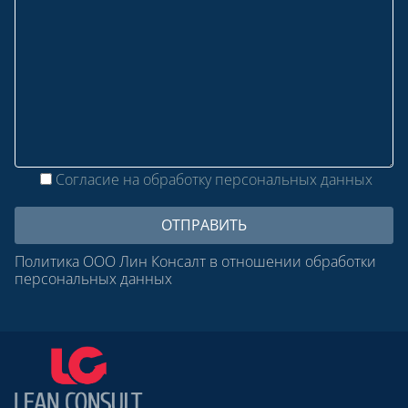
Согласие на обработку персональных данных
Политика ООО Лин Консалт в отношении обработки
персональных данных