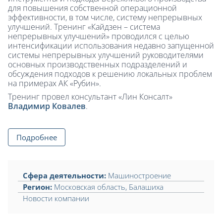
для повышения собственной операционной
эффективности, в том числе, систему непрерывных
улучшений. Тренинг «Кайдзен – система
непрерывных улучшений» проводился с целью
интенсификации использования недавно запущенной
системы непрерывных улучшений руководителями
основных производственных подразделений и
обсуждения подходов к решению локальных проблем
на примерах АК «Рубин».
Тренинг провел консультант «Лин Консалт»
Владимир Ковалев
.
Подробнее
Сфера деятельности:
Машиностроение
Регион:
Московская область
,
Балашиха
Новости компании