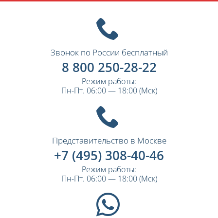
Звонок по России бесплатный
8 800 250-28-22
Режим работы:
Пн-Пт. 06:00 — 18:00 (Мск)
Представительство в Москве
+7 (495) 308-40-46
Режим работы:
Пн-Пт. 06:00 — 18:00 (Мск)