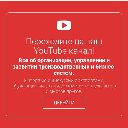
Переходите на наш
YouTube канал!
Все об организации, управлении и
развитии производственных и бизнес-
систем.
Интервью и дискуссии с экспертами,
обучающие видео, видеозаметки консультантов
и многое другое.
ПЕРЕЙТИ