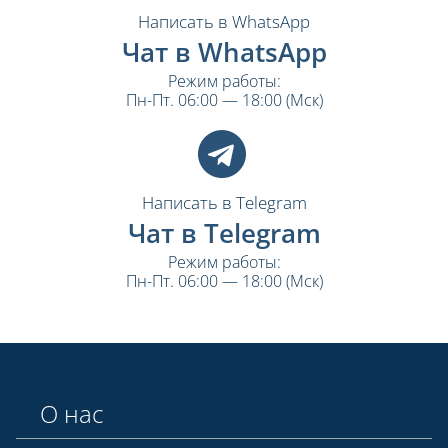
Написать в WhatsApp
Чат в WhatsApp
Режим работы:
Пн-Пт. 06:00 — 18:00 (Мск)
Написать в Telegram
Чат в Telegram
Режим работы:
Пн-Пт. 06:00 — 18:00 (Мск)
О нас