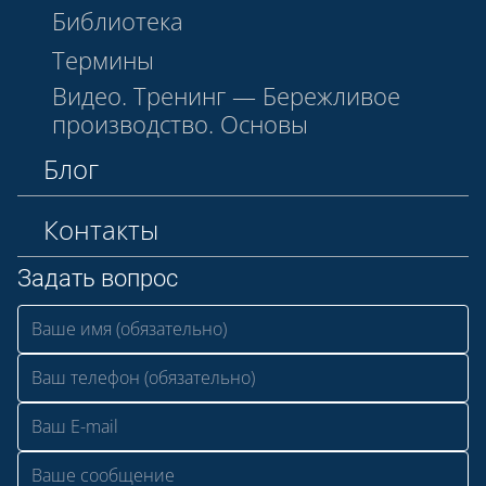
Библиотека
Термины
Видео. Тренинг — Бережливое
производство. Основы
Блог
Контакты
Задать вопрос