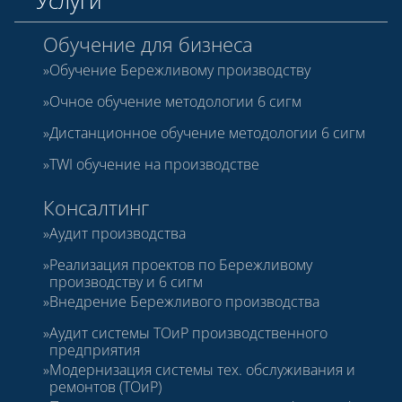
Услуги
Обучение для бизнеса
Обучение Бережливому производству
Очное обучение методологии 6 сигм
Дистанционное обучение методологии 6 сигм
TWI обучение на производстве
Консалтинг
Аудит производства
Реализация проектов по Бережливому
производству и 6 сигм
Внедрение Бережливого производства
Аудит системы ТОиР производственного
предприятия
Модернизация системы тех. обслуживания и
ремонтов (ТОиР)