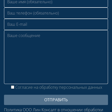
Согласие на обработку персональных данных
Политика ООО Лин Консалт в отношении обработки