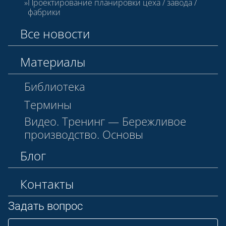
Проектирование планировки цеха / завода /
фабрики
Все новости
Материалы
Библиотека
Термины
Видео. Тренинг — Бережливое
производство. Основы
Блог
Контакты
Задать вопрос