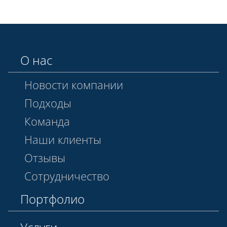
О нас
Новости компании
Подходы
Команда
Наши клиенты
Отзывы
Сотрудничество
Портфолио