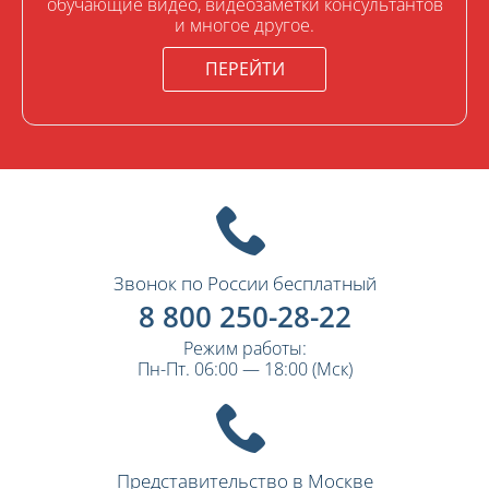
обучающие видео, видеозаметки консультантов
и многое другое.
ПЕРЕЙТИ
Звонок по России бесплатный
8 800 250-28-22
Режим работы:
Пн-Пт. 06:00 — 18:00 (Мск)
Представительство в Москве