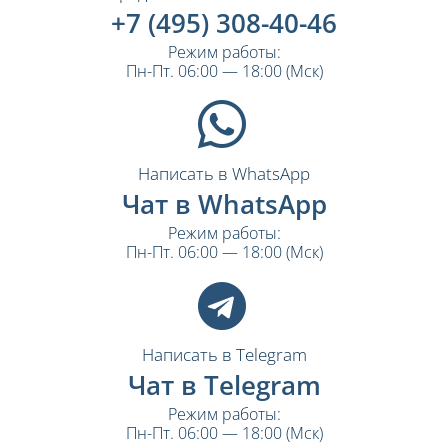
+7 (495) 308-40-46
Режим работы:
Пн-Пт. 06:00 — 18:00 (Мск)
Написать в WhatsApp
Чат в WhatsApp
Режим работы:
Пн-Пт. 06:00 — 18:00 (Мск)
Написать в Telegram
Чат в Telegram
Режим работы:
Пн-Пт. 06:00 — 18:00 (Мск)