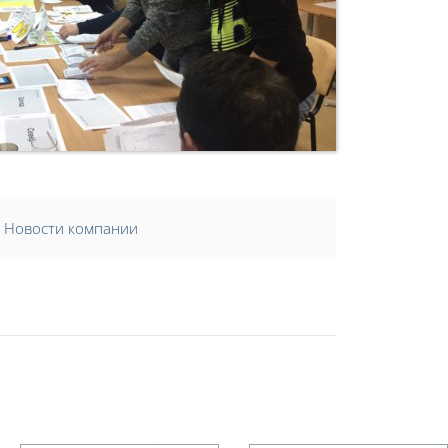
Новости компании