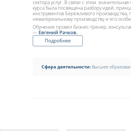
сектора услуг. В связи с этим значительная
курса была посвящена разбору идей, принц
инструментов Бережливого производства,
нематериальному производству и его особе
Обучение провел бизнес-тренер, консультан
—
Евгений Рачков
.
Подробнее
Сфера деятельности:
Высшее образова