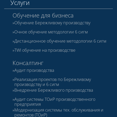
Услуги
Обучение для бизнеса
Обучение Бережливому производству
Очное обучение методологии 6 сигм
Дистанционное обучение методологии 6 сигм
TWI обучение на производстве
Консалтинг
Аудит производства
Реализация проектов по Бережливому
производству и 6 сигм
Внедрение Бережливого производства
Аудит системы ТОиР производственного
предприятия
Модернизация системы тех. обслуживания и
ремонтов (ТОиР)