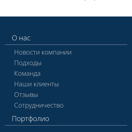
О нас
Новости компании
Подходы
Команда
Наши клиенты
Отзывы
Сотрудничество
Портфолио