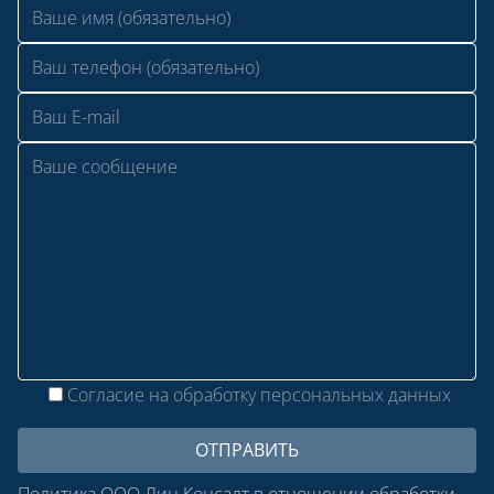
Согласие на обработку персональных данных