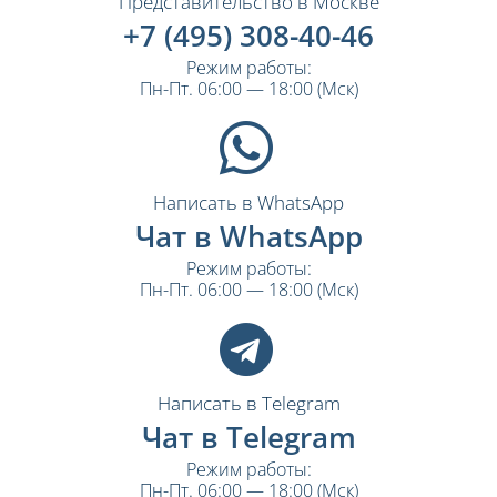
Представительство в Москве
+7 (495) 308-40-46
Режим работы:
Пн-Пт. 06:00 — 18:00 (Мск)
Написать в WhatsApp
Чат в WhatsApp
Режим работы:
Пн-Пт. 06:00 — 18:00 (Мск)
Написать в Telegram
Чат в Telegram
Режим работы:
Пн-Пт. 06:00 — 18:00 (Мск)