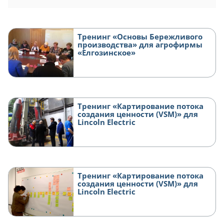
Тренинг «Основы Бережливого
производства» для агрофирмы
«Елгозинское»
Тренинг «Картирование потока
создания ценности (VSM)» для
Lincoln Electric
Тренинг «Картирование потока
создания ценности (VSM)» для
Lincoln Electric