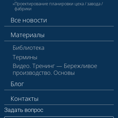
Проектирование планировки цеха / завода /
фабрики
Все новости
Материалы
Библиотека
Термины
Видео. Тренинг — Бережливое
производство. Основы
Блог
Контакты
Задать вопрос