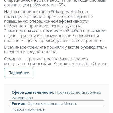
организации рабочих мест «5S».
На этом тренинге около 80% времени было
посвящено решению практической задачи по
повышению операционной эффективности
выбранного производственного участка.
Значительная часть практической работы проходило
в цехе. При этом и формулирование проблемы, и
постановка целей происходило на самом тренинге.
В семинаре-тренинге приняли участие руководители
верхнего и среднего звена.
Семинар — тренинг провел бизнес-тренер,
консультант группы «Лин Консалт» Александр Осипов.
Подробнее
Сфера деятельности:
Производство сварочных
материалов
Регион:
Орловская область
,
Мценск
Новости компании