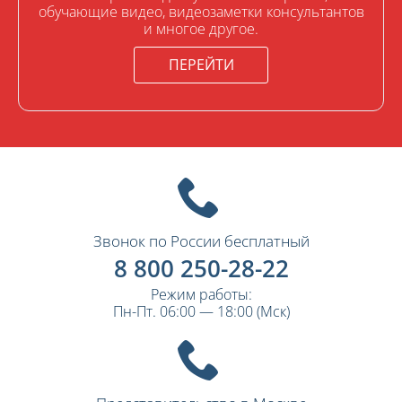
обучающие видео, видеозаметки консультантов
и многое другое.
ПЕРЕЙТИ
Звонок по России бесплатный
8 800 250-28-22
Режим работы:
Пн-Пт. 06:00 — 18:00 (Мск)