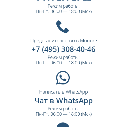
Режим работы:
Пн-Пт. 06:00 — 18:00 (Мск)
Представительство в Москве
+7 (495) 308-40-46
Режим работы:
Пн-Пт. 06:00 — 18:00 (Мск)
Написать в WhatsApp
Чат в WhatsApp
Режим работы:
Пн-Пт. 06:00 — 18:00 (Мск)