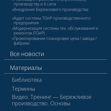
производству и 6 сигм
Внедрение Бережливого производства
Аудит системы ТОиР производственного
предприятия
Модернизация системы тех. обслуживания и
ремонтов (ТОиР)
Проектирование планировки цеха / завода /
фабрики
Все новости
Материалы
Библиотека
Термины
Видео. Тренинг — Бережливое
производство. Основы