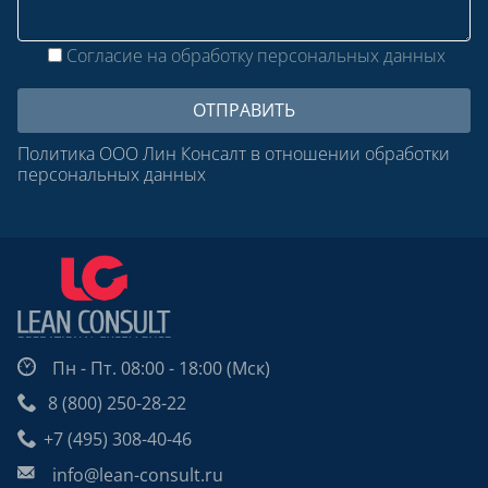
Согласие на обработку персональных данных
Политика ООО Лин Консалт в отношении обработки
персональных данных
Пн - Пт. 08:00 - 18:00 (Мск)
8 (800) 250-28-22
+7 (495) 308-40-46
info@lean-consult.ru