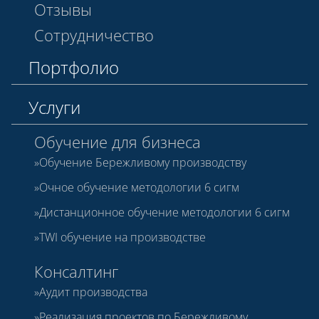
Отзывы
Сотрудничество
Портфолио
Услуги
Обучение для бизнеса
Обучение Бережливому производству
Очное обучение методологии 6 сигм
Дистанционное обучение методологии 6 сигм
TWI обучение на производстве
Консалтинг
Аудит производства
Реализация проектов по Бережливому