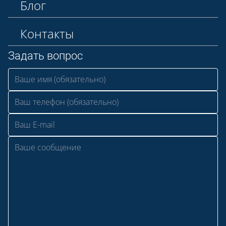
Блог
Контакты
Задать вопрос