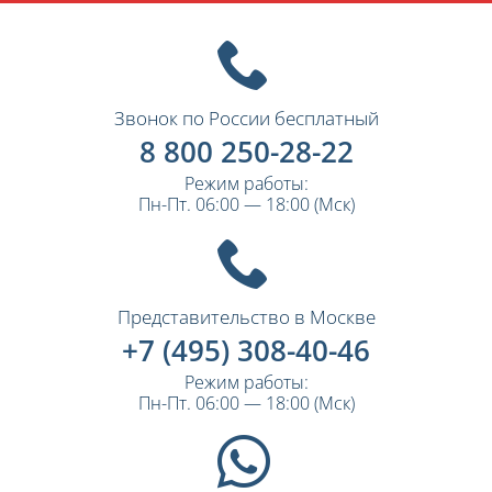
Звонок по России бесплатный
8 800 250-28-22
Режим работы:
Пн-Пт. 06:00 — 18:00 (Мск)
Представительство в Москве
+7 (495) 308-40-46
Режим работы:
Пн-Пт. 06:00 — 18:00 (Мск)