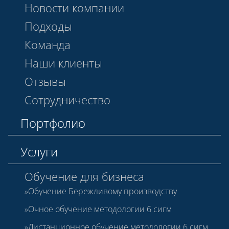
Новости компании
Подходы
Команда
Наши клиенты
Отзывы
Сотрудничество
Портфолио
Услуги
Обучение для бизнеса
Обучение Бережливому производству
Очное обучение методологии 6 сигм
Дистанционное обучение методологии 6 сигм