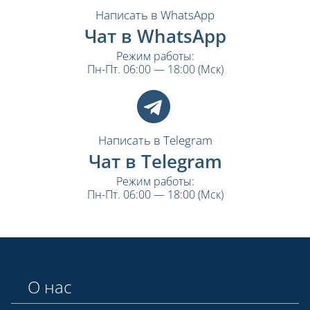
Написать в WhatsApp
Чат в WhatsApp
Режим работы:
Пн-Пт. 06:00 — 18:00 (Мск)
Написать в Telegram
Чат в Telegram
Режим работы:
Пн-Пт. 06:00 — 18:00 (Мск)
О нас