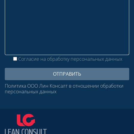
Согласие на обработку персональных данных
Политика ООО Лин Консалт в отношении обработки
персональных данных