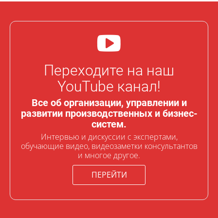
Переходите на наш
YouTube канал!
Все об организации, управлении и
развитии производственных и бизнес-
систем.
Интервью и дискуссии с экспертами,
обучающие видео, видеозаметки консультантов
и многое другое.
ПЕРЕЙТИ