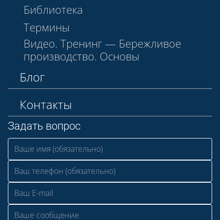
Библиотека
Термины
Видео. Тренинг — Бережливое
производство. Основы
Блог
Контакты
Задать вопрос