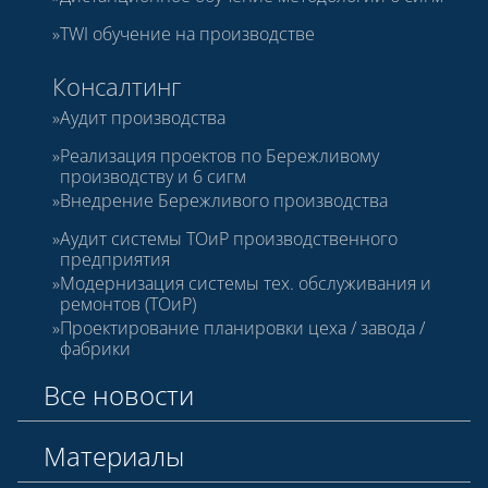
TWI обучение на производстве
Консалтинг
Аудит производства
Реализация проектов по Бережливому
производству и 6 сигм
Внедрение Бережливого производства
Аудит системы ТОиР производственного
предприятия
Модернизация системы тех. обслуживания и
ремонтов (ТОиР)
Проектирование планировки цеха / завода /
фабрики
Все новости
Материалы