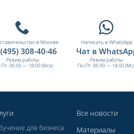
ставительство в Москве
Написать в WhatsApp
 (495) 308-40-46
Чат в WhatsAp
Режим работы:
Режим работы:
-Пт. 06:00 — 18:00 (Мск)
Пн-Пт. 06:00 — 18:00 (Мск
луги
Все новости
бучение для бизнеса
Материалы