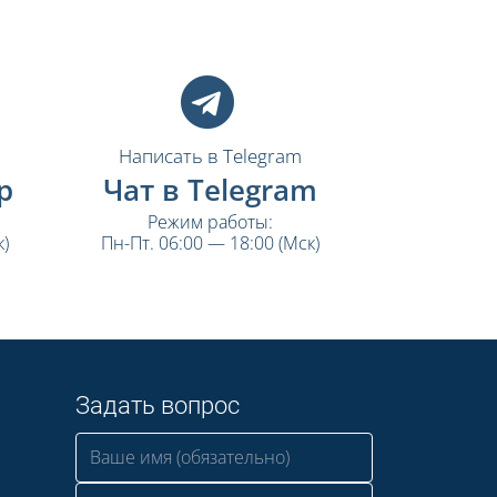
Написать в Telegram
p
Чат в Telegram
Режим работы:
)
Пн-Пт. 06:00 — 18:00 (Мск)
Задать вопрос