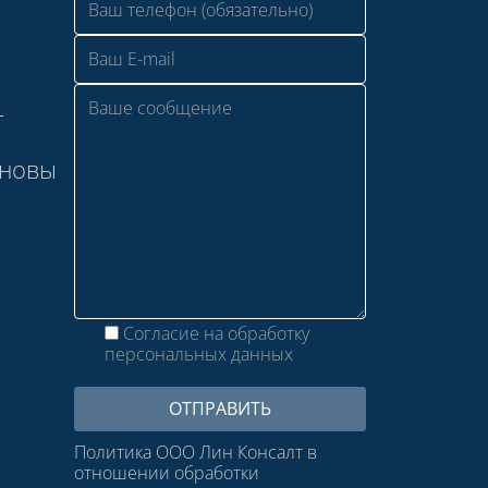
—
сновы
Согласие на обработку
персональных данных
Политика ООО Лин Консалт в
отношении обработки