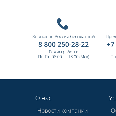
Звонок по России бесплатный
Пред
8 800 250-28-22
+7
Режим работы:
Пн-Пт. 06:00 — 18:00 (Мск)
Пн
О нас
Ус
Новости компании
О