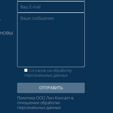
—
сновы
Согласие на обработку
персональных данных
Политика ООО Лин Консалт в
отношении обработки
персональных данных