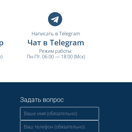
Написать в Telegram
p
Чат в Telegram
Режим работы:
)
Пн-Пт. 06:00 — 18:00 (Мск)
Задать вопрос