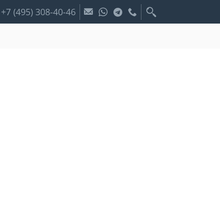
+7 (495) 308-40-46