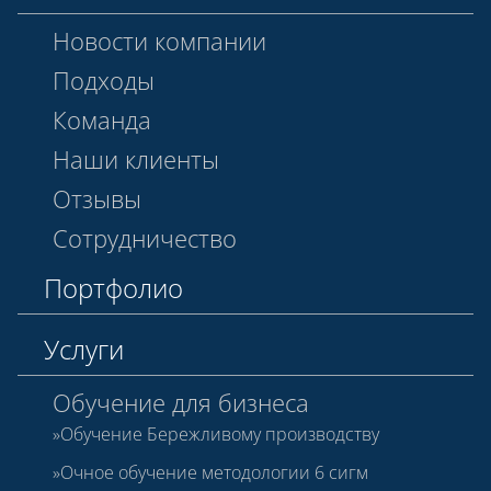
Новости компании
Подходы
Команда
Наши клиенты
Отзывы
Сотрудничество
Портфолио
Услуги
Обучение для бизнеса
Обучение Бережливому производству
Очное обучение методологии 6 сигм