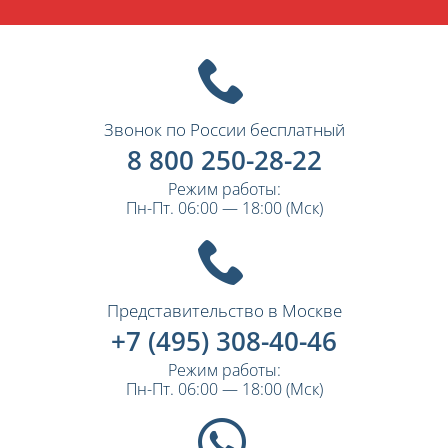
Звонок по России бесплатный
8 800 250-28-22
Режим работы:
Пн-Пт. 06:00 — 18:00 (Мск)
Представительство в Москве
+7 (495) 308-40-46
Режим работы:
Пн-Пт. 06:00 — 18:00 (Мск)