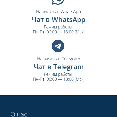
Написать в WhatsApp
Чат в WhatsApp
Режим работы:
Пн-Пт. 06:00 — 18:00 (Мск)
Написать в Telegram
Чат в Telegram
Режим работы:
Пн-Пт. 06:00 — 18:00 (Мск)
О нас