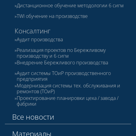
Дистанционное обучение методологии 6 сигм
TWI обучение на производстве
Консалтинг
Аудит производства
Реализация проектов по Бережливому
производству и 6 сигм
Внедрение Бережливого производства
Аудит системы ТОиР производственного
предприятия
Модернизация системы тех. обслуживания и
ремонтов (ТОиР)
Проектирование планировки цеха / завода /
фабрики
Все новости
Материалы