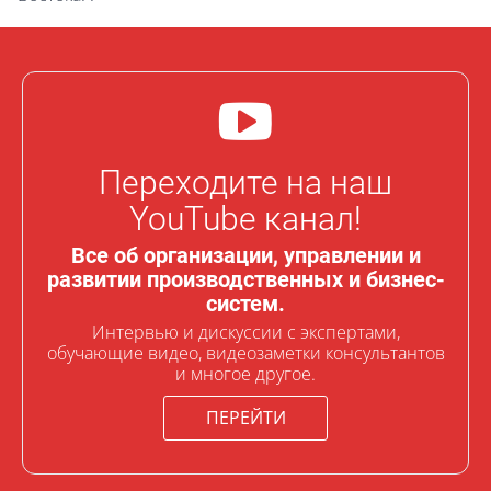
Переходите на наш
YouTube канал!
Все об организации, управлении и
развитии производственных и бизнес-
систем.
Интервью и дискуссии с экспертами,
обучающие видео, видеозаметки консультантов
и многое другое.
ПЕРЕЙТИ