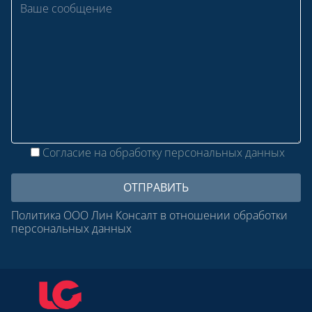
Согласие на обработку персональных данных
Политика ООО Лин Консалт в отношении обработки
персональных данных