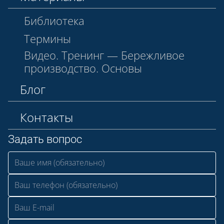
Библиотека
Термины
Видео. Тренинг — Бережливое
производство. Основы
Блог
Контакты
Задать вопрос