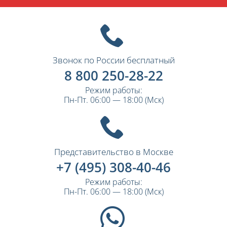
Звонок по России бесплатный
8 800 250-28-22
Режим работы:
Пн-Пт. 06:00 — 18:00 (Мск)
Представительство в Москве
+7 (495) 308-40-46
Режим работы:
Пн-Пт. 06:00 — 18:00 (Мск)