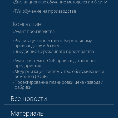
Дистанционное обучение методологии 6 сигм
TWI обучение на производстве
Консалтинг
Аудит производства
Реализация проектов по Бережливому
производству и 6 сигм
Внедрение Бережливого производства
Аудит системы ТОиР производственного
предприятия
Модернизация системы тех. обслуживания и
ремонтов (ТОиР)
Проектирование планировки цеха / завода /
фабрики
Все новости
Материалы