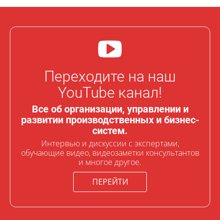
Переходите на наш
YouTube канал!
Все об организации, управлении и
развитии производственных и бизнес-
систем.
Интервью и дискуссии с экспертами,
обучающие видео, видеозаметки консультантов
и многое другое.
ПЕРЕЙТИ