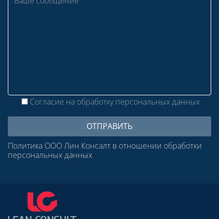
Согласие на обработку персональных данных
Политика ООО Лин Консалт в отношении обработки
персональных данных