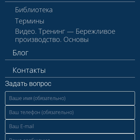
Библиотека
Термины
Видео. Тренинг — Бережливое
производство. Основы
Блог
Контакты
Задать вопрос