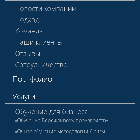
Новости компании
Подходы
Команда
Наши клиенты
Отзывы
Сотрудничество
Портфолио
Услуги
Обучение для бизнеса
Обучение Бережливому производству
Очное обучение методологии 6 сигм