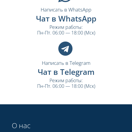
Написать в WhatsApp
Чат в WhatsApp
Режим работы:
Пн-Пт. 06:00 — 18:00 (Мск)
Написать в Telegram
Чат в Telegram
Режим работы:
Пн-Пт. 06:00 — 18:00 (Мск)
О нас