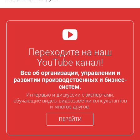
Переходите на наш
YouTube канал!
Все об организации, управлении и
развитии производственных и бизнес-
систем.
Интервью и дискуссии с экспертами,
обучающие видео, видеозаметки консультантов
и многое другое.
ПЕРЕЙТИ