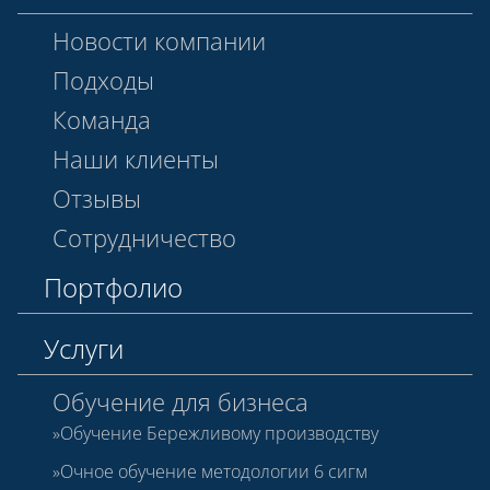
Новости компании
Подходы
Команда
Наши клиенты
Отзывы
Сотрудничество
Портфолио
Услуги
Обучение для бизнеса
Обучение Бережливому производству
Очное обучение методологии 6 сигм