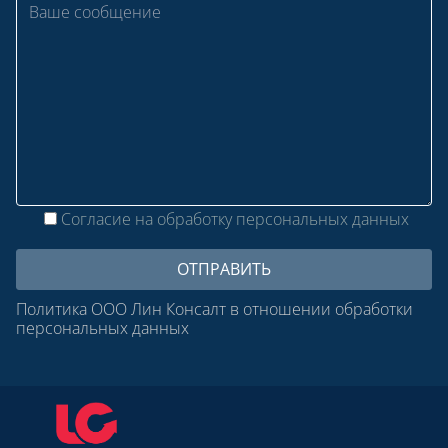
Согласие на обработку персональных данных
Политика ООО Лин Консалт в отношении обработки
персональных данных