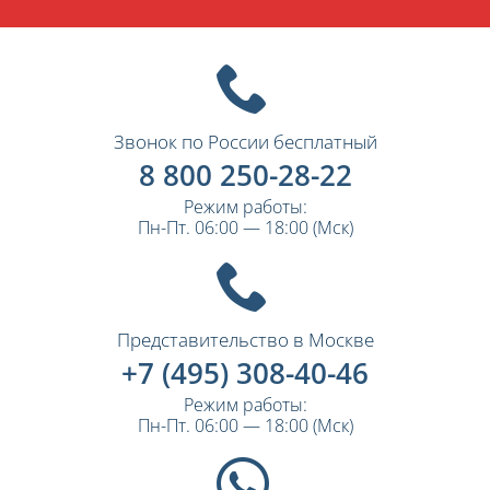
Звонок по России бесплатный
8 800 250-28-22
Режим работы:
Пн-Пт. 06:00 — 18:00 (Мск)
Представительство в Москве
+7 (495) 308-40-46
Режим работы:
Пн-Пт. 06:00 — 18:00 (Мск)