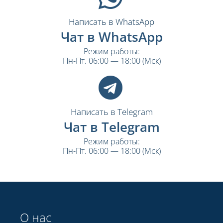
Написать в WhatsApp
Чат в WhatsApp
Режим работы:
Пн-Пт. 06:00 — 18:00 (Мск)
Написать в Telegram
Чат в Telegram
Режим работы:
Пн-Пт. 06:00 — 18:00 (Мск)
О нас