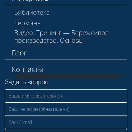
Библиотека
Термины
Видео. Тренинг — Бережливое
производство. Основы
Блог
Контакты
Задать вопрос