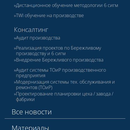
Дистанционное обучение методологии 6 сигм
TWI обучение на производстве
Консалтинг
Аудит производства
Реализация проектов по Бережливому
производству и 6 сигм
Внедрение Бережливого производства
Аудит системы ТОиР производственного
предприятия
Модернизация системы тех. обслуживания и
ремонтов (ТОиР)
Проектирование планировки цеха / завода /
фабрики
Все новости
Материалы