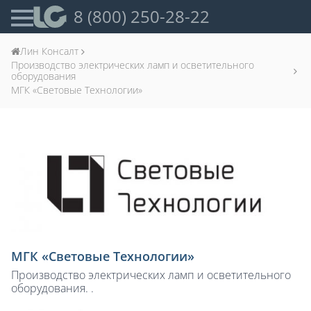
8 (800) 250-28-22
Лин Консалт
Производство электрических ламп и осветительного
оборудования
МГК «Световые Технологии»
МГК «Световые Технологии»
Производство электрических ламп и осветительного
оборудования. .