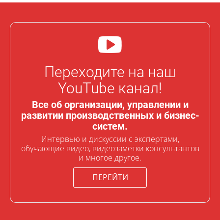
Переходите на наш
YouTube канал!
Все об организации, управлении и
развитии производственных и бизнес-
систем.
Интервью и дискуссии с экспертами,
обучающие видео, видеозаметки консультантов
и многое другое.
ПЕРЕЙТИ