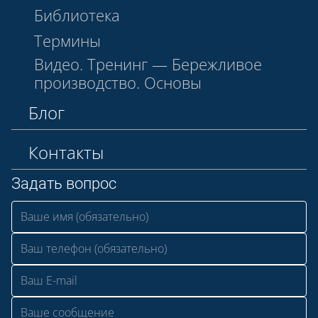
Библиотека
Термины
Видео. Тренинг — Бережливое
производство. Основы
Блог
Контакты
Задать вопрос