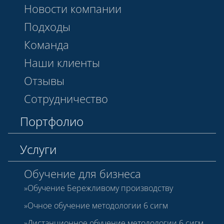
Новости компании
Подходы
Команда
Наши клиенты
Отзывы
Сотрудничество
Портфолио
Услуги
Обучение для бизнеса
Обучение Бережливому производству
Очное обучение методологии 6 сигм
Дистанционное обучение методологии 6 сигм