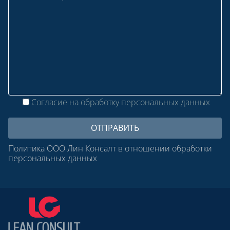
Согласие на обработку персональных данных
Политика ООО Лин Консалт в отношении обработки
персональных данных