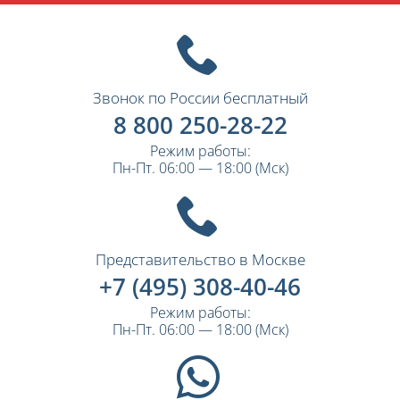
Звонок по России бесплатный
8 800 250-28-22
Режим работы:
Пн-Пт. 06:00 — 18:00 (Мск)
Представительство в Москве
+7 (495) 308-40-46
Режим работы:
Пн-Пт. 06:00 — 18:00 (Мск)