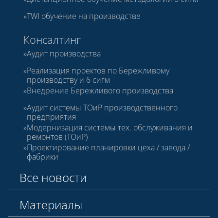
TWI обучение на производстве
Консалтинг
Аудит производства
Реализация проектов по Бережливому
производству и 6 сигм
Внедрение Бережливого производства
Аудит системы ТОиР производственного
предприятия
Модернизация системы тех. обслуживания и
ремонтов (ТОиР)
Проектирование планировки цеха / завода /
фабрики
Все новости
Материалы