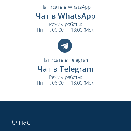
Написать в WhatsApp
Чат в WhatsApp
Режим работы:
Пн-Пт. 06:00 — 18:00 (Мск)
Написать в Telegram
Чат в Telegram
Режим работы:
Пн-Пт. 06:00 — 18:00 (Мск)
О нас