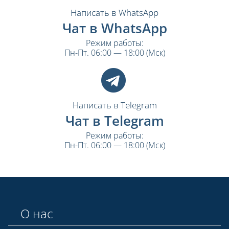
Написать в WhatsApp
Чат в WhatsApp
Режим работы:
Пн-Пт. 06:00 — 18:00 (Мск)
Написать в Telegram
Чат в Telegram
Режим работы:
Пн-Пт. 06:00 — 18:00 (Мск)
О нас