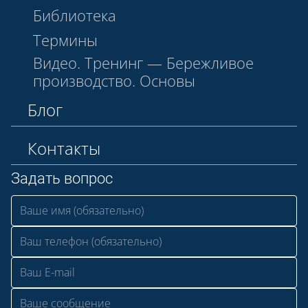
Библиотека
Термины
Видео. Тренинг — Бережливое
производство. Основы
Блог
Контакты
Задать вопрос