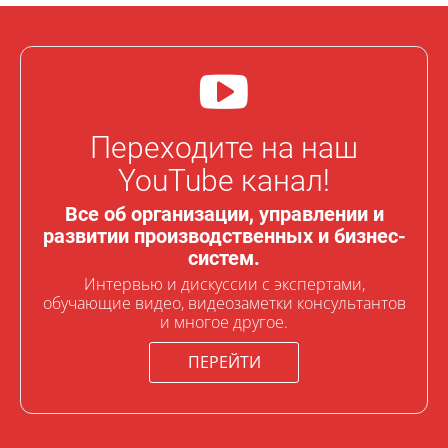
Переходите на наш
YouTube канал!
Все об организации, управлении и
развитии производственных и бизнес-
систем.
Интервью и дискуссии с экспертами,
обучающие видео, видеозаметки консультантов
и многое другое.
ПЕРЕЙТИ