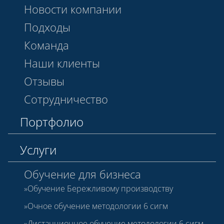
Новости компании
Подходы
Команда
Наши клиенты
Отзывы
Сотрудничество
Портфолио
Услуги
Обучение для бизнеса
Обучение Бережливому производству
Очное обучение методологии 6 сигм
Дистанционное обучение методологии 6 сигм