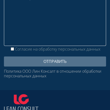
Согласие на обработку персональных данных
Политика ООО Лин Консалт в отношении обработки
персональных данных