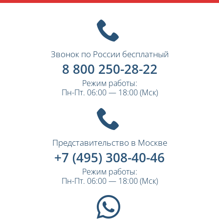
Звонок по России бесплатный
8 800 250-28-22
Режим работы:
Пн-Пт. 06:00 — 18:00 (Мск)
Представительство в Москве
+7 (495) 308-40-46
Режим работы:
Пн-Пт. 06:00 — 18:00 (Мск)