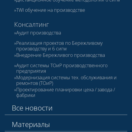
TWI обучение на производстве
Консалтинг
Аудит производства
Реализация проектов по Бережливому
производству и 6 сигм
Внедрение Бережливого производства
Аудит системы ТОиР производственного
предприятия
Модернизация системы тех. обслуживания и
ремонтов (ТОиР)
Проектирование планировки цеха / завода /
фабрики
Все новости
Материалы