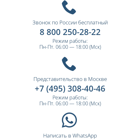
Звонок по России бесплатный
8 800 250-28-22
Режим работы:
Пн-Пт. 06:00 — 18:00 (Мск)
Представительство в Москве
+7 (495) 308-40-46
Режим работы:
Пн-Пт. 06:00 — 18:00 (Мск)
Написать в WhatsApp