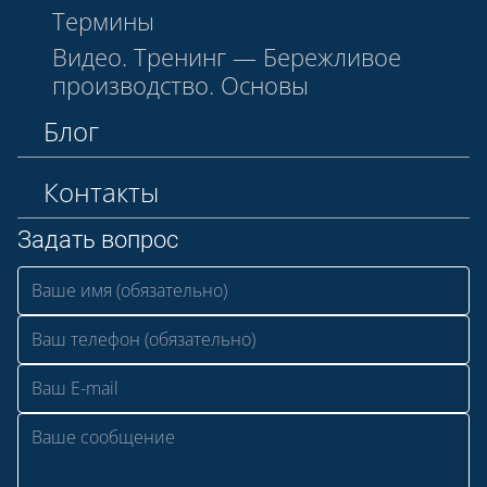
Термины
Видео. Тренинг — Бережливое
производство. Основы
Блог
Контакты
Задать вопрос