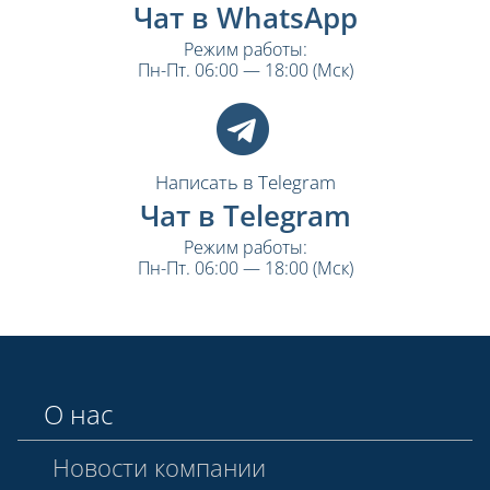
Чат в WhatsApp
Режим работы:
Пн-Пт. 06:00 — 18:00 (Мск)
Написать в Telegram
Чат в Telegram
Режим работы:
Пн-Пт. 06:00 — 18:00 (Мск)
О нас
Новости компании