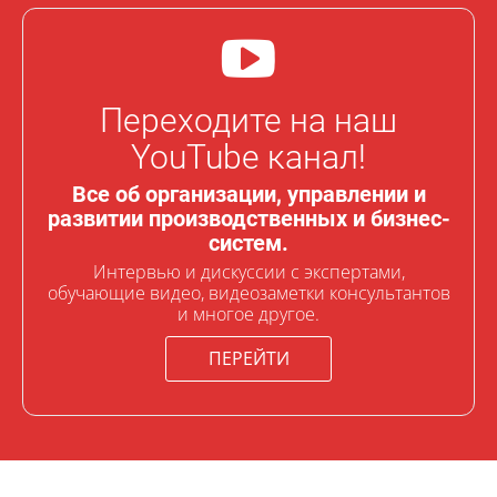
Переходите на наш
YouTube канал!
Все об организации, управлении и
развитии производственных и бизнес-
систем.
Интервью и дискуссии с экспертами,
обучающие видео, видеозаметки консультантов
и многое другое.
ПЕРЕЙТИ