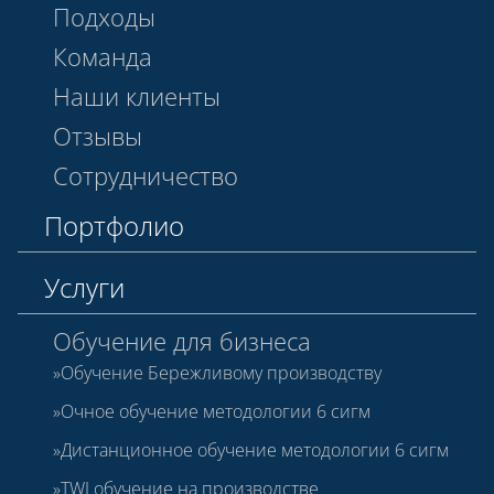
Подходы
Команда
Наши клиенты
Отзывы
Сотрудничество
Портфолио
Услуги
Обучение для бизнеса
Обучение Бережливому производству
Очное обучение методологии 6 сигм
Дистанционное обучение методологии 6 сигм
TWI обучение на производстве