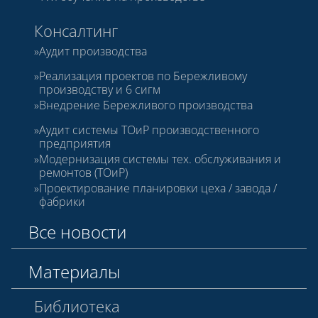
Консалтинг
Аудит производства
Реализация проектов по Бережливому
производству и 6 сигм
Внедрение Бережливого производства
Аудит системы ТОиР производственного
предприятия
Модернизация системы тех. обслуживания и
ремонтов (ТОиР)
Проектирование планировки цеха / завода /
фабрики
Все новости
Материалы
Библиотека