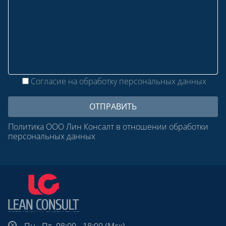
Согласие на обработку персональных данных
Политика ООО Лин Консалт в отношении обработки
персональных данных