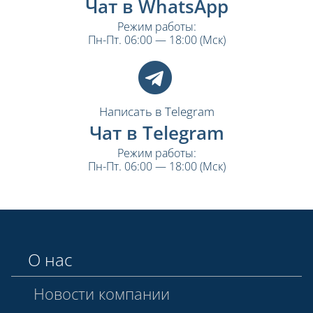
Чат в WhatsApp
Режим работы:
Пн-Пт. 06:00 — 18:00 (Мск)
Написать в Telegram
Чат в Telegram
Режим работы:
Пн-Пт. 06:00 — 18:00 (Мск)
О нас
Новости компании