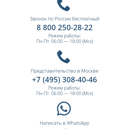
Звонок по России бесплатный
8 800 250-28-22
Режим работы:
Пн-Пт. 06:00 — 18:00 (Мск)
Представительство в Москве
+7 (495) 308-40-46
Режим работы:
Пн-Пт. 06:00 — 18:00 (Мск)
Написать в WhatsApp