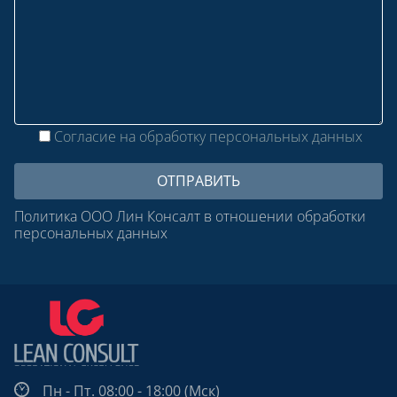
Согласие на обработку персональных данных
Политика ООО Лин Консалт в отношении обработки
персональных данных
Пн - Пт. 08:00 - 18:00 (Мск)