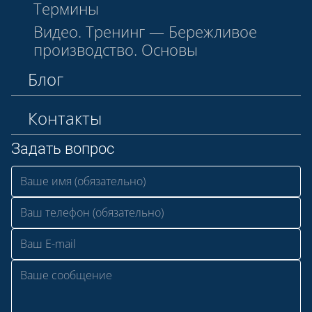
Термины
Видео. Тренинг — Бережливое
производство. Основы
Блог
Контакты
Задать вопрос