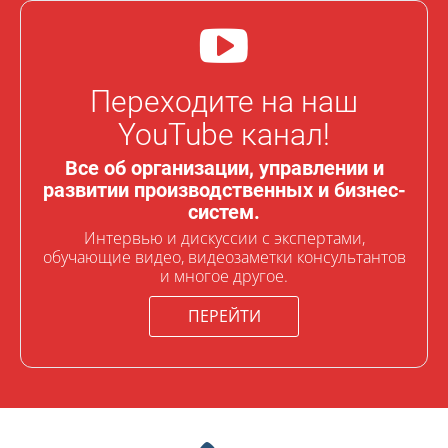
Переходите на наш
YouTube канал!
Все об организации, управлении и
развитии производственных и бизнес-
систем.
Интервью и дискуссии с экспертами,
обучающие видео, видеозаметки консультантов
и многое другое.
ПЕРЕЙТИ