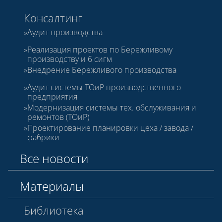
Консалтинг
Аудит производства
Реализация проектов по Бережливому
производству и 6 сигм
Внедрение Бережливого производства
Аудит системы ТОиР производственного
предприятия
Модернизация системы тех. обслуживания и
ремонтов (ТОиР)
Проектирование планировки цеха / завода /
фабрики
Все новости
Материалы
Библиотека