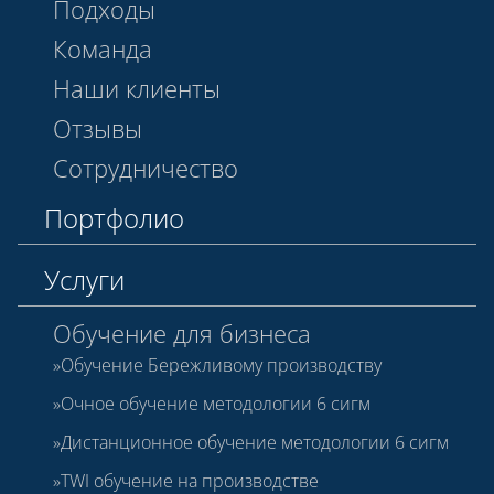
Подходы
Команда
Наши клиенты
Отзывы
Сотрудничество
Портфолио
Услуги
Обучение для бизнеса
Обучение Бережливому производству
Очное обучение методологии 6 сигм
Дистанционное обучение методологии 6 сигм
TWI обучение на производстве