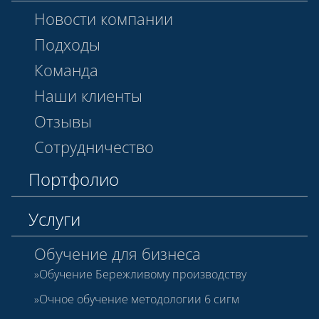
Новости компании
Подходы
Команда
Наши клиенты
Отзывы
Сотрудничество
Портфолио
Услуги
Обучение для бизнеса
Обучение Бережливому производству
Очное обучение методологии 6 сигм