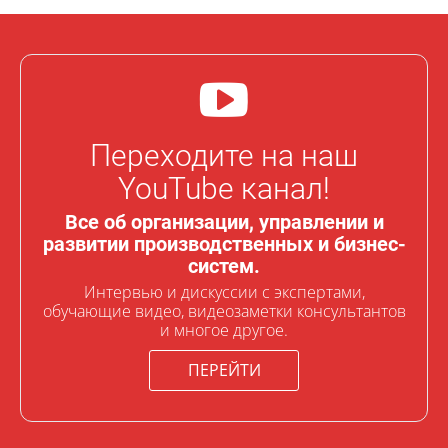
Переходите на наш
YouTube канал!
Все об организации, управлении и
развитии производственных и бизнес-
систем.
Интервью и дискуссии с экспертами,
обучающие видео, видеозаметки консультантов
и многое другое.
ПЕРЕЙТИ