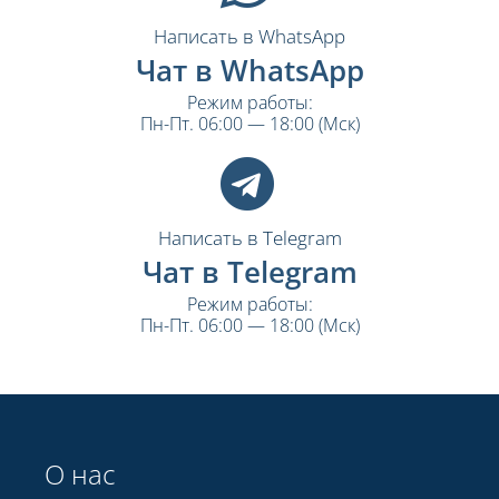
Написать в WhatsApp
Чат в WhatsApp
Режим работы:
Пн-Пт. 06:00 — 18:00 (Мск)
Написать в Telegram
Чат в Telegram
Режим работы:
Пн-Пт. 06:00 — 18:00 (Мск)
О нас