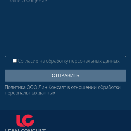
Согласие на обработку персональных данных
Политика ООО Лин Консалт в отношении обработки
персональных данных