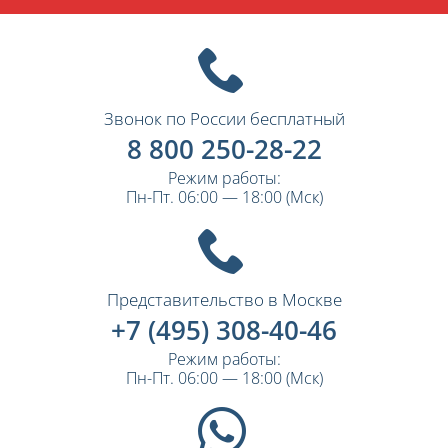
Звонок по России бесплатный
8 800 250-28-22
Режим работы:
Пн-Пт. 06:00 — 18:00 (Мск)
Представительство в Москве
+7 (495) 308-40-46
Режим работы:
Пн-Пт. 06:00 — 18:00 (Мск)