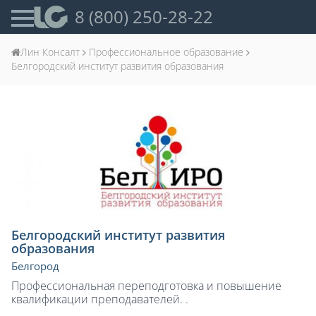
8 (800) 250-28-22
Лин Консалт
Профессиональное образование
Белгородский институт развития образования
Белгородский институт развития
образования
Белгород
Профессиональная переподготовка и повышение
квалификации преподавателей. .