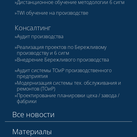
Дистанционное обучение методологии 6 сигм
TWI обучение на производстве
Консалтинг
Аудит производства
Реализация проектов по Бережливому
производству и 6 сигм
Внедрение Бережливого производства
Аудит системы ТОиР производственного
предприятия
Модернизация системы тех. обслуживания и
ремонтов (ТОиР)
Проектирование планировки цеха / завода /
фабрики
Все новости
Материалы