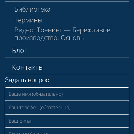
Библиотека
Термины
Видео. Тренинг — Бережливое
производство. Основы
Блог
Контакты
Задать вопрос