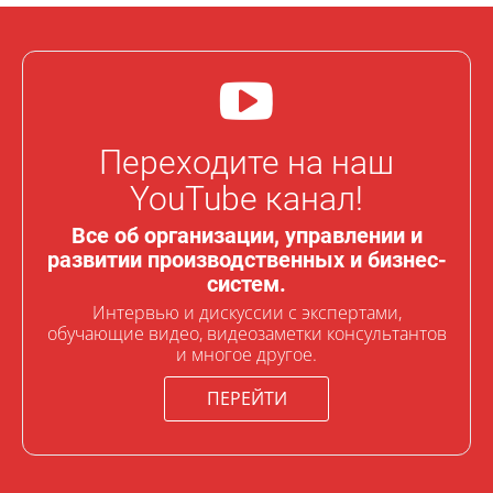
Переходите на наш
YouTube канал!
Все об организации, управлении и
развитии производственных и бизнес-
систем.
Интервью и дискуссии с экспертами,
обучающие видео, видеозаметки консультантов
и многое другое.
ПЕРЕЙТИ