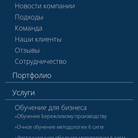
Новости компании
Подходы
Команда
Наши клиенты
Отзывы
Сотрудничество
Портфолио
Услуги
Обучение для бизнеса
Обучение Бережливому производству
Очное обучение методологии 6 сигм
Дистанционное обучение методологии 6 сигм