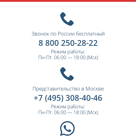
Звонок по России бесплатный
8 800 250-28-22
Режим работы:
Пн-Пт. 06:00 — 18:00 (Мск)
Представительство в Москве
+7 (495) 308-40-46
Режим работы:
Пн-Пт. 06:00 — 18:00 (Мск)