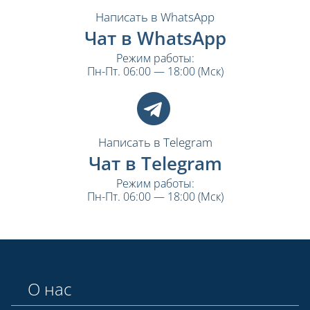
Написать в WhatsApp
Чат в WhatsApp
Режим работы:
Пн-Пт. 06:00 — 18:00 (Мск)
Написать в Telegram
Чат в Telegram
Режим работы:
Пн-Пт. 06:00 — 18:00 (Мск)
О нас