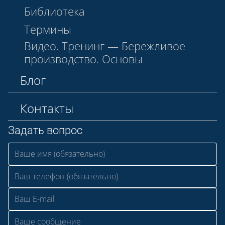
Библиотека
Термины
Видео. Тренинг — Бережливое
производство. Основы
Блог
Контакты
Задать вопрос