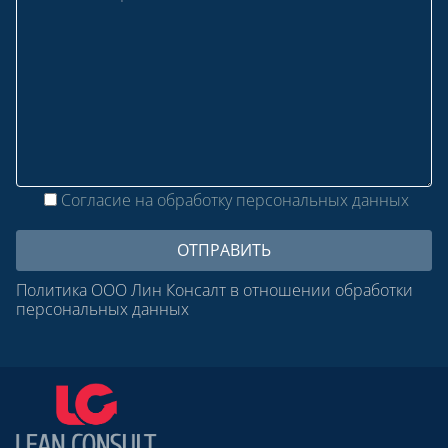
Согласие на обработку персональных данных
Политика ООО Лин Консалт в отношении обработки
персональных данных