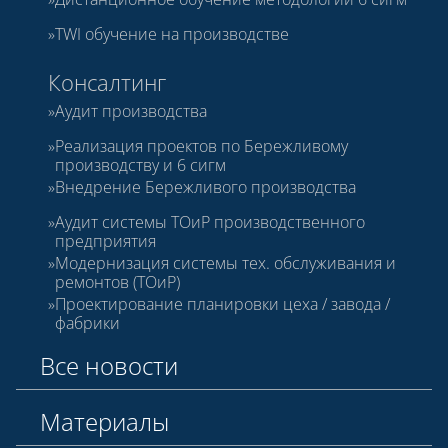
TWI обучение на производстве
Консалтинг
Аудит производства
Реализация проектов по Бережливому
производству и 6 сигм
Внедрение Бережливого производства
Аудит системы ТОиР производственного
предприятия
Модернизация системы тех. обслуживания и
ремонтов (ТОиР)
Проектирование планировки цеха / завода /
фабрики
Все новости
Материалы