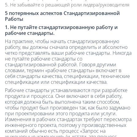
Не забывайте о решающей роли лидера/руководителя
5 потерянных аспектов Стандартизированной
Работы
1. Не путайте стандартизированную работу и
рабочие стандарты.
На практике, чтобы начать стандартизированную
работу, вы должны сначала определить и абсолютно
четко представлять ваши рабочие стандарты. Никогда
не путайте рабочие стандарты со
стандартизированной работой. Говоря другими
словами, термин «рабочие стандарты» включает в
себя стандарты качества, спецификации, технические
спецификации или спецификации качества.
Рабочие стандарты устанавливаются при разработке
продукта и процесса. Они включают в себя работу,
которая должна быть выполнена таким способом,
чтобы продукт был произведен так, как было задумано
при проектировании этого продукта или услуги.
Изменения в рабочих стандартах требуют пересмотра
инженерного проекта, поэтому у производственных
компаний обычно есть процесс «Запрос на
инженерные изменения» (и, кстати, это процесс,