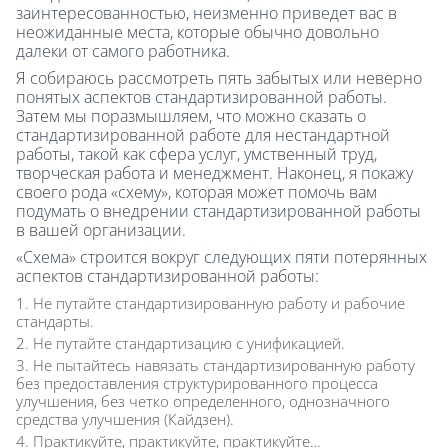
заинтересованностью, неизменно приведет вас в
неожиданные места, которые обычно довольно
далеки от самого работника.
Я собираюсь рассмотреть пять забытых или неверно
понятых аспектов стандартизированной работы.
Затем мы поразмышляем, что можно сказать о
стандартизированной работе для нестандартной
работы, такой как сфера услуг, умственный труд,
творческая работа и менеджмент. Наконец, я покажу
своего рода «схему», которая может помочь вам
подумать о внедрении стандартизированной работы
в вашей организации.
«Схема» строится вокруг следующих пяти потерянных
аспектов стандартизированной работы:
Не путайте стандартизированную работу и рабочие
стандарты.
Не путайте стандартизацию с унификацией.
Не пытайтесь навязать стандартизированную работу
без предоставления структурированного процесса
улучшения, без четко определенного, однозначного
средства улучшения (Кайдзен).
Практикуйте, практикуйте, практикуйте…