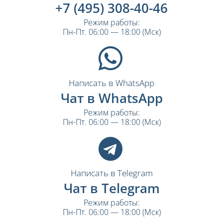
+7 (495) 308-40-46
Режим работы:
Пн-Пт. 06:00 — 18:00 (Мск)
Написать в WhatsApp
Чат в WhatsApp
Режим работы:
Пн-Пт. 06:00 — 18:00 (Мск)
Написать в Telegram
Чат в Telegram
Режим работы:
Пн-Пт. 06:00 — 18:00 (Мск)