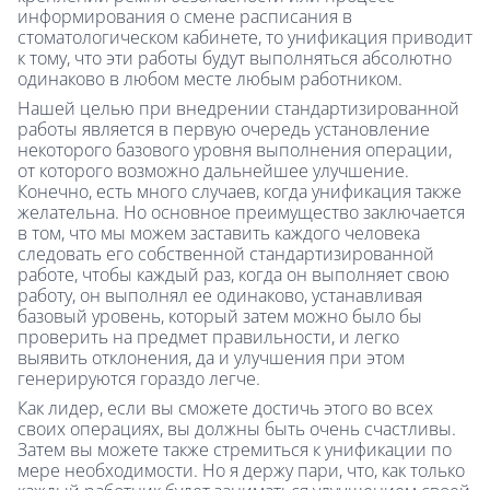
информирования о смене расписания в
стоматологическом кабинете, то унификация приводит
к тому, что эти работы будут выполняться абсолютно
одинаково в любом месте любым работником.
Нашей целью при внедрении стандартизированной
работы является в первую очередь установление
некоторого базового уровня выполнения операции,
от которого возможно дальнейшее улучшение.
Конечно, есть много случаев, когда унификация также
желательна. Но основное преимущество заключается
в том, что мы можем заставить каждого человека
следовать его собственной стандартизированной
работе, чтобы каждый раз, когда он выполняет свою
работу, он выполнял ее одинаково, устанавливая
базовый уровень, который затем можно было бы
проверить на предмет правильности, и легко
выявить отклонения, да и улучшения при этом
генерируются гораздо легче.
Как лидер, если вы сможете достичь этого во всех
своих операциях, вы должны быть очень счастливы.
Затем вы можете также стремиться к унификации по
мере необходимости. Но я держу пари, что, как только