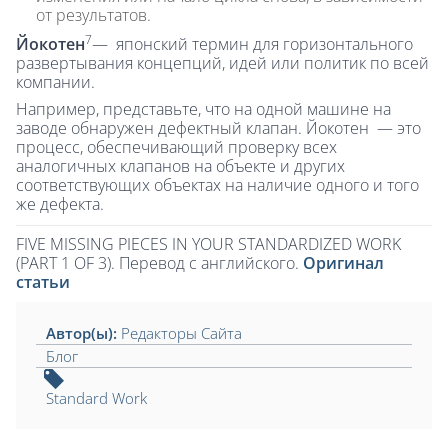
от результатов.
7
Йокотен
— японский термин для горизонтального
развертывания концепций, идей или политик по всей
компании.
Например, представьте, что на одной машине на
заводе обнаружен дефектный клапан. Йокотен — это
процесс, обеспечивающий проверку всех
аналогичных клапанов на объекте и других
соответствующих объектах на наличие одного и того
же дефекта.
FIVE MISSING PIECES IN YOUR STANDARDIZED WORK
(PART 1 OF 3). Перевод с английского.
Оригинал
статьи
Автор(ы):
Редакторы Сайта
Блог
Standard Work