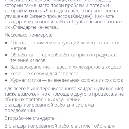
который также часто полон проблем и потерь и
который можно выбрать для вашего первого опыта
улучшения бизнес-процессов (Кайдзен)). Как часть
стандартизированной работы Toyota обычно называет
их «Стандарты качества».
Несколько примеров:
Сборка — применить крутящий момент хх ньютон-
метров
Обработка — термообработка при ххх градусах в
течение х часов
Здравоохранение — ввести хх лекарство в хх дозе
Кофе — хх секунд для эспрессо
Журналистика — еженедельная колонка из ххх слов
Для всего вышеперечисленного Кайдзен (улучшение)
также возможен, но с помощью другого процесса, а не
обычных постепенных улучшений
стандартизированной работы и системы
предложений.
Это рабочие стандарты.
В стандартизированной работе в стиле Тойота для