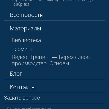
фабрики
Все новости
Материалы
Библиотека
Термины
Видео. Тренинг — Бережливое
производство. Основы
Блог
Контакты
Задать вопрос