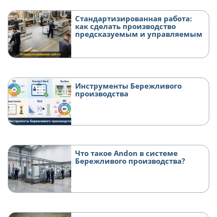
Стандартизированная работа:
как сделать производство
предсказуемым и управляемым
Инструменты Бережливого
производства
Что такое Andon в системе
Бережливого производства?