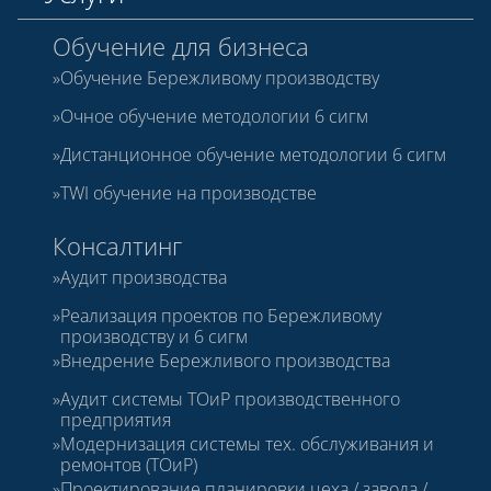
Обучение для бизнеса
Обучение Бережливому производству
Очное обучение методологии 6 сигм
Дистанционное обучение методологии 6 сигм
TWI обучение на производстве
Консалтинг
Аудит производства
Реализация проектов по Бережливому
производству и 6 сигм
Внедрение Бережливого производства
Аудит системы ТОиР производственного
предприятия
Модернизация системы тех. обслуживания и
ремонтов (ТОиР)
Проектирование планировки цеха / завода /