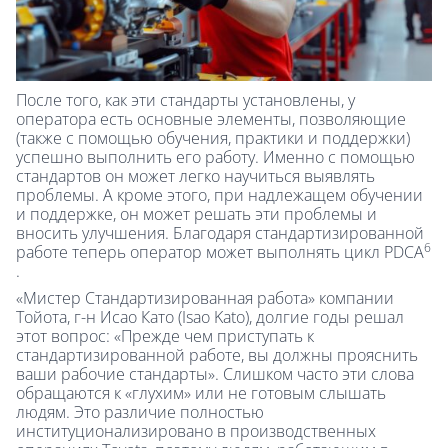
После того, как эти стандарты установлены, у
оператора есть основные элементы, позволяющие
(также с помощью обучения, практики и поддержки)
успешно выполнить его работу. Именно с помощью
стандартов он может легко научиться выявлять
проблемы. А кроме этого, при надлежащем обучении
и поддержке, он может решать эти проблемы и
вносить улучшения. Благодаря стандартизированной
6
работе теперь оператор может выполнять цикл PDCA
.
«Мистер Стандартизированная работа» компании
Тойота, г-н Исао Като (Isao Kato), долгие годы решал
этот вопрос: «Прежде чем приступать к
стандартизированной работе, вы должны прояснить
ваши рабочие стандарты». Слишком часто эти слова
обращаются к «глухим» или не готовым слышать
людям. Это различие полностью
институционализировано в производственных