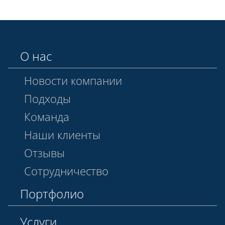
О нас
Новости компании
Подходы
Команда
Наши клиенты
Отзывы
Сотрудничество
Портфолио
Услуги