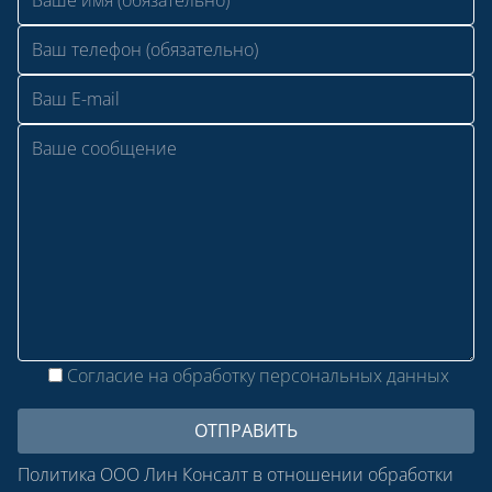
Согласие на обработку персональных данных
Политика ООО Лин Консалт в отношении обработки