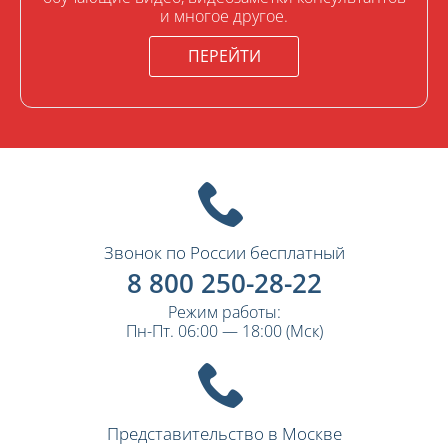
и многое другое.
ПЕРЕЙТИ
Звонок по России бесплатный
8 800 250-28-22
Режим работы:
Пн-Пт. 06:00 — 18:00 (Мск)
Представительство в Москве