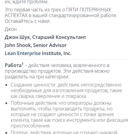
их, ждите проблем.
Это первая часть из трех о ПЯТИ ПОТЕРЯННЫХ
АСПЕКТАХ в вашей стандартизированной работе.
Оставайтесь с нами.
Джон
Джон Шук, Старший Консультант
John Shook, Senior Advisor
Lean Enterprise
Institute, Inc.
1
Работа
– действия человека, вовлеченного в
производство продуктов. Эти действия можно
разделить на три категории:
Создание ценности: действия, непосредственно
необходимые для изготовления продуктов, такие
как сварка, сверление и покраска.
Побочные действия: что операторы должны
выполнять, чтобы производить продукты, но
которые не создают ценности с точки зрения
клиента, такие как поиск инструмента или фиксация
приспособления.
Потери: действия, которые не создают никакой