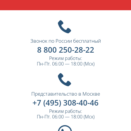
Звонок по России бесплатный
8 800 250-28-22
Режим работы:
Пн-Пт. 06:00 — 18:00 (Мск)
Представительство в Москве
+7 (495) 308-40-46
Режим работы:
Пн-Пт. 06:00 — 18:00 (Мск)