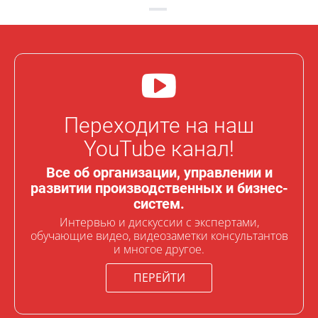
Переходите на наш
YouTube канал!
Все об организации, управлении и
развитии производственных и бизнес-
систем.
Интервью и дискуссии с экспертами,
обучающие видео, видеозаметки консультантов
и многое другое.
ПЕРЕЙТИ