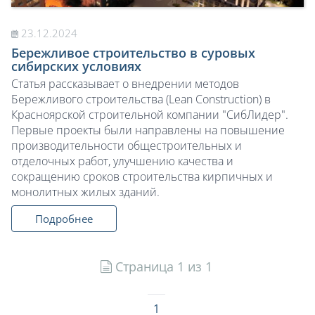
23.12.2024
Бережливое строительство в суровых
сибирских условиях
Статья рассказывает о внедрении методов
Бережливого строительства (Lean Construction) в
Красноярской строительной компании "СибЛидер".
Первые проекты были направлены на повышение
производительности общестроительных и
отделочных работ, улучшению качества и
сокращению сроков строительства кирпичных и
монолитных жилых зданий.
Подробнее
Страница 1 из 1
1