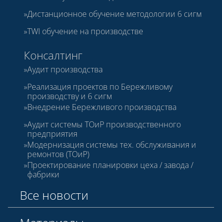
Дистанционное обучение методологии 6 сигм
TWI обучение на производстве
Консалтинг
Аудит производства
Реализация проектов по Бережливому
производству и 6 сигм
Внедрение Бережливого производства
Аудит системы ТОиР производственного
предприятия
Модернизация системы тех. обслуживания и
ремонтов (ТОиР)
Проектирование планировки цеха / завода /
фабрики
Все новости