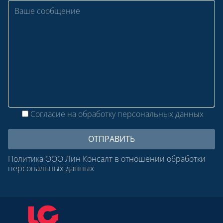
Согласие на обработку персональных данных
Политика ООО Лин Консалт в отношении обработки
персональных данных