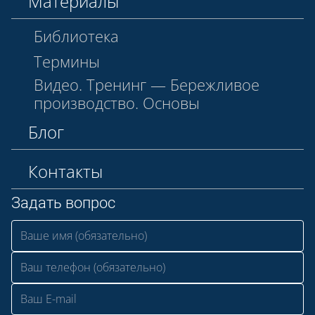
Материалы
Библиотека
Термины
Видео. Тренинг — Бережливое
производство. Основы
Блог
Контакты
Задать вопрос