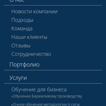
Новости компании
Подходы
Команда
Наши клиенты
Отзывы
Сотрудничество
Портфолио
Услуги
Обучение для бизнеса
Обучение Бережливому производству
Очное обучение методологии 6 сигм