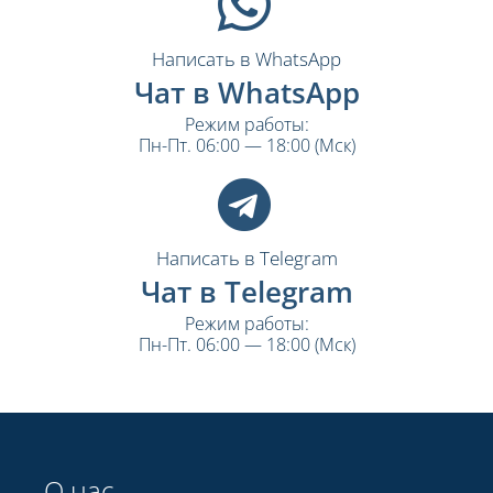
Написать в WhatsApp
Чат в WhatsApp
Режим работы:
Пн-Пт. 06:00 — 18:00 (Мск)
Написать в Telegram
Чат в Telegram
Режим работы:
Пн-Пт. 06:00 — 18:00 (Мск)
О нас