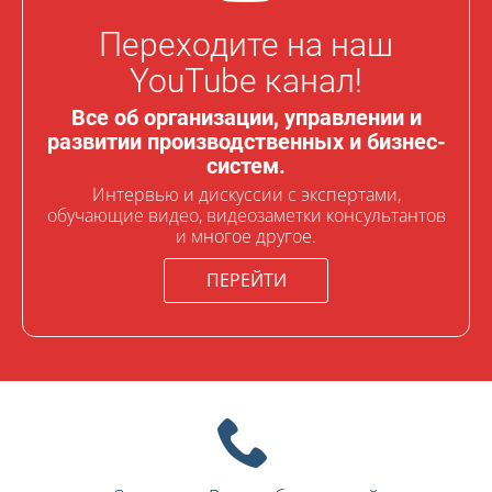
Переходите на наш
YouTube канал!
Все об организации, управлении и
развитии производственных и бизнес-
систем.
Интервью и дискуссии с экспертами,
обучающие видео, видеозаметки консультантов
и многое другое.
ПЕРЕЙТИ