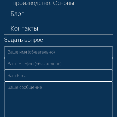
производство. Основы
Блог
Контакты
Задать вопрос