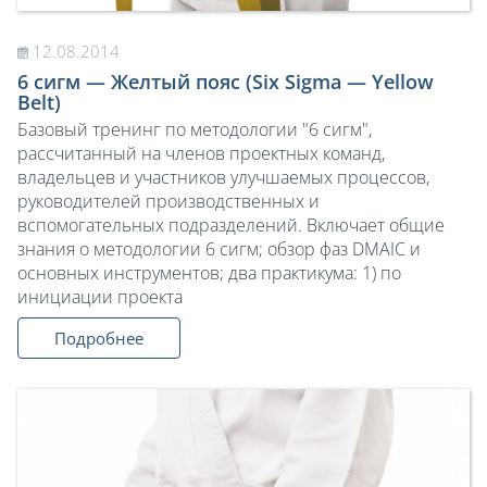
12.08.2014
6 сигм — Желтый пояс (Six Sigma — Yellow
Belt)
Базовый тренинг по методологии "6 сигм",
рассчитанный на членов проектных команд,
владельцев и участников улучшаемых процессов,
руководителей производственных и
вспомогательных подразделений. Включает общие
знания о методологии 6 сигм; обзор фаз DMAIC и
основных инструментов; два практикума: 1) по
инициации проекта
Подробнее