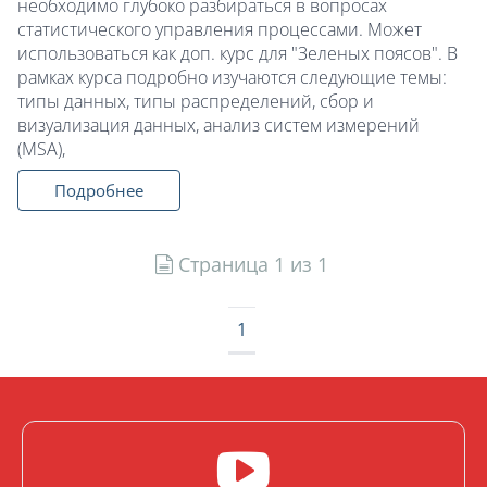
необходимо глубоко разбираться в вопросах
статистического управления процессами. Может
использоваться как доп. курс для "Зеленых поясов". В
рамках курса подробно изучаются следующие темы:
типы данных, типы распределений, сбор и
визуализация данных, анализ систем измерений
(MSA),
Подробнее
Страница 1 из 1
1