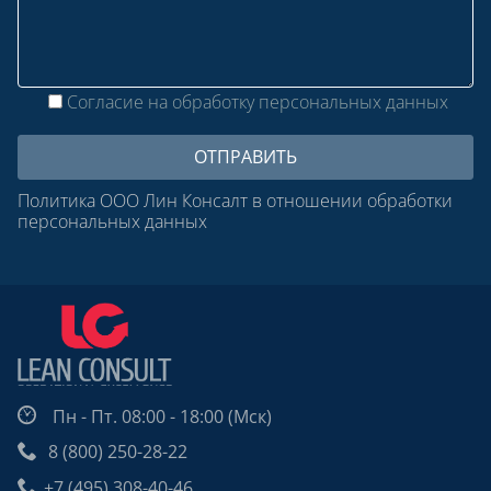
Согласие на обработку персональных данных
Политика ООО Лин Консалт в отношении обработки
персональных данных
Пн - Пт. 08:00 - 18:00 (Мск)
8 (800) 250-28-22
+7 (495) 308-40-46