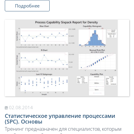
Подробнее
02.08.2014
Статистическое управление процессами
(SPC). Основы
Тренинг предназначен для специалистов, которым