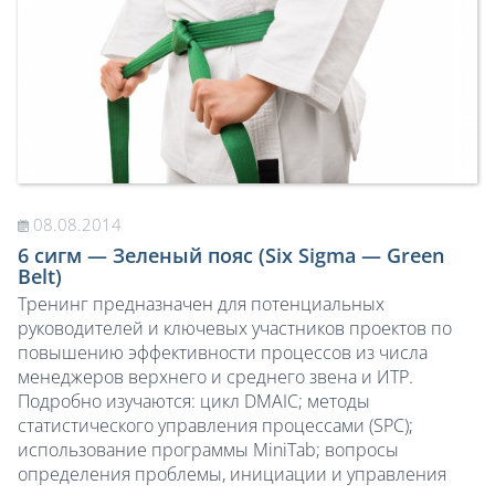
08.08.2014
6 сигм — Зеленый пояс (Six Sigma — Green
Belt)
Тренинг предназначен для потенциальных
руководителей и ключевых участников проектов по
повышению эффективности процессов из числа
менеджеров верхнего и среднего звена и ИТР.
Подробно изучаются: цикл DMAIC; методы
статистического управления процессами (SPC);
использование программы MiniTab; вопросы
определения проблемы, инициации и управления