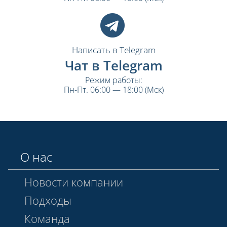
Написать в Telegram
Чат в Telegram
Режим работы:
Пн-Пт. 06:00 — 18:00 (Мск)
О нас
Новости компании
Подходы
Команда