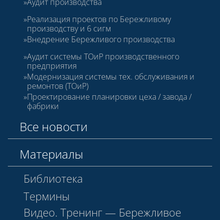
Аудит производства
Реализация проектов по Бережливому
производству и 6 сигм
Внедрение Бережливого производства
Аудит системы ТОиР производственного
предприятия
Модернизация системы тех. обслуживания и
ремонтов (ТОиР)
Проектирование планировки цеха / завода /
фабрики
Все новости
Материалы
Библиотека
Термины
Видео. Тренинг — Бережливое