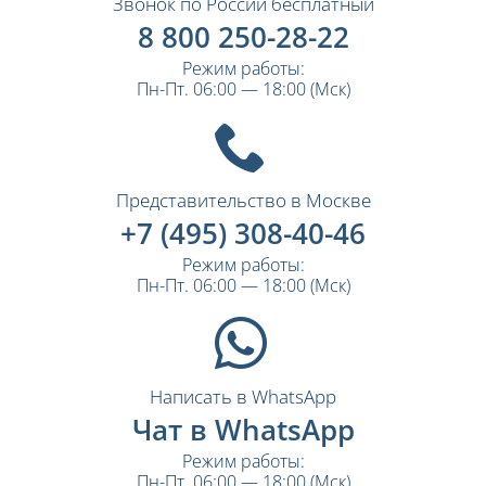
Звонок по России бесплатный
8 800 250-28-22
Режим работы:
Пн-Пт. 06:00 — 18:00 (Мск)
Представительство в Москве
+7 (495) 308-40-46
Режим работы:
Пн-Пт. 06:00 — 18:00 (Мск)
Написать в WhatsApp
Чат в WhatsApp
Режим работы:
Пн-Пт. 06:00 — 18:00 (Мск)