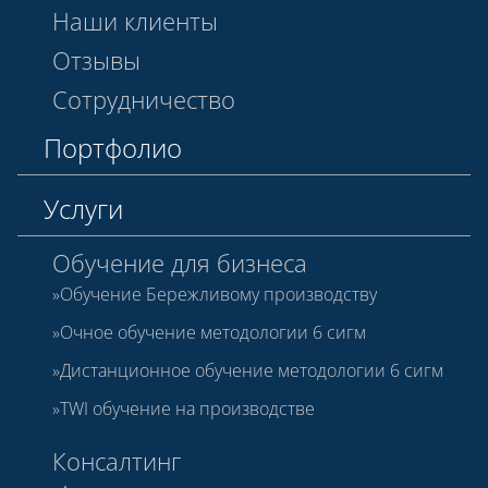
Наши клиенты
Отзывы
Сотрудничество
Портфолио
Услуги
Обучение для бизнеса
Обучение Бережливому производству
Очное обучение методологии 6 сигм
Дистанционное обучение методологии 6 сигм
TWI обучение на производстве
Консалтинг